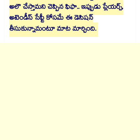
అలౌ చేస్తామని చెప్పిన ఫిఫా.. ఇప్పుడు ప్లేయర్స్,
అటెండీస్ సేఫ్టీ కోసమే ఈ డెసిషన్
తీసుకున్నామంటూ మాట మార్చింది.