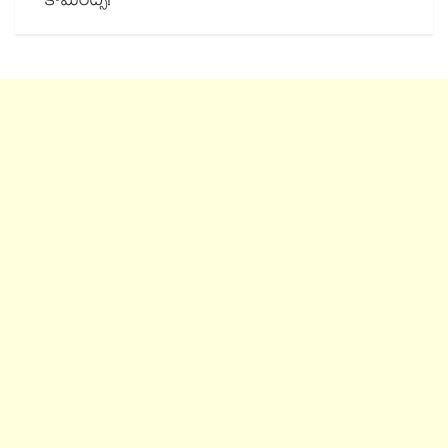
కామెంట్స్!