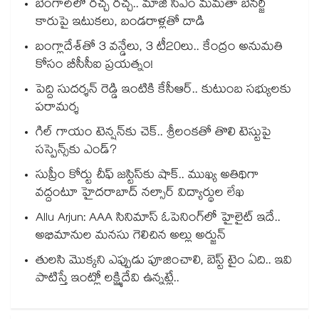
బెంగాల్⁭లో రచ్చ రచ్చ.. మాజీ సీఎం మమతా బెనర్జీ
కారుపై ఇటుకలు, బండరాళ్లతో దాడి
బంగ్లాదేశ్⁬తో 3 వన్డేలు, 3 టీ20లు.. కేంద్రం అనుమతి
కోసం బీసీసీఐ ప్రయత్నం!
పెద్ది సుదర్శన్ రెడ్డి ఇంటికి కేసీఆర్.. కుటుంబ సభ్యులకు
పరామర్శ
గిల్ గాయం టెన్షన్‌కు చెక్.. శ్రీలంకతో తొలి టెస్టుపై
సస్పెన్స్‌కు ఎండ్?
సుప్రీం కోర్టు చీఫ్ జస్టిస్⁭కు షాక్.. ముఖ్య అతిథిగా
వద్దంటూ హైదరాబాద్ నల్సార్ విద్యార్థుల లేఖ
Allu Arjun: AAA సినిమాస్ ఓపెనింగ్‌లో హైలైట్ ఇదే..
అభిమానుల మనసు గెలిచిన అల్లు అర్జున్
తులసి మొక్కని ఎప్పుడు పూజించాలి, బెస్ట్ టైం ఏది.. ఇవి
పాటిస్తే ఇంట్లో లక్ష్మిదేవి ఉన్నట్లే..