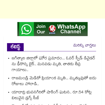
మరిన్ని వార్తలు
లేటెస్ట్
జగిత్యాల జిల్లాలో ఘోర ప్రమాదం... ఓవర్ స్పీడ్ డివైడర్
ను ఢీకొన్న బైక్.. మనవడు మృతి, తాతకు తీవ్ర
గాయాలు..
రాజమండ్రి మెడికో ప్రియాంక మృతి... మృత్యువుతో ఐదు
రోజులు పోరాడి..
యాదాద్రి భువనగిరిలో షాకింగ్ ఘటన.. రూ.54 కోట్ల
విలువైన డ్రగ్స్ సీజ్