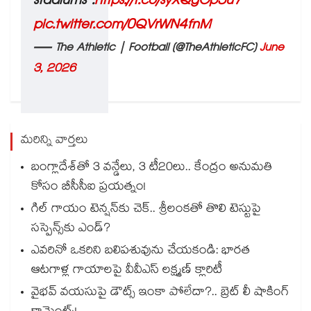
stadiums".
https://t.co/syXQgOp5u7
pic.twitter.com/0QVrWN4fnM
— The Athletic | Football (@TheAthleticFC)
June
3, 2026
మరిన్ని వార్తలు
బంగ్లాదేశ్⁬తో 3 వన్డేలు, 3 టీ20లు.. కేంద్రం అనుమతి
కోసం బీసీసీఐ ప్రయత్నం!
గిల్ గాయం టెన్షన్‌కు చెక్.. శ్రీలంకతో తొలి టెస్టుపై
సస్పెన్స్‌కు ఎండ్?
ఎవరినో ఒకరిని బలిపశువును చేయకండి: భారత
ఆటగాళ్ల గాయాలపై వీవీఎస్ లక్ష్మణ్ క్లారిటీ
వైభవ్ వయసుపై డౌట్స్ ఇంకా పోలేదా?.. బ్రెట్ లీ షాకింగ్