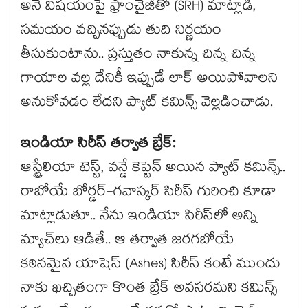
అనే విషయంపై ఫ్రాంచైజీతో (SRH) మాట్లాడి,
సమయం వచ్చినప్పుడు తుది నిర్ణయం
తీసుకుంటాను.. ప్రస్తుతం నాకున్న చిన్న చిన్న
గాయాల వల్ల దేనికీ ఇప్పుడే లాక్ అయిపోవాలని
అనుకోవడం లేదని ప్యాట్ కమిన్స్ వెల్లడించాడు.
ఇండియా సిరీస్ తర్వాత బ్రేక్:
ఆస్ట్రేలియా టెస్ట్, వన్డే కెప్టెన్ అయిన ప్యాట్ కమిన్స్..
రాబోయే బోర్డర్-గవాస్కర్ సిరీస్ గురించి కూడా
మాట్లాడుతూ.. నేను ఇండియా సిరీస్‌లో అన్ని
మ్యాచ్‌లు ఆడితే.. ఆ తర్వాత జరగబోయే
కఠినమైన యాషెస్ (Ashes) సిరీస్ కంటే ముందు
నాకు ఖచ్చితంగా కొంత బ్రేక్ అవసరమని కమిన్స్