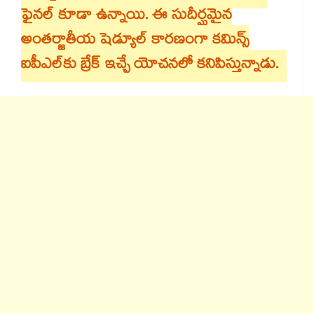
ఫైనల్ కూడా ఉన్నాయి. ఈ సుదీర్ఘమైన
అంతర్జాతీయ షెడ్యూల్ కారణంగా కమిన్స్
ఐపీఎల్‌కు బ్రేక్ ఇచ్చే యోచనలో కనిపిస్తున్నాడు.