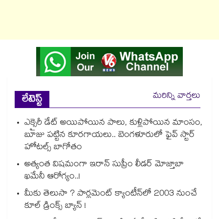
మరిన్ని వార్తలు
లేటెస్ట్
ఎక్సైరీ డేట్ అయిపోయిన పాలు, కుళ్లిపోయిన మాంసం,
బూజు పట్టిన కూరగాయలు.. బెంగళూరులో ఫైవ్ స్టార్
హోటల్స్ బాగోతం
అత్యంత విషమంగా ఇరాన్ సుప్రీం లీడర్ మోజ్తాబా
ఖమేనీ ఆరోగ్యం..!
మీకు తెలుసా ? పార్లమెంట్ క్యాంటీన్⁪లో 2003 నుంచే
కూల్ డ్రింక్స్ బ్యాన్ !