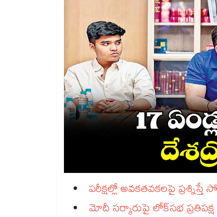
పరీక్షల్లో అవకతవకలపై ప్రశ్నిస్తే సోరోస్‌‌‌‌‌‌
మోదీ సర్కారుపై లోక్‌‌‌‌‌‌‌‌‌‌‌‌‌‌‌‌‌‌‌‌‌‌‌‌‌‌‌‌‌‌‌‌సభ ప్రతిపక్ష నేత ఫైర్‌‌‌‌‌‌‌‌‌‌‌‌‌‌‌‌‌‌‌‌‌‌‌‌‌‌‌‌‌‌‌‌‌‌‌‌