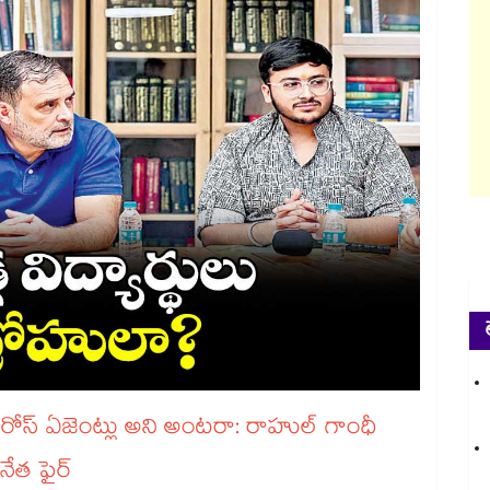
‌‌‌‌‌‌‌‌‌‌‌‌‌‌‌‌‌‌‌‌‌‌‌‌‌‌ ఏజెంట్లు అని అంటరా: రాహుల్​ గాంధీ
‌‌‌‌‌‌‌‌‌‌‌‌‌‌‌‌‌‌‌‌‌‌‌‌‌‌‌‌