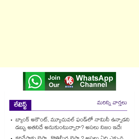
మరిన్ని వార్తలు
లేటెస్ట్
బ్యాంక్ అకౌంట్, మ్యూచువల్ ఫండ్‌లో నామినీ ఉన్నాడని
డబ్బు అతనిదే అనుకుంటున్నారా? అసలు నిజం ఇదే!