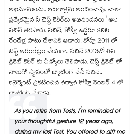
అభిమానులను.. ఆటగాళ్లను అందించావు. చాలా
ప్రత్యేకమైన నీ టెస్ట్ కెరీర్‌కు అభినందనలు" అని
సచిన్ తెలిపారు. సచిన్, కోహ్లీ ఇద్దరూ కలిసి
రేండేళ్ల పాటు దేశానికి ఆడారు. కోహ్లీ 2011 లో
టెస్ట్ అరంగేట్రం చేయగా.. సచిన్ 2013లో తన
క్రికెట్ కెరీర్ కు వీడ్కోలు తెలిపాడు. టెస్ట్ క్రికెట్ లో
నాలుగో స్థానంలో బ్యాటింగ్ చేసే సచిన్..
రిటైర్మెంట్ ప్రకటించిన తర్వాత కోహ్లీ నెంబర్ 4 లో
బ్యాటింగ్ చేశాడు.
As you retire from Tests, I'm reminded of
your thoughtful gesture 12 years ago,
during my last Test. You offered to gift me