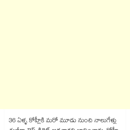
36 ఏళ్ళ కోహ్లీకి మరో మూడు నుంచి నాలుగేళ్లు