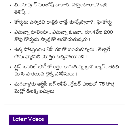
మియాపూర్ సంతోష్ దాబాకు వెళ్తుంటారా..? ఇది
తెలిస్తే...!
కోర్టుకు వస్తారని రాత్రికి రాత్రే కూల్చేస్తారా? : హైకోర్టు
ఏమన్నా టాలెంటా.. ఏమన్నా విజనా.. రూ.4వేల 200
కోట్ల రోడ్డును ఫ్యాన్లతో ఆరబెడుతున్నరు !
ఉక్క పోస్తుందని ఏసీ గదిలో పండుకున్నరు.. తెల్లారే
లోపు ఫ్యామిలీ మొత్తం సచ్చిపోయింది !
ట్రైన్ జనరల్ బోగీలో రక్తం కారుతున్న ట్రాలీ బ్యాగ్.. తెరిచి
చూసి షాకయిన రైల్వే పోలీసులు !
మగవాళ్లకు ఆర్టీసీ బిగ్ రిలీఫ్ ..గ్రేటర్ పరిధిలో 75 కొత్త
మెట్రో డీలక్స్ బస్సులు
Latest Videos