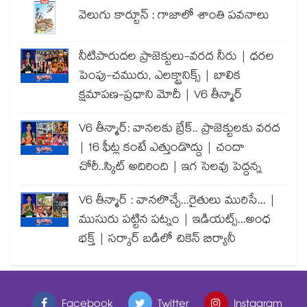
వెలుగు కార్టూన్ : గాజాలో శాంతి పవనాలు
నీటిపారుదల ప్రాజెక్టులు-వరద నీరు | ధరల
పెంపు-చమురు, ఎలక్ట్రానిక్స్ | బాలిక
క్షమాపణ-ప్రధాని మోదీ | V6 తీన్మార్
V6 తీన్మార్: వానలకు బ్రేక్.. ప్రాజెక్టులకు వరద
| 16 ఫీట్ల కంటే ఎత్తుండొద్దు | చందా
చోరీ..స్కిట్ అదిరింది | ఇగ సెలవు పెద్దన్న
V6 తీన్మార్ : వానలొచ్చే...రైతులు మురిసే... |
ముసురు పట్టిన పట్నం | ఇడియట్స్...అంధ
భక్త్ | సర్కార్ బడిలో చికెన్ బిర్యానీ
Facebook
Twitter
Instagram