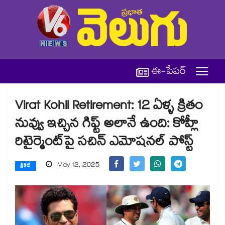
ఈ-పేపర్
Virat Kohli Retirement: 12 ఏళ్ళ క్రితం
నువ్వు ఇచ్చిన గిఫ్ట్ అలానే ఉంది: కోహ్లీ
రిటైర్మెంట్‌పై సచిన్ ఎమోషనల్ పోస్ట్
May 12, 2025
క్రికెట్