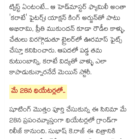
ట్విస్ట్ ఏంటంటే... ఆ హెడ్‌మాస్టర్ ఫ్యామిలీ అంతా
'కరాటే' ఫైటర్స్! యాక్షన్ కింగ్ అర్జున్‌తో పాటు
అభిరామి, ప్రీతి ముకుందన్ కూడా రౌడీల కాళ్ళు,
చేతులు విరగ్గొడుతూ ట్రైలర్‌లో ఊరమాస్ ఫైట్స్
చేస్తూ కనిపించారు. ఆపదలో పడ్డ తమ
కుటుంబాన్ని, కరాటే విద్యతో వాళ్ళు ఎలా
కాపాడుకున్నారనేదే మెయిన్ స్టోరీ.
మే 28న థియేటర్లలో..
షూటింగ్ మొత్తం పూర్తి చేసుకున్న ఈ సినిమా మే
28న ప్రపంచవ్యాప్తంగా థియేటర్లలో గ్రాండ్‌గా
రిలీజ్ కానుంది. సుభాష్‌ కె.రాజ్‌ ఈ చిత్రానికి