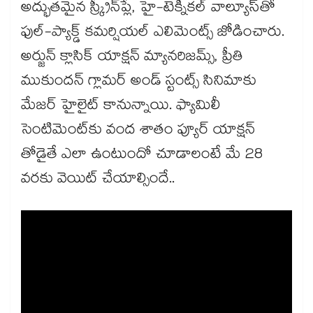
అద్భుతమైన స్క్రీన్‌ప్లే, హై-టెక్నికల్ వాల్యూస్‌తో
ఫుల్-ప్యాక్డ్ కమర్షియల్ ఎలిమెంట్స్ జోడించారు.
అర్జున్ క్లాసిక్ యాక్షన్ మ్యానరిజమ్స్, ప్రీతి
ముకుందన్ గ్లామర్ అండ్ స్టంట్స్ సినిమాకు
మేజర్ హైలైట్ కానున్నాయి. ఫ్యామిలీ
సెంటిమెంట్‌కు వంద శాతం ప్యూర్ యాక్షన్
తోడైతే ఎలా ఉంటుందో చూడాలంటే మే 28
వరకు వెయిట్ చేయాల్సిందే..