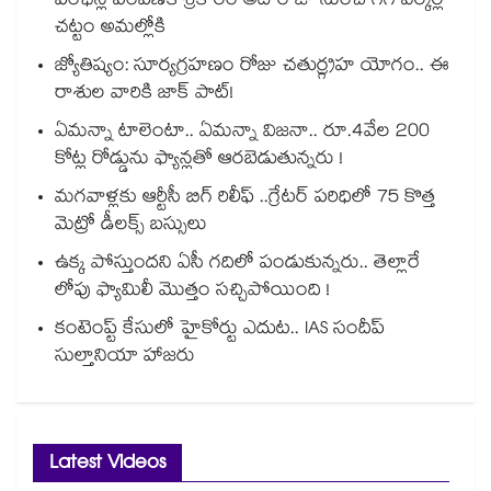
పింఛన్ల పంపిణీకి శ్రీకారం అదే రోజు నుంచి గిగ్ వర్కర్ల
చట్టం అమల్లోకి
జ్యోతిష్యం: సూర్యగ్రహణం రోజు చతుర్గ్రహ యోగం.. ఈ
రాశుల వారికి జాక్ పాట్!
ఏమన్నా టాలెంటా.. ఏమన్నా విజనా.. రూ.4వేల 200
కోట్ల రోడ్డును ఫ్యాన్లతో ఆరబెడుతున్నరు !
మగవాళ్లకు ఆర్టీసీ బిగ్ రిలీఫ్ ..గ్రేటర్ పరిధిలో 75 కొత్త
మెట్రో డీలక్స్ బస్సులు
ఉక్క పోస్తుందని ఏసీ గదిలో పండుకున్నరు.. తెల్లారే
లోపు ఫ్యామిలీ మొత్తం సచ్చిపోయింది !
కంటెంప్ట్ కేసులో హైకోర్టు ఎదుట.. IAS సందీప్
సుల్తానియా హాజరు
Latest Videos