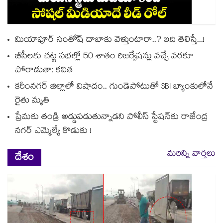
మియాపూర్ సంతోష్ దాబాకు వెళ్తుంటారా..? ఇది తెలిస్తే...!
బీసీలకు చట్ట సభల్లో 50 శాతం రిజర్వేషన్లు వచ్చే వరకూ
పోరాడుతా: కవిత
కరీంనగర్ జిల్లాలో విషాదం.. గుండెపోటుతో SBI బ్యాంకులోనే
రైతు మృతి
ప్రేమకు తండ్రి అడ్డుపడుతున్నాడని పోలీస్ స్టేషన్⁪కు రాజేంద్ర
నగర్ ఎమ్మెల్యే కొడుకు !
మరిన్ని వార్తలు
దేశం