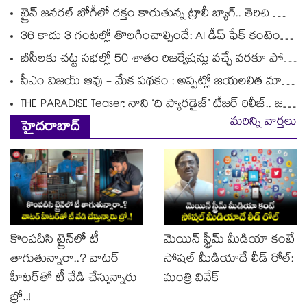
ట్రైన్ జనరల్ బోగీలో రక్తం కారుతున్న ట్రాలీ బ్యాగ్.. తెరిచి చూసి షాకయిన రైల్వే పోలీసులు !
36 కాదు 3 గంటల్లో తొలగించాల్సిందే: AI డీప్ ఫేక్ కంటెంట్‎పై కేంద్రం ఉక్కుపాదం
బీసీలకు చట్ట సభల్లో 50 శాతం రిజర్వేషన్లు వచ్చే వరకూ పోరాడుతా: కవిత
సీఎం విజయ్ ఆవు - మేక పథకం : అప్పట్లో జయలలిత మాదిరిగానే..
THE PARADISE Teaser: నాని ‘ది ప్యారడైజ్‌‌’ టీజర్ రిలీజ్.. జడల్ మాస్ ర్యాంపేజ్‌కు గూస్‌బంప్స్ గ్యారెంటీ
మరిన్ని వార్తలు
హైదరాబాద్
కొంపదీసి ట్రైన్⁬లో టీ
మెయిన్ స్ట్రీమ్ మీడియా కంటే
తాగుతున్నారా..? వాటర్
సోషల్ మీడియాదే లీడ్ రోల్:
హీటర్⁭⁭తో టీ వేడి చేస్తున్నారు
మంత్రి వివేక్
బ్రో..!