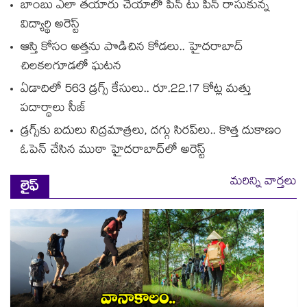
బాంబు ఎలా తయారు చేయాలో పిన్ టు పిన్ రాసుకున్న
విద్యార్థి అరెస్ట్
ఆస్తి కోసం అత్తను పొడిచిన కోడలు.. హైదరాబాద్
చిలకలగూడలో ఘటన
ఏడాదిలో 563 డ్రగ్స్ కేసులు.. రూ.22.17 కోట్ల మత్తు
పదార్థాలు సీజ్
డ్రగ్స్⁭కు బదులు నిద్రమాత్రలు, దగ్గు సిరప్⁭లు.. కొత్త దుకాణం
ఓపెన్ చేసిన ముఠా హైదరాబాద్⁭లో అరెస్ట్
మరిన్ని వార్తలు
లైఫ్