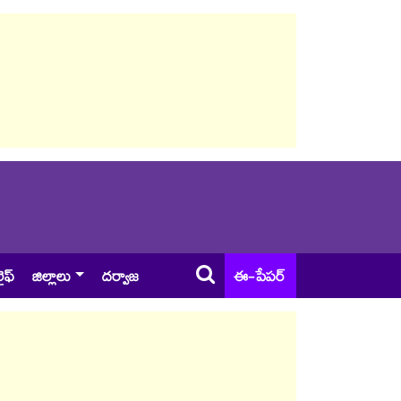
ైఫ్
జిల్లాలు
దర్వాజ
ఈ-పేపర్