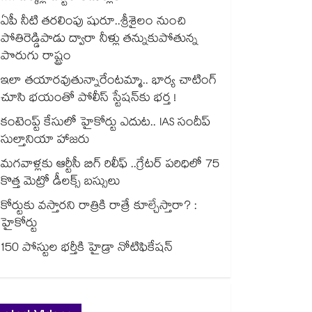
ఏపీ నీటి తరలింపు షురూ..శ్రీశైలం నుంచి
పోతిరెడ్డిపాడు ద్వారా నీళ్లు తన్నుకుపోతున్న
పొరుగు రాష్ట్రం
ఇలా తయారవుతున్నారేంటమ్మా.. భార్య చాటింగ్
చూసి భయంతో పోలీస్ స్టేషన్⁫కు భర్త !
కంటెంప్ట్ కేసులో హైకోర్టు ఎదుట.. IAS సందీప్
సుల్తానియా హాజరు
మగవాళ్లకు ఆర్టీసీ బిగ్ రిలీఫ్ ..గ్రేటర్ పరిధిలో 75
కొత్త మెట్రో డీలక్స్ బస్సులు
కోర్టుకు వస్తారని రాత్రికి రాత్రే కూల్చేస్తారా? :
హైకోర్టు
150 పోస్టుల భర్తీకి హైడ్రా నోటిఫికేషన్