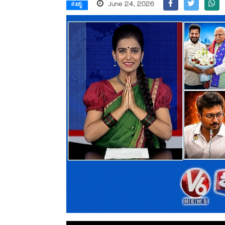
June 24, 2026
లేటెస్ట్