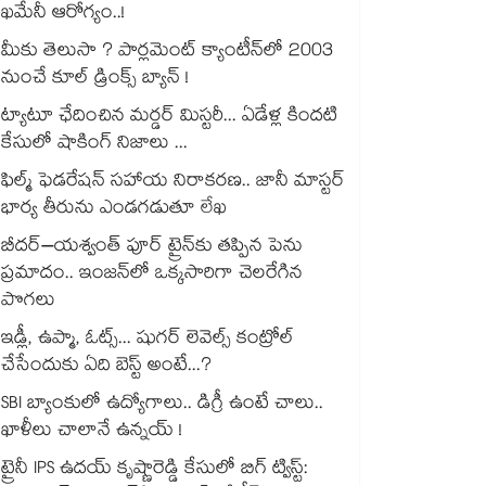
ఖమేనీ ఆరోగ్యం..!
మీకు తెలుసా ? పార్లమెంట్ క్యాంటీన్⁪లో 2003
నుంచే కూల్ డ్రింక్స్ బ్యాన్ !
ట్యాటూ ఛేదించిన మర్డర్ మిస్టరీ... ఏడేళ్ల కిందటి
కేసులో షాకింగ్ నిజాలు ...
ఫిల్మ్ ఫెడరేషన్ సహాయ నిరాకరణ.. జానీ మాస్టర్
భార్య తీరును ఎండగడుతూ లేఖ
బీదర్–యశ్వంత్ పూర్ ట్రైన్‎కు తప్పిన పెను
ప్రమాదం.. ఇంజన్‎లో ఒక్కసారిగా చెలరేగిన
పొగలు
ఇడ్లీ, ఉప్మా, ఓట్స్... షుగర్ లెవెల్స్ కంట్రోల్
చేసేందుకు ఏది బెస్ట్ అంటే...?
SBI బ్యాంకులో ఉద్యోగాలు.. డిగ్రీ ఉంటే చాలు..
ఖాళీలు చాలానే ఉన్నయ్ !
ట్రైనీ IPS ఉదయ్ కృష్ణారెడ్డి కేసులో బిగ్ ట్విస్ట్: