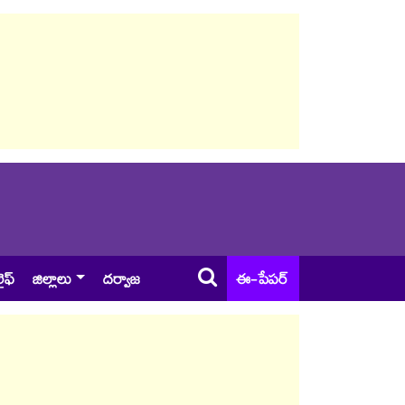
ైఫ్
జిల్లాలు
దర్వాజ
ఈ-పేపర్