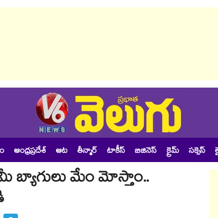
శం
ఆంధ్రప్రదేశ్
ఆట
తీన్మార్
టాకీస్
బిజినెస్
క్రైమ్
సక్సెస్
ల
: మీ బ్యాగులు మేం మోస్తాం..
ి