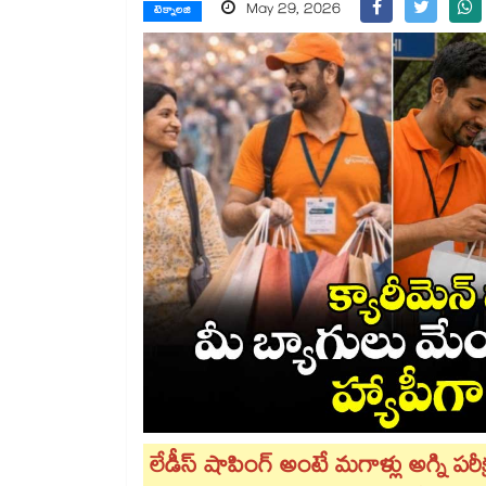
May 29, 2026
టెక్నాలజి
లేడీస్ షాపింగ్ అంటే మగాళ్లు అగ్ని పరీ