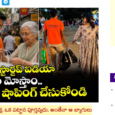
క్ష. ఒక పట్టాన పూర్తవ్వదు. అంతేనా ఆ బ్యాగులు