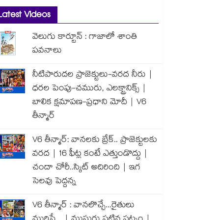
Latest Videos
వెలుగు కార్టూన్ : గాజాలో శాంతి
పవనాలు
నీటిపారుదల ప్రాజెక్టులు-వరద నీరు |
ధరల పెంపు-చమురు, ఎలక్ట్రానిక్స్ |
బాలిక క్షమాపణ-ప్రధాని మోదీ | V6
తీన్మార్
V6 తీన్మార్: వానలకు బ్రేక్.. ప్రాజెక్టులకు
వరద | 16 ఫీట్ల కంటే ఎత్తుండొద్దు |
చందా చోరీ..స్కిట్ అదిరింది | ఇగ
సెలవు పెద్దన్న
V6 తీన్మార్ : వానలొచ్చే...రైతులు
మురిసే... | ముసురు పట్టిన పట్నం |