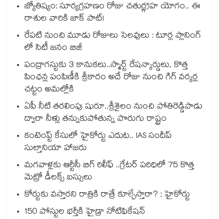
జ్యోతిష్యం: సూర్యగ్రహణం రోజు చతుర్గ్రహ యోగం.. ఈ
రాశుల వారికి జాక్ పాట్!
రేపటి నుంచి మూడు రోజులు సెలవులు : టూర్ల ప్లానింగ్
లో సిటీ జనం బిజీ
పంద్రాగస్టుకు 3 కానుకలు..స్మార్ట్ రేషన్కార్డులు, కొత్త
పింఛన్ల పంపిణీకి శ్రీకారం అదే రోజు నుంచి గిగ్ వర్కర్ల
చట్టం అమల్లోకి
ఏపీ నీటి తరలింపు షురూ..శ్రీశైలం నుంచి పోతిరెడ్డిపాడు
ద్వారా నీళ్లు తన్నుకుపోతున్న పొరుగు రాష్ట్రం
కంటెంప్ట్ కేసులో హైకోర్టు ఎదుట.. IAS సందీప్
సుల్తానియా హాజరు
మగవాళ్లకు ఆర్టీసీ బిగ్ రిలీఫ్ ..గ్రేటర్ పరిధిలో 75 కొత్త
మెట్రో డీలక్స్ బస్సులు
కోర్టుకు వస్తారని రాత్రికి రాత్రే కూల్చేస్తారా? : హైకోర్టు
150 పోస్టుల భర్తీకి హైడ్రా నోటిఫికేషన్