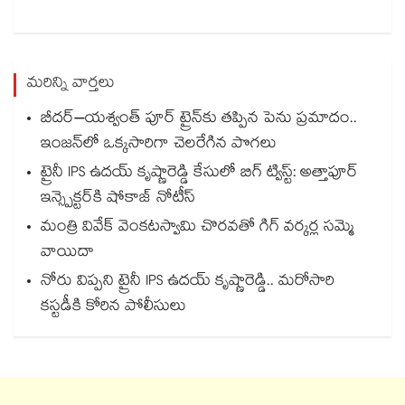
మరిన్ని వార్తలు
బీదర్–యశ్వంత్ పూర్ ట్రైన్‎కు తప్పిన పెను ప్రమాదం..
ఇంజన్‎లో ఒక్కసారిగా చెలరేగిన పొగలు
ట్రైనీ IPS ఉదయ్ కృష్ణారెడ్డి కేసులో బిగ్ ట్విస్ట్: అత్తాపూర్
ఇన్స్పెక్టర్‎కి షోకాజ్ నోటీస్
మంత్రి వివేక్ వెంకటస్వామి చొరవతో గిగ్ వర్కర్ల సమ్మె
వాయిదా
నోరు విప్పని ట్రైనీ IPS ఉదయ్ కృష్ణారెడ్డి.. మరోసారి
కస్టడీకి కోరిన పోలీసులు