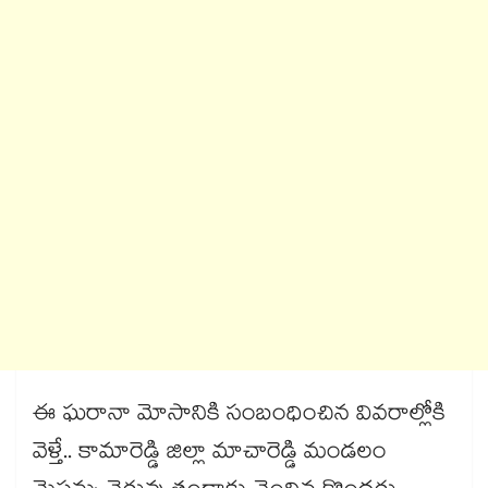
ఈ ఘరానా మోసానికి సంబంధించిన వివరాల్లోకి
వెళ్తే.. కామారెడ్డి జిల్లా మాచారెడ్డి మండలం