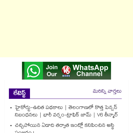
మరిన్ని వార్తలు
లేటెస్ట్
హైకోర్టు-ఉచిత పథకాలు | తెలంగాణలో కొత్త పెన్షన్
నిబంధనలు | భారీ వర్షం-ట్రాఫిక్ జామ్ | V6 తీన్మార్
చచ్చిపోయిన ఏడాది తర్వాత ఇంట్లో కనిపించిన అస్థి