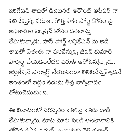
ఇరిగేషన్ శాఖలో డివిజనల్ అకౌంట్ ఆఫీసర్ గా
పనిచేస్తున్న వరుణ్.. కొత్త పాస్ ఫోర్ట్ కోసం పై
అధికారుల పర్మిషన్ కోసం దరఖాస్తు
చేసుకున్నాడు. పాస్ పోర్ట్ అప్లికేషన్ ను అదే
శాఖలో ఏఈఈ గా పనిచేస్తున్న జీవన్ కుమార్
ఫార్వర్డ్ చేయడంలేదని వరుణ్ ఆరోపిస్తు్న్నాడు.
అప్లికేషన్ ఫార్వార్డ్ చేయకుండా నిలిపివేస్తు్న్నాడనే
అంశంలో ఇద్దరి నడుమ తీవ్ర వాగ్వివాదం
చోటుచేసుకుంది.
ఈ వివాదంలో పరస్పరం ఒకరిపై ఒకరు దాడి
చేసుకున్నారు. మాట మాట పెరిగి అసహనానికి