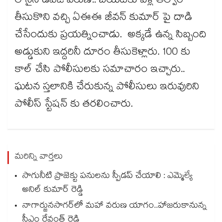
లోనైన డిఏఓ వరుణ్.. బయటకు వెళ్లి తల్వార్
తీసుకొని వచ్చి ఏఈఈ జీవన్ కుమార్ పై దాడి
చేసేందుకు ప్రయత్నించాడు. అక్కడే ఉన్న సిబ్బంది
అడ్డుకుని ఇద్దరినీ దూరం తీసుకెళ్లారు. 100 కు
కాల్ చేసి పోలీసులకు సమాచారం ఇచ్చారు..
ఘటన స్తలానికి చేరుకున్న పోలీసులు ఇరువురిని
పోలీస్ స్టేషన్ కు తరలించారు.
మరిన్ని వార్తలు
సాగునీటి ప్రాజెక్టు పనులను స్పీడప్ చేయాలి : ఎమ్మెల్యే
అనిల్ కుమార్ రెడ్డి
నాగార్జునసాగర్‌లో మహా వరుణ యాగం..హాజరుకానున్న
సీఎం రేవంత్ రెడ్డి