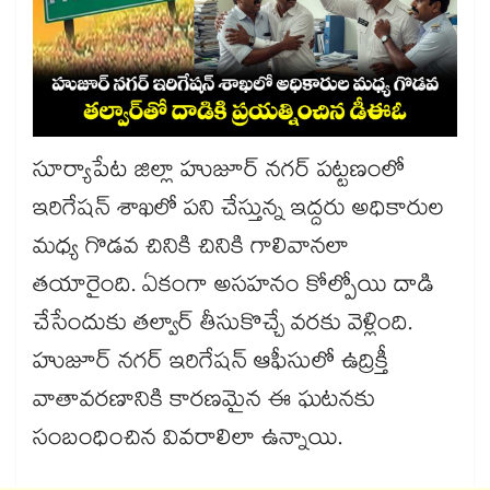
సూర్యాపేట జిల్లా హుజూర్ నగర్ పట్టణంలో
ఇరిగేషన్ శాఖలో పని చేస్తున్న ఇద్దరు అధికారుల
మధ్య గొడవ చినికి చినికి గాలివానలా
తయారైంది. ఏకంగా అసహనం కోల్పోయి దాడి
చేసేందుకు తల్వార్ తీసుకొచ్చే వరకు వెళ్లింది.
హుజూర్ నగర్ ఇరిగేషన్ ఆఫీసులో ఉద్రిక్తీ
వాతావరణానికి కారణమైన ఈ ఘటనకు
సంబంధించిన వివరాలిలా ఉన్నాయి.