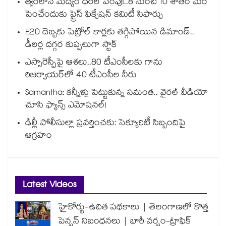
త్వరలోనే మద్యం ధ‌‌ర‌‌ల పెంపు!..8 నుంచి 10 శాతం మేర
పెంచేందుకు ప్రైస్ ఫిక్సేష‌‌న్ క‌‌మిటీ సిఫార్సు
E20 దెబ్బకు పెట్రోల్ కార్లకు తగ్గిపోయిన డిమాండ్..
డీలర్ల దగ్గర కుప్పలుగా స్టాక్
ఎస్సారెస్పీపై ఆశలు..80 టీఎంసీలకు గాను
రిజర్వాయర్‌‌‌‌‌‌‌‌‌‌‌‌‌‌‌‌లో 40 టీఎంసీల నీరు
Samantha: కన్నీళ్లు పెట్టుకున్న సమంత.. వైరల్ వీడియో
చూసి ఫ్యాన్స్ ఎమోషనల్!
ఢిల్లీ పోలీసుల్లా ప్రవర్తించకు: సెక్యూరిటీ సిబ్బందిపై
ఆగ్రహం
Latest Videos
హైకోర్టు-ఉచిత పథకాలు | తెలంగాణలో కొత్త
పెన్షన్ నిబంధనలు | భారీ వర్షం-ట్రాఫిక్