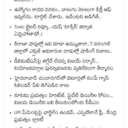
పంజరం !
ఉద్యోగం కాదది నరకం.. నాలుగు నెలలుగా వీక్లీ ఆఫ్
ఇవ్వలేదు.. టార్గెట్ చేశారు.. ఇదేంటని అడిగితే..
Toxic ట్రైలర్ రివ్యూ.. యష్ ‘టాక్సిక్’ తర్వాత
ఏమైపోతాడో..!
కిరాణా షాపుల్లో ఇవి కూడా అమ్ముతారా..? వరంగల్
జిల్లాలో ఎక్సైజ్ అధికారుల దాడుల్లో షాకింగ్ నిజాలు..
డీలిమిటేషన్‎పై తగ్గేదే లేదన్న విజయ్ సర్కార్..
నియోజకవర్గాల పునర్విభజనకు వ్యతిరేకంగా తీర్మానం
హైదరాబాద్⁪ చందానగర్⁫లో బెలూన్లలో నింపే గ్యాస్
సిలిండర్ పేలి తెగిపడిన కాలు
కూటమి ప్రభుత్వం హెరిటేజ్, ప్రైవేట్ డెయిరీల కోసం...
విజయ డెయిరీని బలి తీసుకుంటోంది: సీపీఎం
UPI పేమెంట్లపై ఛార్జీలేం ఉండవ్.. ఎప్పటిలానే ఫ్రీ.. కేంద్ర
ప్రభుత్వం క్లారిటీ