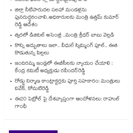
సీఎంఏ ఫలితాల్లో మాస్టర్‌మైండ్స్ హవా
జిల్లా నీటిపారుదల సలహా మండళ్లను
పునరుద్ధరించాలి..అధికారులకు మంత్రి ఉత్తమ్ కుమార్
రెడ్డి ఆదేశం
త్వరలో డిజిటల్ అసెంబ్లీ ..మంత్రి శ్రీధర్ బాబు వెల్లడి
కొన్ని అద్భుతాలు ఇలా.. వీధులే స్విమ్మింగ్ పూల్.. ఈత
కొడుతున్న పిల్లలు
ఇందిరమ్మ ఇండ్లలో ఈబీసీలకు న్యాయం చేయాలి :
కేంద్ర కమిటీ అధ్యక్షుడు రవీందర్‌‌‌‌రెడ్డి
రోడ్డు నిర్మాణ కాంట్రాక్టర్లకు పూర్తి సహకారం: మంత్రులు
వివేక్, కోమటిరెడ్డి
ఈ20 పెట్రోల్ పై దేశవ్యాప్తంగా ఆందోళనలు: రాహుల్
గాంధీ