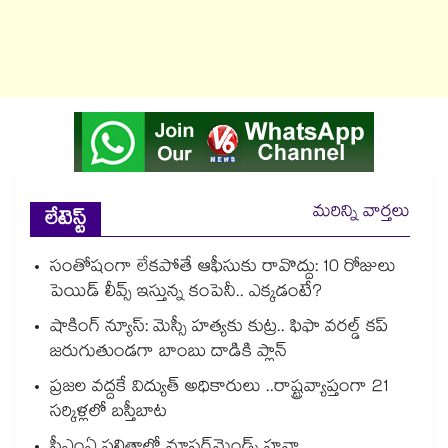
మరిన్ని వార్తలు
లేటెస్ట్
సంతోషంగా లేకపోతే ఆఫీసుకు రావొద్దు: 10 రోజులు
పెయిడ్ లీవ్స్ ఇస్తున్న కంపెనీ.. ఎక్కడంటే?
షాకింగ్ న్యూస్: మెస్సీ హత్యకు కుట్ర.. ఫిఫా వరల్డ్ కప్
జరుగుతుండగా బాంబు దాడికి ప్లాన్
ప్రజల వద్దకే విద్యుత్ అధికారులు ..రాష్ట్రవ్యాప్తంగా 21
సర్కిళ్లలో బస్తీబాట