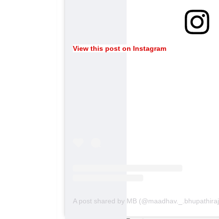
View this post on Instagram
A post shared by MB (@maadhav._.bhupathiraj