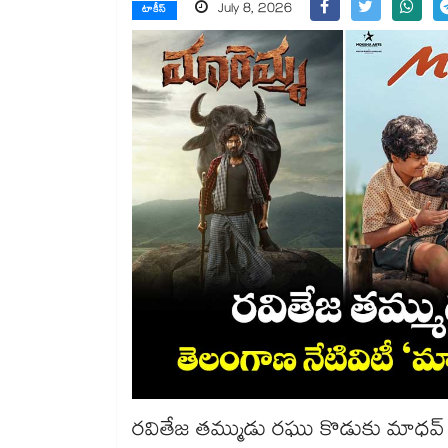
July 8, 2026
టాకీస్
రవితేజ తమ్ముడు రఘు కొడుకు మాధవ్ 