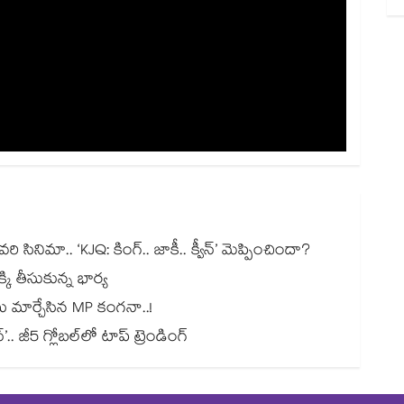
రి సినిమా.. ‘KJQ: కింగ్.. జాకీ.. క్వీన్’ మెప్పించిందా?
కి తీసుకున్న భార్య
ూటు మార్చేసిన MP కంగనా..!
’.. జీ5 గ్లోబల్‌లో టాప్ ట్రెండింగ్