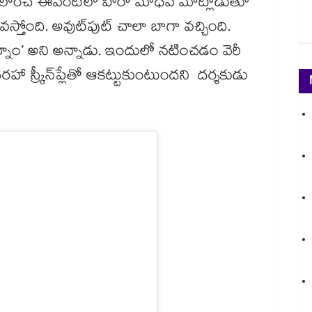
‌ లాంచ్‌‌‌‌ ఈవెంట్‌‌‌‌లో హీరో మాధవ్ మాట్లాడుతూ
వస్తోంది. అవుట్‌‌‌‌పుట్ చాలా బాగా వచ్చింది.
స్తున్నాం’ అని అన్నాడు. ఇందులో నటించడం వెరీ
రహా స్ర్కీన్‌‌‌‌ప్లేతో ఆకట్టుకుంటుందని దర్శకుడు