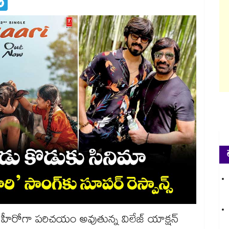
హీరోగా పరిచయం అవుతున్న విలేజ్ యాక్షన్