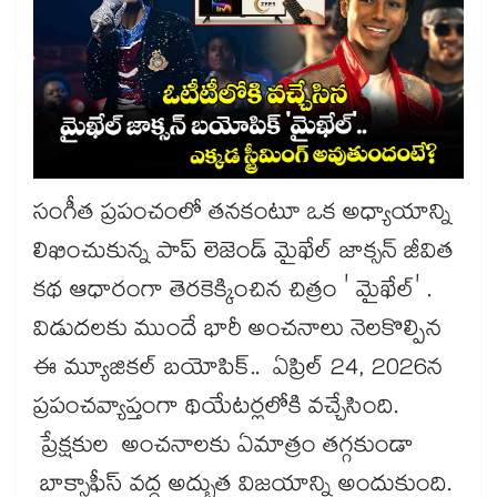
సంగీత ప్రపంచంలో తనకంటూ ఒక అధ్యాయాన్ని
లిఖించుకున్న పాప్ లెజెండ్ మైఖేల్ జాక్సన్ జీవిత
కథ ఆధారంగా తెరకెక్కించిన చిత్రం ' మైఖేల్' .
విడుదలకు ముందే భారీ అంచనాలు నెలకొల్పిన
ఈ మ్యూజికల్ బయోపిక్.. ఏప్రిల్ 24, 2026న
ప్రపంచవ్యాప్తంగా థియేటర్లలోకి వచ్చేసింది.
ప్రేక్షకుల అంచనాలకు ఏమాత్రం తగ్గకుండా
బాక్సాఫీస్ వద్ద అద్భుత విజయాన్ని అందుకుంది.