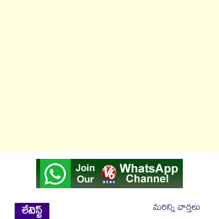
మరిన్ని వార్తలు
లేటెస్ట్