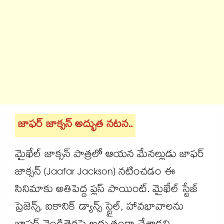
జాఫర్ జాక్సన్ అద్భుత నటన..
మైఖేల్ జాక్సన్ పాత్రలో ఆయన మేనల్లుడు జాఫర్
జాక్సన్ (Jaafar Jackson) నటించడం ఈ
సినిమాకు అతిపెద్ద ప్లస్ పాయింట్. మైఖేల్ స్టేజ్
ప్రెజెన్స్, ఐకానిక్ డ్యాన్స్ స్టైల్, హావభావాలను