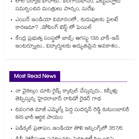
లాల్ దర్వాజ బోనాలు.. బంగారుబోనం, పట్టువస్త్రాలు
సమర్పించిన మంత్రులు పొన్నం, సురేఖ
ఎయిర్ ఇండియా విమానంలో.. కుదుపులకు పైలటే
కారణమా? ..డోపింగ్ టెస్ట్ లో ఫెయిల్
కేంద్ర ప్రభుత్వ సంస్థలో జాబ్స్: ఆగస్టు 13న వాక్-ఇన్
ఇంటర్వ్యూలు.. విద్యార్థులకు అద్భుతమైన అవకాశం..
Most Read News
నా వైకల్యం చూసి రైడ్స్ క్యాన్సిల్ చేస్తున్నరు.. కన్నీళ్లు
తెప్పిస్తున్న హైదరాబాద్ రాపిడో రైడర్ గాథ
దివంగత మాజీ ఎమ్మెల్యే పెద్ద సుదర్శన్ రెడ్డి కుటుంబానికి
BRS భారీ ఆర్థిక సాయం
పడిక్కల్‌‌ ప్రతాపం..ఇండియా తొలి ఇన్నింగ్స్‌‌లో 357/6