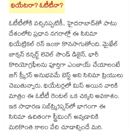
థియేటరా? ఓటీటీనా?
ఓటీటీలోకి వచ్చినప్పటికీ.. హైదరాబాద్‌తో పాటు
దేశంలోని ప్రధాన నగరాల్లో ఈ సినిమా
థియేట్రికల్ రన్ ఇంకా కొనసాగుతోంది. మైఖేల్
జాక్సన్ కన్సర్ట్ లెవెల్ సౌండ్ డిజైన్, భారీ
కొరియోగ్రఫీలను పూర్తిగా ఎంజాయ్ చేయాలంటే
బిగ్ స్క్రీన్ అనుభవమే బెస్ట్ అని సినిమా ప్రియులు
చెబుతున్నారు. థియేటర్లలో మిస్ అయిన వారికి
మాత్రం ఈ ఓటీటీ రెంటల్ ఒక చక్కని అవకాశం.
ఇక సాధారణ సబ్‌స్క్రిప్షన్‌లో భాగంగా ఈ
సినిమా ఉచితంగా స్ట్రీమింగ్ అవ్వడానికి
మరికొంత కాలం వేచి చూడాల్సిందే మరి.