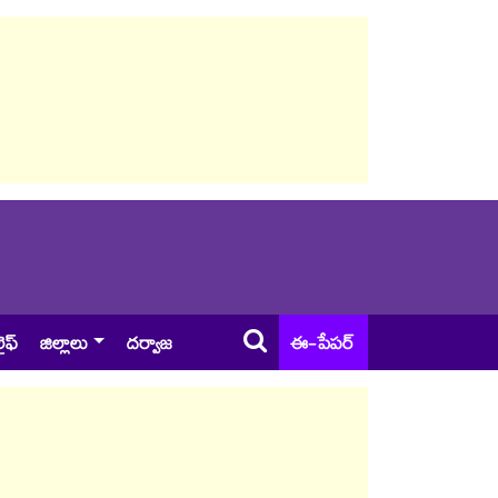
ైఫ్
జిల్లాలు
దర్వాజ
ఈ-పేపర్