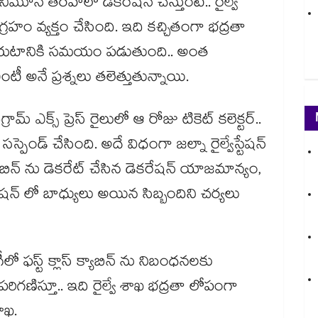
 హనీమూన్ తరహాలో డెకరేషన్ చేస్తుంటే.. రైల్వే
రహం వ్యక్తం చేసింది. ఇది కచ్చితంగా భద్రతా
్ చేయటానికి సమయం పడుతుంది.. అంత
నే ప్రశ్నలు తలెత్తుతున్నాయి.
్ ఎక్స్ ప్రెస్ రైలులో ఆ రోజు టికెట్ కలెక్టర్..
 సస్పెండ్ చేసింది. అదే విధంగా జల్నా రైల్వేస్టేషన్
యాబిన్ ను డెకరేట్ చేసిన డెకరేషన్ యాజమాన్యం,
ేస్టేషన్ లో బాధ్యులు అయిన సిబ్బందిని చర్యలు
లో ఫస్ట్ క్లాస్ క్యాబిన్ ను నిబంధనలకు
పరిగణిస్తూ.. ఇది రైల్వే శాఖ భద్రతా లోపంగా
శాఖ.