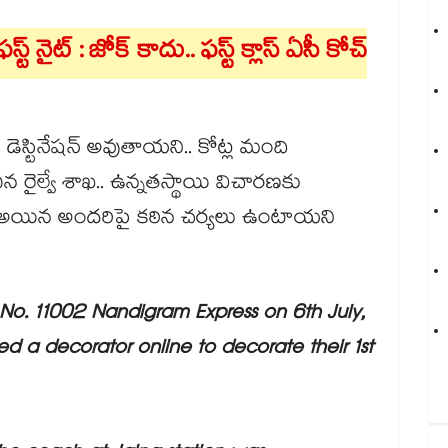
 నైట్ : జోక్ కాదు.. ఫస్ట్ క్లాస్ ఏసీ కోచ్
ట్ డెస్టినేషన్ అవుతాయని.. కోట్ల మంది
న రైల్వే శాఖ.. ఉన్నతస్థాయి విచారణకు
ులు అయిన అందరిపై కఠిన చర్యలు ఉంటాయని
n No. 11002 Nandigram Express on 6th July,
 a decorator online to decorate their 1st