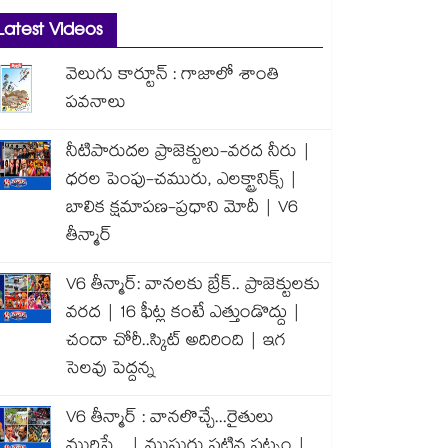
Latest Videos
వెలుగు కార్టూన్ : గాజాలో శాంతి
పవనాలు
నీటిపారుదల ప్రాజెక్టులు-వరద నీరు |
ధరల పెంపు-చమురు, ఎలక్ట్రానిక్స్ |
బాలిక క్షమాపణ-ప్రధాని మోదీ | V6
తీన్మార్
V6 తీన్మార్: వానలకు బ్రేక్.. ప్రాజెక్టులకు
వరద | 16 ఫీట్ల కంటే ఎత్తుండొద్దు |
చందా చోరీ..స్కిట్ అదిరింది | ఇగ
సెలవు పెద్దన్న
V6 తీన్మార్ : వానలొచ్చే...రైతులు
మురిసే... | ముసురు పట్టిన పట్నం |