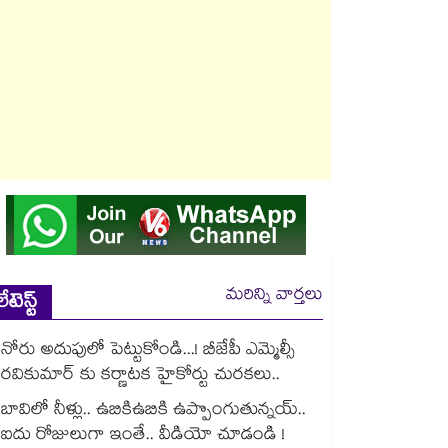
మరిన్ని వార్తలు
లేటెస్ట్
నోరు అదుపులో పెట్టుకోండి...! బీజేపీ ఎమ్మెల్సీ
రవికుమార్ కు కర్ణాటక హైకోర్టు చురకలు..
బావిలో నీళ్లు.. ఉబికిఉబికి ఉప్పొంగుతున్నయ్..
ఐదు రోజులుగా ఇంతే.. వీడియో చూడండి !