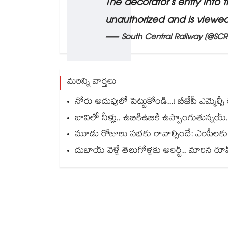
The decorator's entry into 
unauthorized and is viewed
— South Central Railway (@SCR
మరిన్ని వార్తలు
నోరు అదుపులో పెట్టుకోండి...! బీజేపీ ఎమ్మెల్
బావిలో నీళ్లు.. ఉబికిఉబికి ఉప్పొంగుతున్న
మూడు రోజులు సభకు రావాల్సిందే: ఎంపీలకు 
దుబాయ్ వెళ్లే తెలుగోళ్లకు అలర్ట్.. మారిన రూ