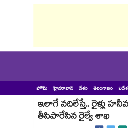
హోమ్
హైదరాబాద్
దేశం
తెలంగాణం
విదే
ఇలాగే వదిలేస్తే.. రైళ్లు హ
తీసిపారేసిన రైల్వే శాఖ