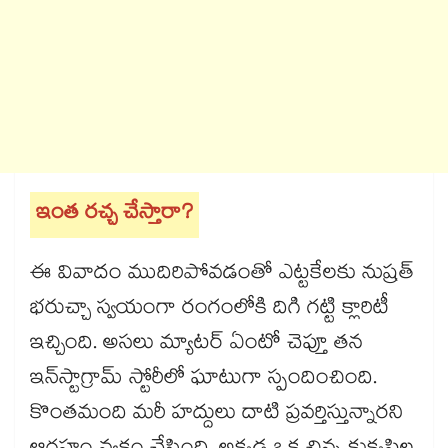
ఇంత రచ్చ చేస్తారా?
ఈ వివాదం ముదిరిపోవడంతో ఎట్టకేలకు నుష్రత్
భరుచ్చా స్వయంగా రంగంలోకి దిగి గట్టి క్లారిటీ
ఇచ్చింది. అసలు మ్యాటర్ ఏంటో చెప్తూ తన
ఇన్‌స్టాగ్రామ్ స్టోరీలో ఘాటుగా స్పందించింది.
కొంతమంది మరీ హద్దులు దాటి ప్రవర్తిస్తున్నారని