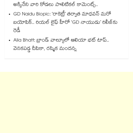
అక్కినేని వారి కోడలు పొలిటికల్ కామెంట్స్..
GD Naidu Biopic: ‘రాకెట్రీ’ తర్వాత మాధవన్ మరో
బయోపిక్.. రియల్ లైఫ్ హీరో ‘GD నాయుడు’ రిలీజ్⁬కు
రెడీ
Alia Bhatt: బ్రాండ్ వాల్యూలో ఆలియా భట్ టాప్..
వెనకపడ్డ దీపికా, రష్మిక మందన్న