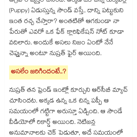
ఆగ్రహం వ్యక్తం చేసింది. అక్కడ ఒక చిన్న కుక్కపిల్ల
(Puppy) ఏడుస్తున్న సౌండ్ వస్తే.. దాన్ని పట్టుకుని
ఇంత రచ్చ చేస్తారా? అంతటితో ఆగకుండా నా
పేరుతో ఎవరో ఒక ఫేక్ క్లారిఫికేషన్ నోట్ కూడా
వదిలారు. అందుకే అసలు నిజం ఏంటో నేనే
చెప్తున్నా అంటూ నుష్రత్ ఫైర్ అయింది.
అసలేం జరిగిందంటే..?
నుష్రత్ తన ఫ్రెండ్ ఇంట్లో కూర్చుని ఆర్‌సీబీ మ్యాచ్
చూసిందట. అక్కడ ఉన్న ఒక చిన్న పప్పీ ఆ
సమయంలో గట్టిగా అరుస్తూ ఏడ్చింది. ఆ సౌండే
వీడియోలో రికార్డ్ అయింది. నెటిజన్ల
అనుమానాలకు చెక్ పెడుతూ, అదే సమయంలో