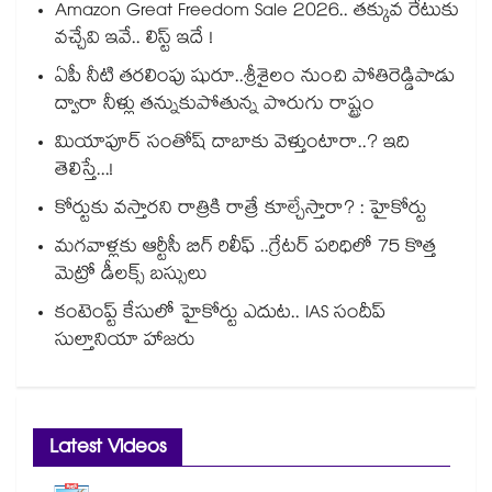
Amazon Great Freedom Sale 2026.. తక్కువ రేటుకు
వచ్చేవి ఇవే.. లిస్ట్ ఇదే !
ఏపీ నీటి తరలింపు షురూ..శ్రీశైలం నుంచి పోతిరెడ్డిపాడు
ద్వారా నీళ్లు తన్నుకుపోతున్న పొరుగు రాష్ట్రం
మియాపూర్ సంతోష్ దాబాకు వెళ్తుంటారా..? ఇది
తెలిస్తే...!
కోర్టుకు వస్తారని రాత్రికి రాత్రే కూల్చేస్తారా? : హైకోర్టు
మగవాళ్లకు ఆర్టీసీ బిగ్ రిలీఫ్ ..గ్రేటర్ పరిధిలో 75 కొత్త
మెట్రో డీలక్స్ బస్సులు
కంటెంప్ట్ కేసులో హైకోర్టు ఎదుట.. IAS సందీప్
సుల్తానియా హాజరు
Latest Videos