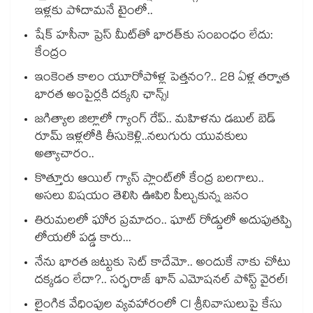
ఇళ్లకు పోదామనే టైంలో..
షేక్ హసీనా ప్రెస్ మీట్‎తో భారత్‎కు సంబంధం లేదు:
కేంద్రం
ఇంకెంత కాలం యూరోపోళ్ల పెత్తనం?.. 28 ఏళ్ల తర్వాత
భారత అంపైర్లకి దక్కని ఛాన్స్!
జగిత్యాల జిల్లాలో గ్యాంగ్ రేప్.. మహిళను డబుల్ బెడ్
రూమ్ ఇళ్లలోకి తీసుకెళ్లి..నలుగురు యువకులు
అత్యాచారం..
కొత్తూరు ఆయిల్ గ్యాస్⁪ ప్లాంట్⁫లో కేంద్ర బలగాలు..
అసలు విషయం తెలిసి ఊపిరి పీల్చుకున్న జనం
తిరుమలలో ఘోర ప్రమాదం.. ఘాట్ రోడ్డులో అదుపుతప్పి
లోయలో పడ్డ కారు...
నేను భారత జట్టుకు సెట్ కాదేమో.. అందుకే నాకు చోటు
దక్కడం లేదా?.. సర్ఫరాజ్ ఖాన్ ఎమోషనల్ పోస్ట్ వైరల్!
లైంగిక వేధింపుల వ్యవహారంలో CI శ్రీనివాసులుపై కేసు