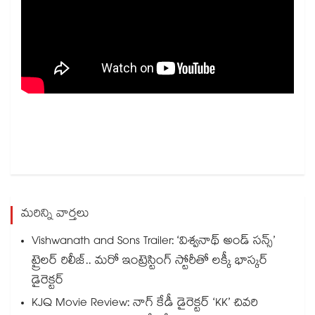
మరిన్ని వార్తలు
Vishwanath and Sons Trailer: ‘విశ్వనాథ్ అండ్ సన్స్’
ట్రైలర్ రిలీజ్.. మరో ఇంట్రెస్టింగ్ స్టోరీతో లక్కీ భాస్కర్
డైరెక్టర్
KJQ Movie Review: నాగ్ కేడీ డైరెక్టర్ ‘KK’ చివరి