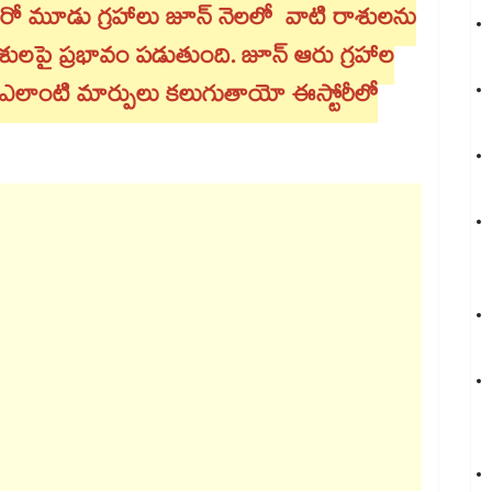
మరో మూడు గ్రహాలు జూన్​ నెలలో వాటి రాశులను
లపై ప్రభావం పడుతుంది. జూన్​ ఆరు గ్రహాల
 ఎలాంటి మార్పులు కలుగుతాయో ఈస్టోరీలో