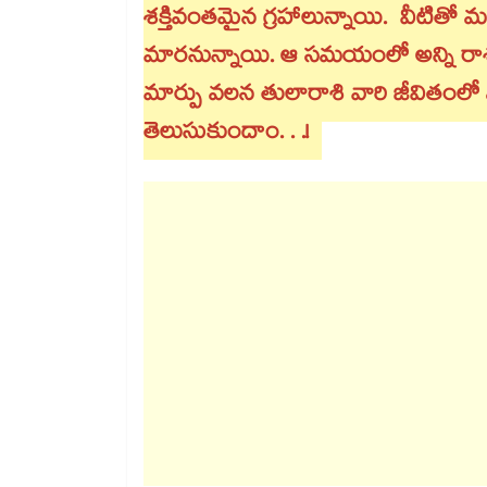
శక్తివంతమైన గ్రహాలున్నాయి. వీటితో 
మారనున్నాయి. ఆ సమయంలో అన్ని రాశు
మార్పు వలన తులారాశి వారి జీవితంలో
తెలుసుకుందాం. . .!