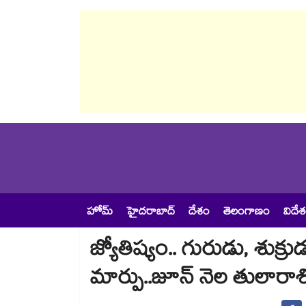
హోమ్
హైదరాబాద్
దేశం
తెలంగాణం
విదే
జ్యోతిష్యం.. గురుడు, శుక్ర
మార్పు..జూన్ నెల తులారాశ