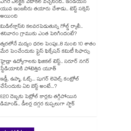
ఎగిరే ఎలక్ట్రిక్ వెహికల్ వచ్చేసింది.. ఇండియన్
యువ ఇంజనీరు తయారు చేశాడు.. టెస్ట్ సక్సెస్
అయింది
మిడిల్‌క్లాస్‌ని కలవరపెడుతున్న గోల్డ్ ర్యాలీ..
శనివారం గ్రాముకు ఎంత పెరిగిందంటే?
త్వరలోనే మద్యం ధ‌‌ర‌‌ల పెంపు!..8 నుంచి 10 శాతం
మేర పెంచేందుకు ప్రైస్ ఫిక్సేష‌‌న్ క‌‌మిటీ సిఫార్సు
హైడ్రా ఉద్యోగాలకు ఫిజికల్ టెస్ట్.. సరూర్ నగర్
స్టేడియానికి పోటెత్తిన యూత్
ఇడ్లీ, ఉప్మా, ఓట్స్... షుగర్ లెవెల్స్ కంట్రోల్
చేసేందుకు ఏది బెస్ట్ అంటే...?
E20 దెబ్బకు పెట్రోల్ కార్లకు తగ్గిపోయిన
డిమాండ్.. డీలర్ల దగ్గర కుప్పలుగా స్టాక్