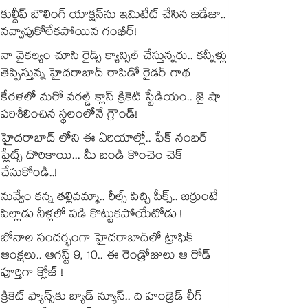
కుల్దీప్ బౌలింగ్ యాక్షన్‌ను ఇమిటేట్ చేసిన జడేజా..
నవ్వాపుకోలేకపోయిన గంభీర్!
నా వైకల్యం చూసి రైడ్స్ క్యాన్సిల్ చేస్తున్నరు.. కన్నీళ్లు
తెప్పిస్తున్న హైదరాబాద్ రాపిడో రైడర్ గాథ
కేరళలో మరో వరల్డ్ క్లాస్ క్రికెట్ స్టేడియం.. జై షా
పరిశీలించిన స్థలంలోనే గ్రౌండ్!
హైదరాబాద్ లోని ఈ ఏరియాల్లో.. ఫేక్ నంబర్
ప్లేట్స్ దొరికాయి... మీ బండి కొంచెం చెక్
చేసుకోండి..!
నువ్వేం కన్న తల్లివమ్మా.. రీల్స్ పిచ్చి పీక్స్.. జర్రుంటే
పిల్లాడు నీళ్లలో పడి కొట్టుకపోయేటోడు !
బోనాల సందర్భంగా హైదరాబాద్‌లో ట్రాఫిక్
ఆంక్షలు.. ఆగస్ట్ 9, 10.. ఈ రెండ్రోజులు ఆ రోడ్
పూర్తిగా క్లోజ్ !
క్రికెట్ ఫ్యాన్స్‌కు బ్యాడ్ న్యూస్.. ది హండ్రెడ్ లీగ్