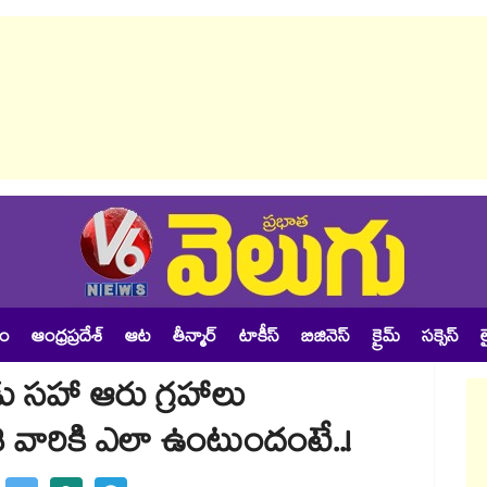
శం
ఆంధ్రప్రదేశ్
ఆట
తీన్మార్
టాకీస్
బిజినెస్
క్రైమ్
సక్సెస్
ల
ుడు సహా ఆరు గ్రహాలు
ి వారికి ఎలా ఉంటుందంటే..!