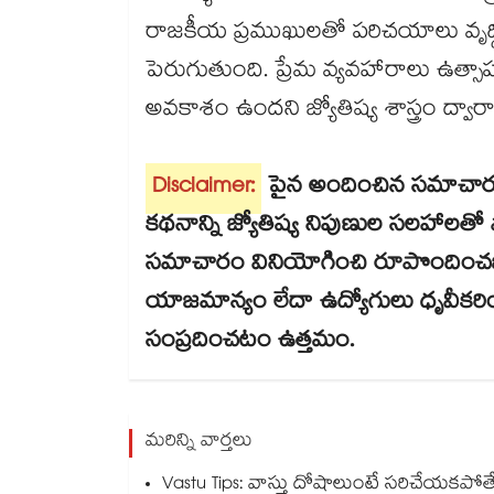
రాజకీయ ప్రముఖులతో పరిచయాలు వృద్ధి
పెరుగుతుంది. ప్రేమ వ్యవహారాలు ఉత్సాహ
అవకాశం ఉందని జ్యోతిష్య శాస్త్రం ద్వారా 
Disclaimer:
పైన అందించిన సమాచార
కథనాన్ని జ్యోతిష్య నిపుణుల సలహాలత
సమాచారం వినియోగించి రూపొందించబడ
యాజమాన్యం లేదా ఉద్యోగులు ధృవీకరిం
సంప్రదించటం ఉత్తమం.
మరిన్ని వార్తలు
Vastu Tips: వాస్తు దోషాలుంటే సరిచేయకపోతే