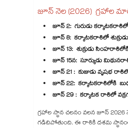
జూన్​ నెల (2‌026) గ్రహాల మార
జూన్​ 2: గురుడు కర్కాటకరాశిలో
జూన్​ 8: కర్కాటకరాశిలో శుక్రుడ
జూన్​ 13: శుక్రుడు సింహరాశిలోక
జూన్​ 15న: సూర్యుడు మిథునరాశ
జూన్​ 21 : కుజుడు వృషభ రాశిలో
జూన్​ 22: కర్కాటకరాశిలోకి బు
జూన్​ 29 : కర్కాటక రాశిలో వక్
గ్రహాల స్థాన చలనం వలన జూన్​ 2026
గడిచిపోతుంది. ఈ రాశికి దశమ స్థానంల