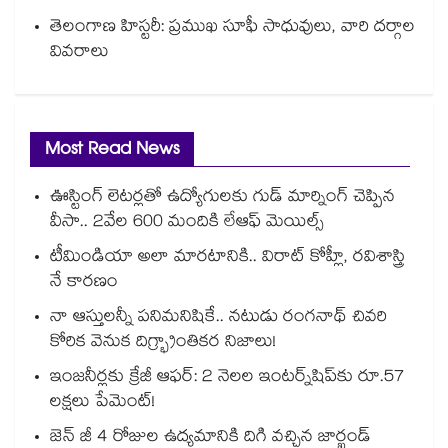
తెలంగాణ హిస్టరీ: ప్రముఖ సూఫీ సాధువులు, వారి దర్గాల
వివరాలు
Most Read News
ఊస్టింగ్ లెటర్లతో ఉద్యోగులకు గుడ్ మార్నింగ్ చెప్పిన
వీసా.. 2వేల 600 మందికి లేఆఫ్ మెయిల్స్
టీమిండియా అలా మారటానికి.. విరాట్ కోహ్లీ, రవిశాస్త్రి
నే కారణం
నా ఆస్తులన్నీ పనిమనిషికే.. నటుడు రంగనాథ్ చివరి
కోరిక వెనుక దిగ్భ్రాంతికర నిజాలు!
ఇంజనీర్లకు క్రేజీ ఆఫర్: 2 నెలల ఇంటర్న్‌షిప్‌కు రూ.57
లక్షలు పేమెంట్!
జెన్ జీ 4 రోజుల ఉద్యమానికి దిగి వచ్చిన జార్ఖండ్