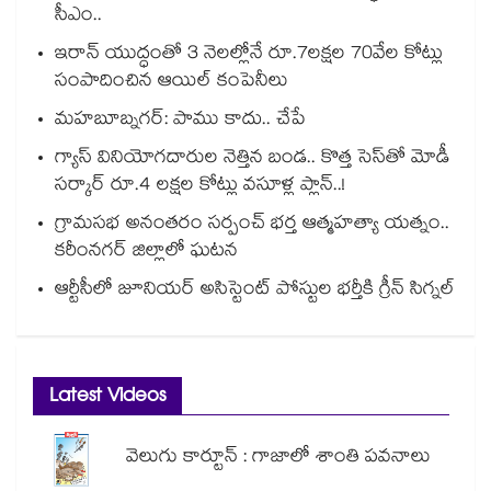
సీఎం..
ఇరాన్ యుద్ధంతో 3 నెలల్లోనే రూ.7లక్షల 70వేల కోట్లు
సంపాదించిన ఆయిల్ కంపెనీలు
మహబూబ్నగర్: పాము కాదు.. చేపే
గ్యాస్ వినియోగదారుల నెత్తిన బండ.. కొత్త సెస్‌తో మోడీ
సర్కార్ రూ.4 లక్షల కోట్లు వసూళ్ల ప్లాన్..!
గ్రామసభ అనంతరం సర్పంచ్ భర్త ఆత్మహత్యా యత్నం..
కరీంనగర్ జిల్లాలో ఘటన
ఆర్టీసీలో జూనియర్ అసిస్టెంట్‌‌ పోస్టుల భర్తీకి గ్రీన్‌‌ సిగ్నల్
Latest Videos
వెలుగు కార్టూన్ : గాజాలో శాంతి పవనాలు