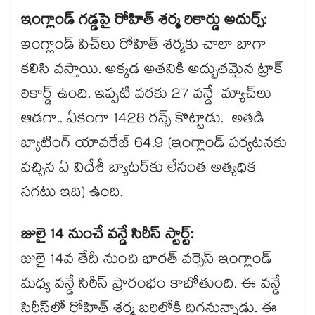
ఇంగ్లాండ్ గడ్డపై రోహిత్ శర్మ రికార్డు అదుర్స్:
ఇంగ్లాండ్ పిచ్‌లు రోహిత్ శర్మకు చాలా బాగా
కలిసి వస్తాయి. అక్కడ అతనికి అద్భుతమైన ట్రాక్
రికార్డ్ ఉంది. ఇప్పటి వరకు 27 వన్డే మ్యాచ్‌లు
ఆడగా.. ఏకంగా 1428 రన్స్ కొట్టాడు. అతడి
బ్యాటింగ్ యావరేజ్ 64.9 (ఇంగ్లాండ్‌ పర్యటనకు
వచ్చిన ఏ విదేశీ బ్యాటర్‌కు లేనంత అత్యధిక
సగటు ఇది) ఉంది.
జులై 14 నుంచే వన్డే సిరీస్ స్టార్ట్:
జులై 14వ తేదీ నుంచి భారత్ వర్సెస్ ఇంగ్లాండ్
మధ్య వన్డే సిరీస్ ప్రారంభం కాబోతుంది. ఈ వన్డే
సిరీస్‌లో రోహిత్ శర్మ బరిలోకి దిగనున్నాడు. ఈ