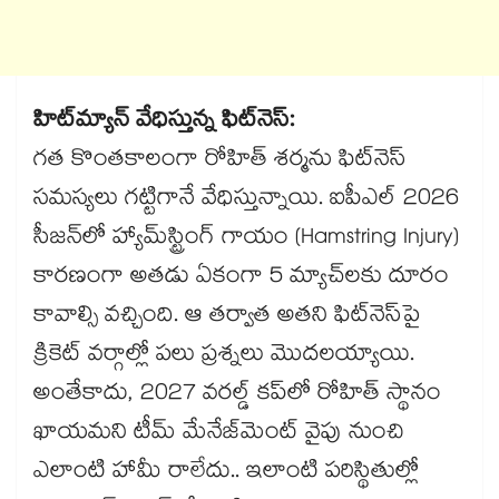
హిట్‌మ్యాన్ వేధిస్తున్న ఫిట్‌నెస్:
గత కొంతకాలంగా రోహిత్ శర్మను ఫిట్‌నెస్
సమస్యలు గట్టిగానే వేధిస్తున్నాయి. ఐపీఎల్ 2026
సీజన్‌లో హ్యామ్‌స్ట్రింగ్ గాయం (Hamstring Injury)
కారణంగా అతడు ఏకంగా 5 మ్యాచ్‌లకు దూరం
కావాల్సి వచ్చింది. ఆ తర్వాత అతని ఫిట్‌నెస్‌పై
క్రికెట్ వర్గాల్లో పలు ప్రశ్నలు మొదలయ్యాయి.
అంతేకాదు, 2027 వరల్డ్ కప్‌లో రోహిత్ స్థానం
ఖాయమని టీమ్ మేనేజ్‌మెంట్ వైపు నుంచి
ఎలాంటి హామీ రాలేదు.. ఇలాంటి పరిస్థితుల్లో