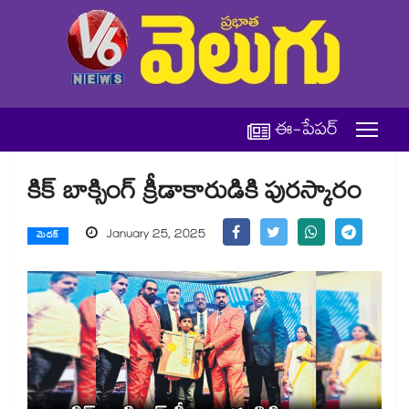
ఈ-పేపర్
కిక్ బాక్సింగ్ క్రీడాకారుడికి పురస్కారం
January 25, 2025
మెదక్