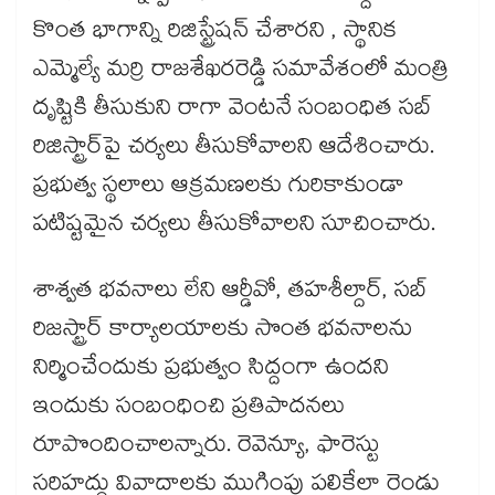
కొంత భాగాన్ని రిజిస్ట్రేషన్ చేశారని , స్థానిక
ఎమ్మెల్యే మర్రి రాజశేఖరరెడ్డి సమావేశంలో మంత్రి
దృష్టికి తీసుకుని రాగా వెంటనే సంబంధిత సబ్
రిజిస్ట్రార్‎పై చర్యలు తీసుకోవాలని ఆదేశించారు.
ప్రభుత్వ స్థలాలు ఆక్రమణలకు గురికాకుండా
పటిష్టమైన చర్యలు తీసుకోవాలని సూచించారు.
శాశ్వత భవనాలు లేని ఆర్డీవో, తహశీల్దార్, సబ్
రిజస్ట్రార్ కార్యాలయాలకు సొంత భవనాలను
నిర్మించేందుకు ప్రభుత్వం సిద్దంగా ఉందని
ఇందుకు సంబంధించి ప్రతిపాదనలు
రూపొందించాలన్నారు. రెవెన్యూ, ఫారెస్టు
సరిహద్దు వివాదాలకు ముగింపు పలికేలా రెండు