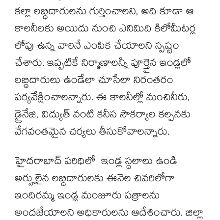
కల్లా లబ్ధిదారులను గుర్తించాలని, అది కూడా ఆ
కాలనీలకు అయిదు నుంచి ఎనిమిది కిలోమీటర్ల
లోపు ఉన్న వారినే ఎంపిక చేయాలని స్పష్టం
చేశారు. ఇప్పటికే నిర్మాణాలన్నీ పూర్తైన ఇండ్లలో
లబ్ధిదారులు ఉండేలా చూసేలా నిరంతరం
పర్యవేక్షించాలన్నారు. ఈ కాలనీల్లో మంచినీరు,
డ్రైనేజి, విద్యుత్ వంటి కనీస సౌకర్యాల కల్పనకు
వేగవంతమైన చర్యలు తీసుకోవాలన్నారు.
హైదరాబాద్ ప‌రిధిలో ఇండ్ల స్ధ‌లాలు ఉండి
అర్హులైన ల‌బ్దిదారుల‌కు ఈనెల చివ‌రిలోగా
ఇందిర‌మ్మ ఇండ్ల మంజూరు ప‌త్రాల‌ను
అంద‌జేయాల‌ని అధికారులను ఆదేశించారు. జిల్లా