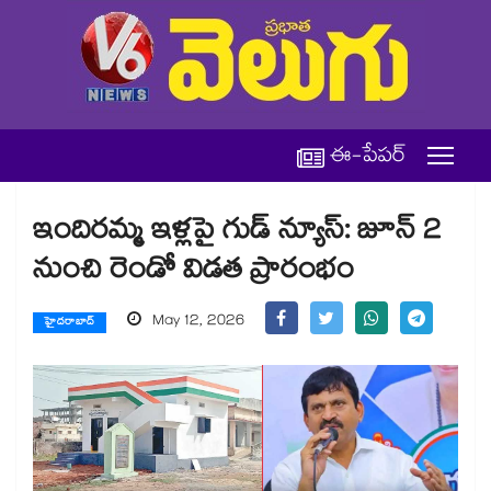
ఈ-పేపర్
ఇందిరమ్మ ఇళ్లపై గుడ్ న్యూస్: జూన్ 2
నుంచి రెండో విడత ప్రారంభం
May 12, 2026
హైదరాబాద్