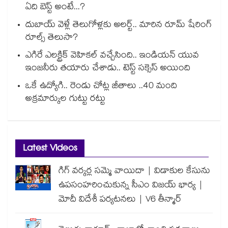
ఏది బెస్ట్ అంటే...?
దుబాయ్ వెళ్లే తెలుగోళ్లకు అలర్ట్.. మారిన రూమ్ షేరింగ్‌
రూల్స్ తెలుసా?
ఎగిరే ఎలక్ట్రిక్ వెహికల్ వచ్చేసింది.. ఇండియన్ యువ
ఇంజనీరు తయారు చేశాడు.. టెస్ట్ సక్సెస్ అయింది
ఒకే ఉద్యోగి.. రెండు చోట్ల జీతాలు ..40 మంది
అక్రమార్కుల గుట్టు రట్టు
Latest Videos
గిగ్ వర్కర్ల సమ్మె వాయిదా | విడాకుల కేసును
ఉపసంహరించుకున్న సీఎం విజయ్ భార్య |
మోదీ విదేశీ పర్యటనలు | V6 తీన్మార్