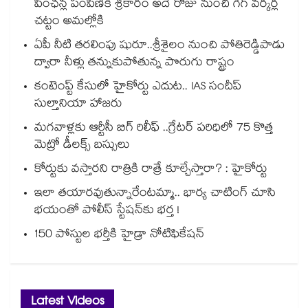
పింఛన్ల పంపిణీకి శ్రీకారం అదే రోజు నుంచి గిగ్ వర్కర్ల
చట్టం అమల్లోకి
ఏపీ నీటి తరలింపు షురూ..శ్రీశైలం నుంచి పోతిరెడ్డిపాడు
ద్వారా నీళ్లు తన్నుకుపోతున్న పొరుగు రాష్ట్రం
కంటెంప్ట్ కేసులో హైకోర్టు ఎదుట.. IAS సందీప్
సుల్తానియా హాజరు
మగవాళ్లకు ఆర్టీసీ బిగ్ రిలీఫ్ ..గ్రేటర్ పరిధిలో 75 కొత్త
మెట్రో డీలక్స్ బస్సులు
కోర్టుకు వస్తారని రాత్రికి రాత్రే కూల్చేస్తారా? : హైకోర్టు
ఇలా తయారవుతున్నారేంటమ్మా.. భార్య చాటింగ్ చూసి
భయంతో పోలీస్ స్టేషన్⁫కు భర్త !
150 పోస్టుల భర్తీకి హైడ్రా నోటిఫికేషన్
Latest Videos