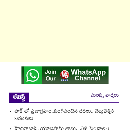
మరిన్ని వార్తలు
లేటెస్ట్
పాక్ లో ప్రజాగ్రహం..నింగినంటిన ధరలు.. వెల్లువెత్తిన
నిరసనలు
హైదరాబాద్: యూనిఫామ్ జాబ్స్కు ఏజ్ పెంచాలని