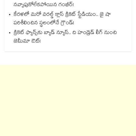
నవ్వాపుకోలేకపోయిన గంభీర్!
కేరళలో మరో వరల్డ్ క్లాస్ క్రికెట్ స్టేడియం.. జై షా
పరిశీలించిన స్థలంలోనే గ్రౌండ్!
క్రికెట్ ఫ్యాన్స్‌కు బ్యాడ్ న్యూస్.. ది హండ్రెడ్ లీగ్ నుంచి
జెమీమా ఔట్!