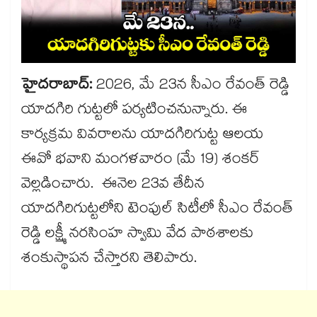
హైదరాబాద్:
2026, మే 23న సీఎం రేవంత్ రెడ్డి
యాదగిరి గుట్టలో పర్యటించనున్నారు. ఈ
కార్యక్రమ వివరాలను యాదగిరిగుట్ట ఆలయ
ఈవో భవాని మంగళవారం (మే 19) శంకర్
వెల్లడించారు. ఈనెల 23వ తేదీన
యాదగిరిగుట్టలోని టెంపుల్ సిటీలో సీఎం రేవంత్
రెడ్డి లక్ష్మీ నరసింహ స్వామి వేద పాఠశాలకు
శంకుస్థాపన చేస్తారని తెలిపారు.