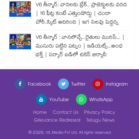
V6 తీన్మార్: వానలకు బ్రేక్.. ప్రాజెక్టులకు వరద
| 16 ఫీట్ల కంటే ఎత్తుండొద్దు | చందా
చోరీ..స్కిట్ అదిరింది | ఇగ సెలవు పెద్దన్న
V6 తీన్మార్ : వానలొచ్చే...రైతులు మురిసే... |
ముసురు పట్టిన పట్నం | ఇడియట్స్...అంధ
భక్త్ | సర్కార్ బడిలో చికెన్ బిర్యానీ
Facebook
Twitter
Instagram
YouTube
WhatsApp
Home
Contact Us
Privacy Policy
Grievance Redressal
Telugu News
© 2026, VIL Media Pvt Ltd. All rights reserved