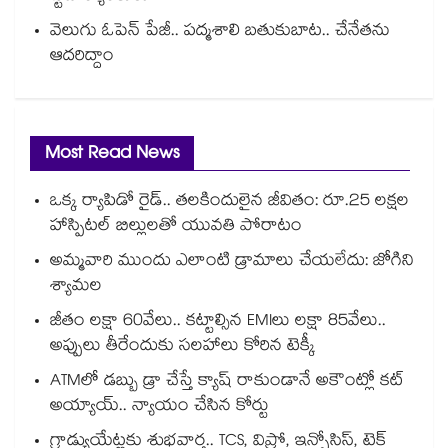
వెలుగు ఓపెన్ పేజీ.. పద్మశాలి బతుకుబాట.. చేనేతను
ఆదరిద్దాం
Most Read News
ఒక్క ర్యాపిడో రైడ్.. తలకిందులైన జీవితం: రూ.25 లక్షల
హాస్పిటల్ బిల్లులతో యువతి పోరాటం
అమ్మవారి ముందు ఎలాంటి డ్రామాలు చేయలేదు: జోగిని
శ్యామల
జీతం లక్షా 60వేలు.. కట్టాల్సిన EMIలు లక్షా 85వేలు..
అప్పులు తీరేందుకు సలహాలు కోరిన టెక్కీ
ATMలో డబ్బు డ్రా చేస్తే క్యాష్ రాకుండానే అకౌంట్లో కట్
అయ్యాయ్.. న్యాయం చేసిన కోర్టు
గ్రాడ్యుయేట్లకు శుభవార్త.. TCS, విప్రో, ఇన్ఫోసిస్, టెక్