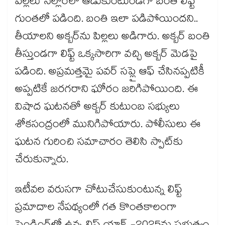
పిల్లలు సెల్లార్⁬లో ఆడుకుంటుండగా బంతి లిఫ్ట్
గుంతలో పడింది. బంతి ఇలా పడిపోయిందని..
తీయాలని అక్బర్⁬ను పిల్లలు అడిగారు. అక్బర్ బంతి
తీస్తుండగా లిఫ్ట్ ఒక్కసారిగా వచ్చి అక్బర్ మెడపై
పడింది. అప్రమత్తమై పవర్ సప్లై ఆఫ్ చేసినప్పటికీ
అప్పటికే జరగరాని ఘోరం జరిగిపోయింది. ఈ
విషాద ఘటనతో అక్బర్ కుటుంబ సభ్యులు
శోకసంద్రంలో మునిగిపోయారు. పోలీసులు ఈ
ఘటన గురించి సమాచారం తెలిసి స్పాట్⁬కు
చేరుకున్నారు.
ఇటీవల వరుసగా చోటుచేసుకుంటున్న లిఫ్ట్
ప్రమాదాల నేపథ్యంలో గత కొంతకాలంగా