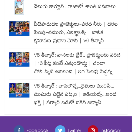
వెలుగు కార్టూన్ : గాజాలో శాంతి పవనాలు
నీటిపారుదల ప్రాజెక్టులు-వరద నీరు | ధరల
పెంపు-చమురు, ఎలక్ట్రానిక్స్ | బాలిక
క్షమాపణ-ప్రధాని మోదీ | V6 తీన్మార్
V6 తీన్మార్: వానలకు బ్రేక్.. ప్రాజెక్టులకు వరద
| 16 ఫీట్ల కంటే ఎత్తుండొద్దు | చందా
చోరీ..స్కిట్ అదిరింది | ఇగ సెలవు పెద్దన్న
V6 తీన్మార్ : వానలొచ్చే...రైతులు మురిసే... |
ముసురు పట్టిన పట్నం | ఇడియట్స్...అంధ
భక్త్ | సర్కార్ బడిలో చికెన్ బిర్యానీ
Facebook
Twitter
Instagram