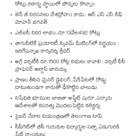
కోట్లు..రికార్డు స్థాయిలో జొన్నలు కొన్నాం
జెన్ జీ నిరసనలు దేశద్రోహం కాదు.. ఆర్ ఎస్ ఎస్ చీఫ్
మోహన్ భగవత్
ఎల్ఐసీ నికర లాభం..రూ.13వేల492 కోట్లు
తాగునీటికే ప్రయారిటీ..స్కివమ్ మీటింగ్‌‌‌‌‌‌‌‌‌‌‌‌‌‌‌‌లో నిర్ణయం :
ఇరిగేషన్శాఖ కార్యదర్శి శ్రీధర్
అగ్రి వర్సిటీకి రూ.1500 కోట్ల నిధులు కావాలి : వర్సిటీ వీసీ
ప్రొఫెసర్ అల్దాస్ జానయ్య
ప్రాణం తీసిన మైనర్‌‌ డ్రైవింగ్‌..షేక్‌పేటలో రోడ్డు
దాటుతుండగా కారుతో ఢీకొట్టిన బాలుడు
నిషేధిత భూముల జాబితా అప్డేట్ షురూ..సర్కారు
ఆదేశాలతో కసరత్తు మొదలుపెట్టిన కలెక్టర్లు
సైబర్ నేరాల నియంత్రణలో తెలంగాణ టాప్‌‌‌‌‌‌‌‌‌‌‌‌‌‌‌‌
సీపీగెట్‌‌‌‌‌‌‌‌‌‌‌‌‌‌‌‌లో బీసీ గురుకుల విద్యార్థుల సత్తా..ఏడుగురికి
స్టేట్‌‌‌‌‌‌‌‌‌‌‌‌‌‌‌‌ ర్యాంకులు