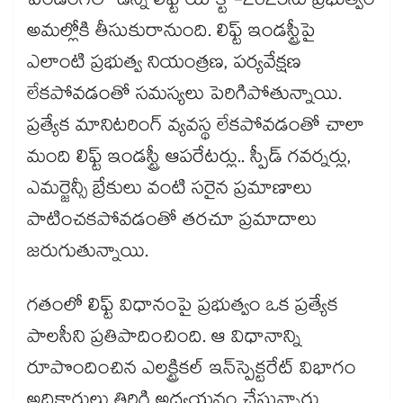
పెండింగ్⁬లో ఉన్న లిఫ్ట్ యాక్ట్ -2025ను ప్రభుత్వం
అమల్లోకి తీసుకురానుంది. లిఫ్ట్ ఇండస్ట్రీపై
ఎలాంటి ప్రభుత్వ నియంత్రణ, పర్యవేక్షణ
లేకపోవడంతో సమస్యలు పెరిగిపోతున్నాయి.
ప్రత్యేక మానిటరింగ్ వ్యవస్థ లేకపోవడంతో చాలా
మంది లిఫ్ట్ ఇండస్ట్రీ ఆపరేటర్లు.. స్పీడ్ గవర్నర్లు,
ఎమర్జెన్సీ బ్రేకులు వంటి సరైన ప్రమాణాలు
పాటించకపోవడంతో తరచూ ప్రమాదాలు
జరుగుతున్నాయి.
గతంలో లిఫ్ట్ విధానంపై ప్రభుత్వం ఒక ప్రత్యేక
పాలసీని ప్రతిపాదించింది. ఆ విధానాన్ని
రూపొందించిన ఎలక్ట్రికల్ ఇన్​స్పెక్టరేట్ విభాగం
అధికారులు తిరిగి అధ్యయనం చేస్తున్నారు.