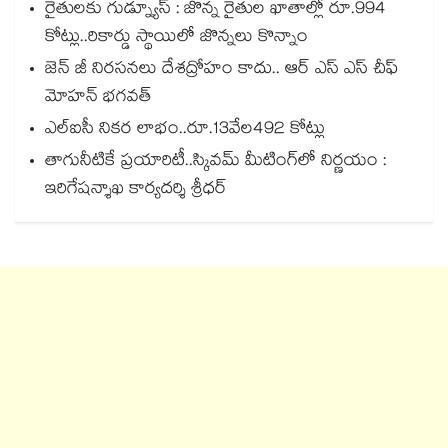
రైతులకు గుడ్న్యూస్ : జొన్న రైతుల ఖాతాల్లో రూ.994
కోట్లు..రికార్డు స్థాయిలో జొన్నలు కొన్నాం
జెన్ జీ నిరసనలు దేశద్రోహం కాదు.. ఆర్ ఎస్ ఎస్ చీఫ్
మోహన్ భగవత్
ఎల్ఐసీ నికర లాభం..రూ.13వేల492 కోట్లు
తాగునీటికే ప్రయారిటీ..స్కివమ్ మీటింగ్‌‌‌‌‌‌‌‌‌‌‌‌‌‌‌‌లో నిర్ణయం :
ఇరిగేషన్శాఖ కార్యదర్శి శ్రీధర్