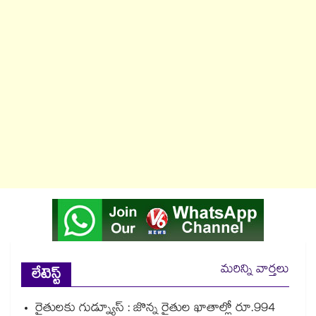
మరిన్ని వార్తలు
లేటెస్ట్
రైతులకు గుడ్న్యూస్ : జొన్న రైతుల ఖాతాల్లో రూ.994