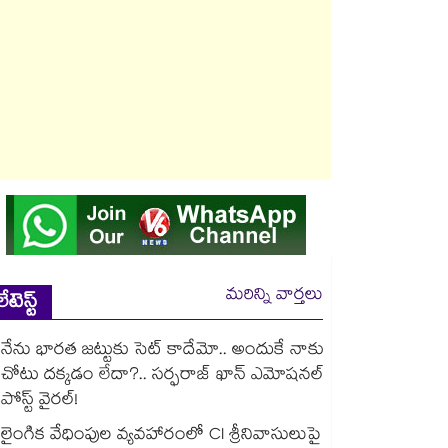
మరిన్ని వార్తలు
లేటెస్ట్
నేను భారత జట్టుకు సెట్ కాదేమో.. అందుకే నాకు
చోటు దక్కడం లేదా?.. సర్ఫరాజ్ ఖాన్ ఎమోషనల్
పోస్ట్ వైరల్!
లైంగిక వేధింపుల వ్యవహారంలో CI శ్రీనివాసులుపై