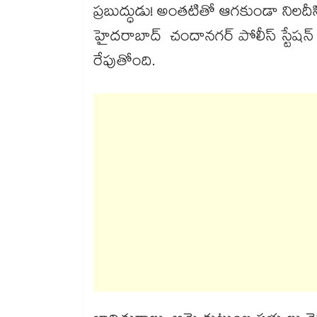
ప్రబుద్ధుడు! అంతటితో ఆగకుండా నిలదీస
హైదరాబాద్ చందానగర్ పోలీస్ స్టేషన
రేపుతోంది.