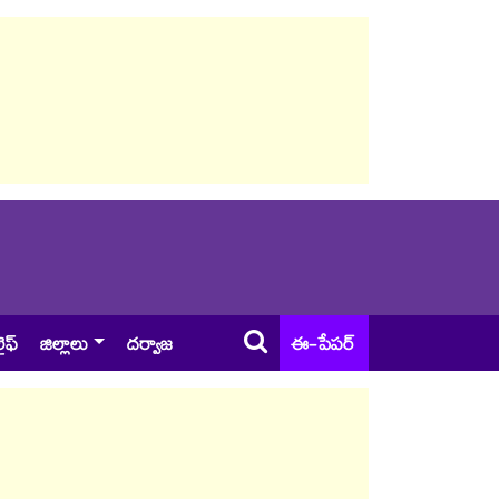
ైఫ్
జిల్లాలు
దర్వాజ
ఈ-పేపర్