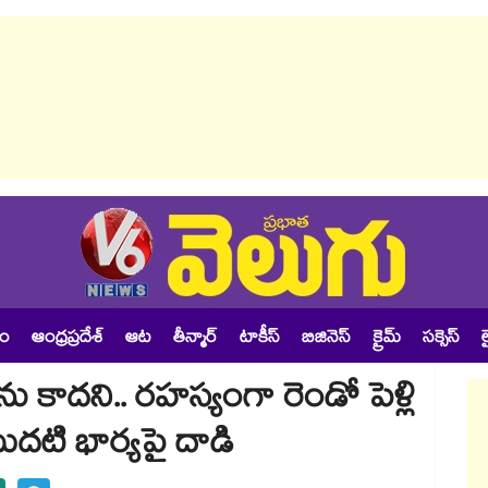
శం
ఆంధ్రప్రదేశ్
ఆట
తీన్మార్
టాకీస్
బిజినెస్
క్రైమ్
సక్సెస్
ల
ను కాదని.. రహస్యంగా రెండో పెళ్లి
మొదటి భార్యపై దాడి