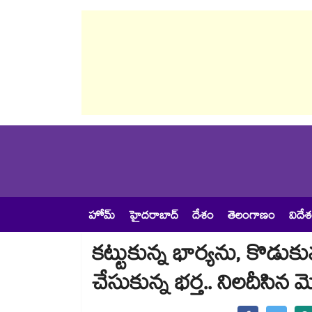
హోమ్
హైదరాబాద్
దేశం
తెలంగాణం
విదే
కట్టుకున్న భార్యను, కొడుకు
చేసుకున్న భర్త.. నిలదీసిన 