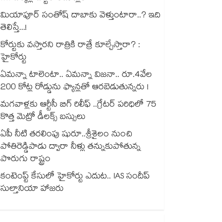
మియాపూర్ సంతోష్ దాబాకు వెళ్తుంటారా..? ఇది
తెలిస్తే...!
కోర్టుకు వస్తారని రాత్రికి రాత్రే కూల్చేస్తారా? :
హైకోర్టు
ఏమన్నా టాలెంటా.. ఏమన్నా విజనా.. రూ.4వేల
200 కోట్ల రోడ్డును ఫ్యాన్లతో ఆరబెడుతున్నరు !
మగవాళ్లకు ఆర్టీసీ బిగ్ రిలీఫ్ ..గ్రేటర్ పరిధిలో 75
కొత్త మెట్రో డీలక్స్ బస్సులు
ఏపీ నీటి తరలింపు షురూ..శ్రీశైలం నుంచి
పోతిరెడ్డిపాడు ద్వారా నీళ్లు తన్నుకుపోతున్న
పొరుగు రాష్ట్రం
కంటెంప్ట్ కేసులో హైకోర్టు ఎదుట.. IAS సందీప్
సుల్తానియా హాజరు