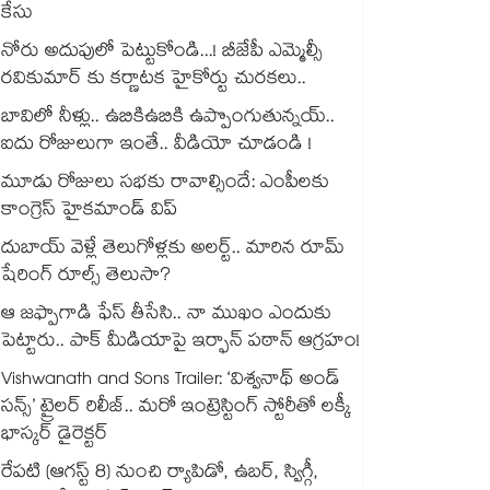
కేసు
నోరు అదుపులో పెట్టుకోండి...! బీజేపీ ఎమ్మెల్సీ
రవికుమార్ కు కర్ణాటక హైకోర్టు చురకలు..
బావిలో నీళ్లు.. ఉబికిఉబికి ఉప్పొంగుతున్నయ్..
ఐదు రోజులుగా ఇంతే.. వీడియో చూడండి !
మూడు రోజులు సభకు రావాల్సిందే: ఎంపీలకు
కాంగ్రెస్ హైకమాండ్ విప్
దుబాయ్ వెళ్లే తెలుగోళ్లకు అలర్ట్.. మారిన రూమ్
షేరింగ్‌ రూల్స్ తెలుసా?
ఆ జఫ్పాగాడి ఫేస్ తీసేసి.. నా ముఖం ఎందుకు
పెట్టారు.. పాక్ మీడియాపై ఇర్ఫాన్ పఠాన్ ఆగ్రహం!
Vishwanath and Sons Trailer: ‘విశ్వనాథ్ అండ్
సన్స్’ ట్రైలర్ రిలీజ్.. మరో ఇంట్రెస్టింగ్ స్టోరీతో లక్కీ
భాస్కర్ డైరెక్టర్
రేపటి (ఆగస్ట్ 8) నుంచి ర్యాపిడో, ఉబర్, స్విగ్గీ,