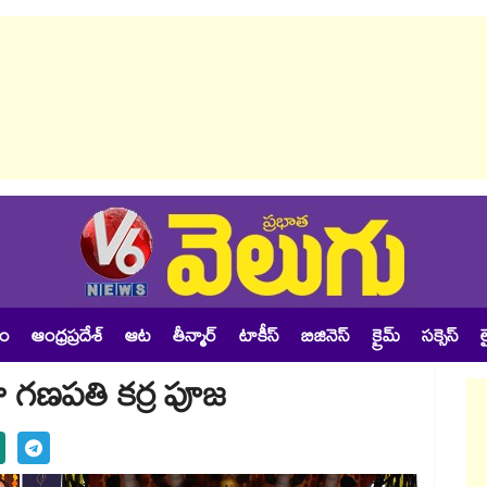
శం
ఆంధ్రప్రదేశ్
ఆట
తీన్మార్
టాకీస్
బిజినెస్
క్రైమ్
సక్సెస్
ల
 గణపతి కర్ర పూజ