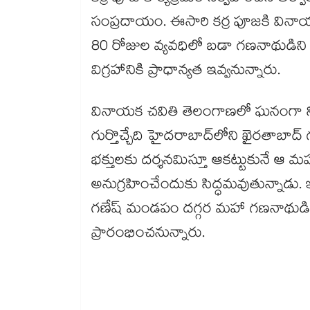
సంప్రదాయం. ఈసారి కర్ర పూజకి వినా
80 రోజుల వ్యవధిలో బడా గణనాథుడిని
విగ్రహానికి ప్రాధాన్యత ఇవ్వనున్నారు.
వినాయక చవితి తెలంగాణలో ఘనంగా నిర్వహి
గుర్తొచ్చేది హైదరాబాద్‌లోని ఖైరతాబాద్ 
భక్తులకు దర్శనమిస్తూ ఆకట్టుకునే ఆ 
అనుగ్రహించేందుకు సిద్ధమవుతున్నాడు
గణేష్ మండపం దగ్గర మహా గణనాథుడి వి
ప్రారంభించనున్నారు.