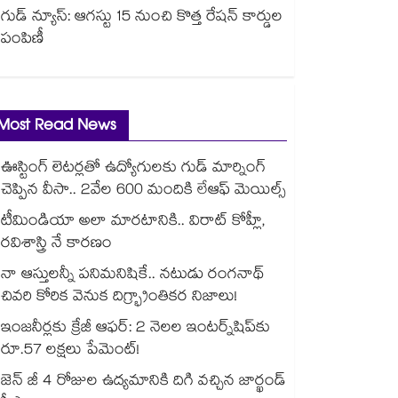
గుడ్ న్యూస్: ఆగస్టు 15 నుంచి కొత్త రేషన్ కార్డుల
పంపిణీ
Most Read News
ఊస్టింగ్ లెటర్లతో ఉద్యోగులకు గుడ్ మార్నింగ్
చెప్పిన వీసా.. 2వేల 600 మందికి లేఆఫ్ మెయిల్స్
టీమిండియా అలా మారటానికి.. విరాట్ కోహ్లీ,
రవిశాస్త్రి నే కారణం
నా ఆస్తులన్నీ పనిమనిషికే.. నటుడు రంగనాథ్
చివరి కోరిక వెనుక దిగ్భ్రాంతికర నిజాలు!
ఇంజనీర్లకు క్రేజీ ఆఫర్: 2 నెలల ఇంటర్న్‌షిప్‌కు
రూ.57 లక్షలు పేమెంట్!
జెన్ జీ 4 రోజుల ఉద్యమానికి దిగి వచ్చిన జార్ఖండ్