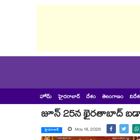
హోమ్
హైదరాబాద్
దేశం
తెలంగాణం
విదే
జూన్ 25న ఖైరతాబాద్ బడా
May 18, 2026
హైదరాబాద్