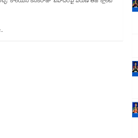
 రచ్చ: ‘కొరియన్ కనకరాజు’ వివాదంపై వరుణ్ తేజ్ క్లారిటీ
..