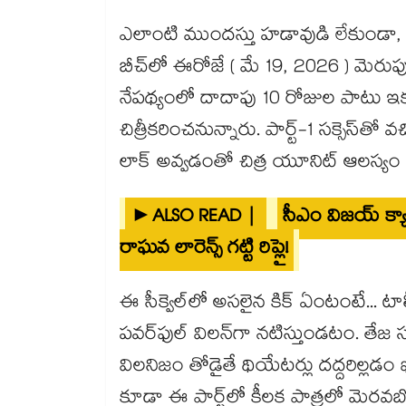
ఎలాంటి ముందస్తు హడావుడి లేకుండా, సైల
బీచ్‌లో ఈరోజే ( మే 19, 2026 ) మెరుప
నేపథ్యంలో దాదాపు 10 రోజుల పాటు ఇక్క
చిత్రీకరించనున్నారు. పార్ట్-1 సక్సెస్‌తో వ
లాక్ అవ్వడంతో చిత్ర యూనిట్ ఆలస్యం
►ALSO READ |
సీఎం విజయ్ క్యాబ
రాఘవ లారెన్స్ గట్టి రిప్లై!
ఈ సీక్వెల్‌లో అసలైన కిక్ ఏంటంటే... ట
పవర్‌ఫుల్ విలన్‌గా నటిస్తుండటం. తేజ
విలనిజం తోడైతే థియేటర్లు దద్దరిల్లడ
కూడా ఈ పార్ట్‌లో కీలక పాత్రలో మెరవబోత