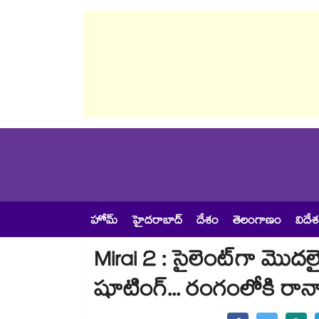
హోమ్
హైదరాబాద్
దేశం
తెలంగాణం
విదే
Mirai 2 : సైలెంట్‌గా మొదల
షూటింగ్... రంగంలోకి రా