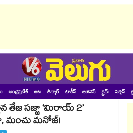
శం
ఆంధ్రప్రదేశ్
ఆట
తీన్మార్
టాకీస్
బిజినెస్
క్రైమ్
సక్సెస్
ల
ైన తేజ సజ్జా ‘మిరాయ్ 2’
నా, మంచు మనోజ్!