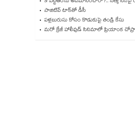
Sr ఎన్టీఆర్‌ను అవమానించారా?.. సత్య సీన్‌పై
పాజిటివ్ టాక్⁬తో డీసీ
పళ్లబురుసు కోసం కొడుకుపై తండ్రి కేసు
మరో క్రేజీ హాలీవుడ్‌‌ సినిమాలో ప్రియాంక చోప్రా