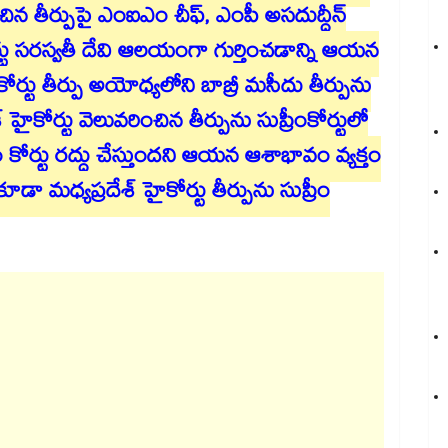
ించిన తీర్పుపై ఎంఐఎం చీఫ్, ఎంపీ అసదుద్దీన్
్టు సరస్వతీ దేవి ఆలయంగా గుర్తించడాన్ని ఆయన
కోర్టు తీర్పు అయోధ్యలోని బాబ్రీ మసీదు తీర్పును
హైకోర్టు వెలువరించిన తీర్పును సుప్రీంకోర్టులో
ీం కోర్టు రద్దు చేస్తుందని ఆయన ఆశాభావం వ్యక్తం
డా మధ్యప్రదేశ్ హైకోర్టు తీర్పును సుప్రీం