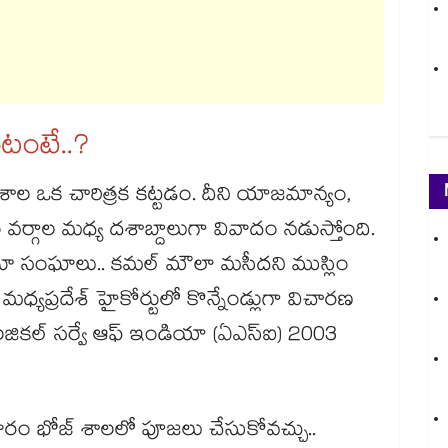
ంటంటే..?
ోజ్‌శాల ఒక చారిత్రక కట్టడం. దీని యాజమాన్యం,
ర్గాల మధ్య దశాబ్దాలుగా వివాదం నడుస్తోంది.
ూ సంఘాలు.. కమల్ మౌలా మసీదని ముస్లిం
్యప్రదేశ్ హైకోర్టులో కొన్నేండ్లుగా విచారణ
జికల్ సర్వే ఆఫ్ ఇండియా (ఏఎస్ఐ) 2003
ారం భోజ్ శాలలో పూజలు చేసుకోవచ్చు..