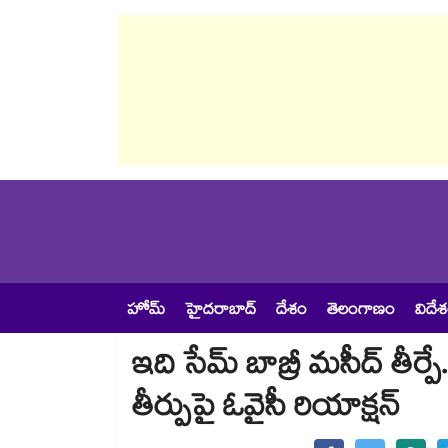
హోమ్
హైదరాబాద్
దేశం
తెలంగాణం
విదే
ఇది సేమ్ బాబ్రీ మసీద్ తీర్ప
తీర్పుపై ఓవైసీ రియాక్షన్