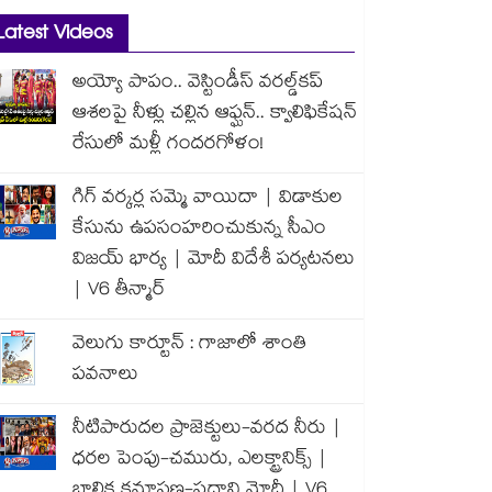
Latest Videos
అయ్యో పాపం.. వెస్టిండీస్ వరల్డ్‌కప్
ఆశలపై నీళ్లు చల్లిన ఆఫ్ఘన్.. క్వాలిఫికేషన్
రేసులో మళ్లీ గందరగోళం!
గిగ్ వర్కర్ల సమ్మె వాయిదా | విడాకుల
కేసును ఉపసంహరించుకున్న సీఎం
విజయ్ భార్య | మోదీ విదేశీ పర్యటనలు
| V6 తీన్మార్
వెలుగు కార్టూన్ : గాజాలో శాంతి
పవనాలు
నీటిపారుదల ప్రాజెక్టులు-వరద నీరు |
ధరల పెంపు-చమురు, ఎలక్ట్రానిక్స్ |
బాలిక క్షమాపణ-ప్రధాని మోదీ | V6