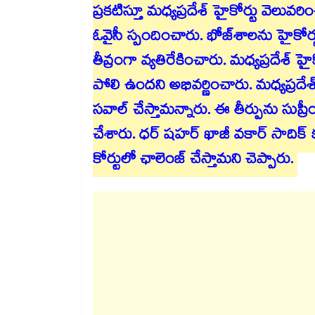
ప్రకటిస్తూ మధ్యప్రదేశ్ హైకోర్టు వెలువర
ఓవైసీ స్పందించారు. భోజ్‌శాలను హైకోర
తీవ్రంగా వ్యతిరేకించారు. మధ్యప్రదేశ్ హై
పోలి ఉందని అభివర్ణించారు. మధ్యప్రదేశ్ 
సవాల్ చేస్తామన్నారు. ఈ తీర్పును సుప్ర
చేశారు. ధర్ షహర్ ఖాజీ వకార్ సాదిక్ కూ
కోర్టులో ఛాలెంజ్ చేస్తామని చెప్పారు.