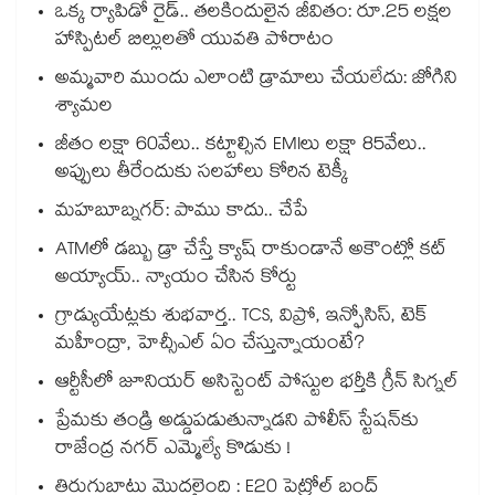
ఒక్క ర్యాపిడో రైడ్.. తలకిందులైన జీవితం: రూ.25 లక్షల
హాస్పిటల్ బిల్లులతో యువతి పోరాటం
అమ్మవారి ముందు ఎలాంటి డ్రామాలు చేయలేదు: జోగిని
శ్యామల
జీతం లక్షా 60వేలు.. కట్టాల్సిన EMIలు లక్షా 85వేలు..
అప్పులు తీరేందుకు సలహాలు కోరిన టెక్కీ
మహబూబ్నగర్: పాము కాదు.. చేపే
ATMలో డబ్బు డ్రా చేస్తే క్యాష్ రాకుండానే అకౌంట్లో కట్
అయ్యాయ్.. న్యాయం చేసిన కోర్టు
గ్రాడ్యుయేట్లకు శుభవార్త.. TCS, విప్రో, ఇన్ఫోసిస్, టెక్
మహీంద్రా, హెచ్సీఎల్ ఏం చేస్తున్నాయంటే?
ఆర్టీసీలో జూనియర్ అసిస్టెంట్‌‌ పోస్టుల భర్తీకి గ్రీన్‌‌ సిగ్నల్
ప్రేమకు తండ్రి అడ్డుపడుతున్నాడని పోలీస్ స్టేషన్⁪కు
రాజేంద్ర నగర్ ఎమ్మెల్యే కొడుకు !
తిరుగుబాటు మొదలైంది : E20 పెట్రోల్ బంద్