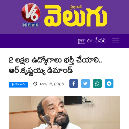
ఈ-పేపర్
2 లక్షల ఉద్యోగాలు భర్తీ చేయాలి..
ఆర్.కృష్ణయ్య డిమాండ్
May 18, 2026
హైదరాబాద్