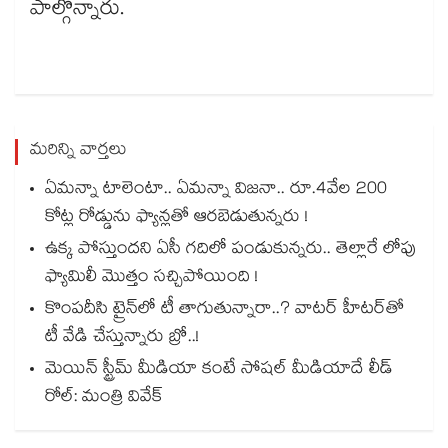
పాల్గొన్నారు.
మరిన్ని వార్తలు
ఏమన్నా టాలెంటా.. ఏమన్నా విజనా.. రూ.4వేల 200
కోట్ల రోడ్డును ఫ్యాన్లతో ఆరబెడుతున్నరు !
ఉక్క పోస్తుందని ఏసీ గదిలో పండుకున్నరు.. తెల్లారే లోపు
ఫ్యామిలీ మొత్తం సచ్చిపోయింది !
కొంపదీసి ట్రైన్⁬లో టీ తాగుతున్నారా..? వాటర్ హీటర్⁭⁭తో
టీ వేడి చేస్తున్నారు బ్రో..!
మెయిన్ స్ట్రీమ్ మీడియా కంటే సోషల్ మీడియాదే లీడ్
రోల్: మంత్రి వివేక్