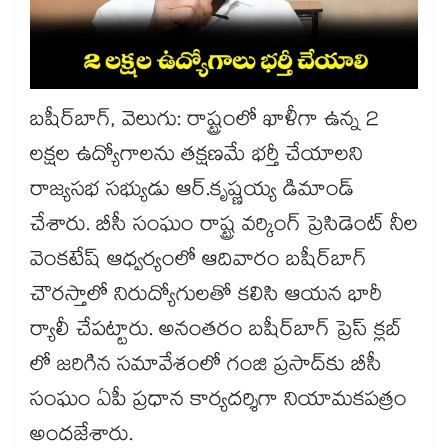
బషీర్​బాగ్, వెలుగు: రాష్ట్రంలో ఖాళీగా ఉన్న 2
లక్షల ఉద్యోగాలను తక్షణమే భర్తీ చేయాలని
రాజ్యసభ సభ్యుడు ఆర్.కృష్ణయ్య డిమాండ్
చేశారు. బీసీ సంఘం రాష్ట్ర వర్కింగ్ ప్రెసిడెంట్ నీల
వెంకటేష్ ఆధ్వర్యంలో ఆదివారం బషీర్‌‌బాగ్
చౌరస్తాలో నిరుద్యోగులతో కలిసి ఆయన భారీ
ర్యాలీ చేపట్టారు. అనంతరం బషీర్​బాగ్ ప్రెస్ క్లబ్​
లో జరిగిన సమావేశంలో గంజి ప్రసాద్​కు బీసీ
సంఘం ఏపీ ప్రధాన కార్యదర్శిగా నియామకపత్రం
అందజేశారు.