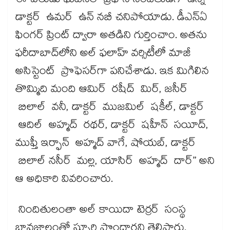
ఈ పేలుడు ఘటనలో ప్రధాన నిందితుడిగా ఉన్న
డాక్టర్ ఉమర్ ఉన్ నబీ చనిపోయాడు. డీఎన్ఏ
ఫింగర్ ప్రింట్ ద్వారా అతడిని గుర్తించాం. అతను
ఫరీదాబాద్​లోని అల్ ఫలాహ్ వర్సిటీలో మాజీ
అసిస్టెంట్ ప్రొఫెసర్​గా పనిచేశాడు. ఇక మిగిలిన
తొమ్మిది మంది ఆమిర్ రషీద్ మిర్, జసీర్
బిలాల్ వనీ, డాక్టర్ ముజమిల్ షకీల్, డాక్టర్
ఆదిల్ అహ్మద్ రథర్, డాక్టర్ షహీన్ సయీద్,
ముఫ్తీ ఇర్ఫాన్ అహ్మద్ వాగే, షోయబ్, డాక్టర్
బిలాల్ నసీర్ మల్ల, యాసిర్ అహ్మద్ దార్” అని
ఆ అధికారి వివరించారు.
నిందితులంతా అల్ కాయిదా టెర్రర్ సంస్థ
భావజాలంతో స్ఫూర్తి పొందారని తెలిపారు.