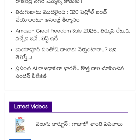
రాజేంద్ర నగర్ ఎమ్మెల్యే కొడుకు !
తిరుగుబాటు మొదలైంది : E20 పెట్రోల్ బంద్
చేయాలంటూ అసెంబ్లీ తీర్మానం
Amazon Great Freedom Sale 2026.. తక్కువ రేటుకు
వచ్చేవి ఇవే.. లిస్ట్ ఇదే !
మియాపూర్ సంతోష్ దాబాకు వెళ్తుంటారా..? ఇది
తెలిస్తే...!
ప్రపంచ AI రాజధానిగా భారత్.. కొత్త దారి చూపించిన
నందన్ నీలేకణి
Latest Videos
వెలుగు కార్టూన్ : గాజాలో శాంతి పవనాలు