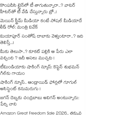
కొంపదీసి ట్రైన్⁬లో టీ తాగుతున్నారా..? వాటర్
హీటర్⁭⁭తో టీ వేడి చేస్తున్నారు బ్రో..!
మెయిన్ స్ట్రీమ్ మీడియా కంటే సోషల్ మీడియాదే
లీడ్ రోల్: మంత్రి వివేక్
మియాపూర్ సంతోష్ దాబాకు వెళ్తుంటారా..? ఇది
తెలిస్తే...!
మీకు తెలుసా..? కూకట్ పల్లికి ఆ పేరు ఎలా
వచ్చింది ? ఇదీ అసలు ముచ్చట !
టీమిండియాకు షాకింగ్ న్యూస్: కెప్టెన్ శుభమన్
గిల్‎కు గాయం
షాకింగ్ న్యూస్.. ఆండ్రాయిడ్ ఫోన్లలో గూగుల్
అసిస్టెంట్ కనుమరుగు !
జగన్ దెబ్బకు చంద్రబాబు అవిగన్ అంటున్నారు:
పేర్ని నాని
Amazon Great Freedom Sale 2026.. తక్కువ