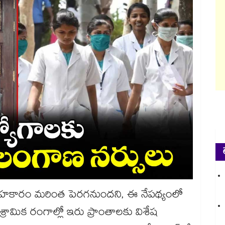
సహకారం మరింత పెరగనుందని, ఈ నేపథ్యంలో
ారిశ్రామిక రంగాల్లో ఇరు ప్రాంతాలకు విశేష