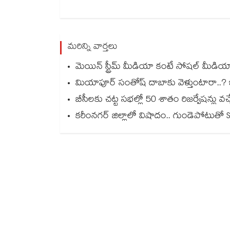
మరిన్ని వార్తలు
మెయిన్ స్ట్రీమ్ మీడియా కంటే సోషల్ మీడియాదే
మియాపూర్ సంతోష్ దాబాకు వెళ్తుంటారా..? ఇది 
బీసీలకు చట్ట సభల్లో 50 శాతం రిజర్వేషన్లు 
కరీంనగర్ జిల్లాలో విషాదం.. గుండెపోటుతో S