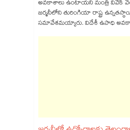
అవకాశాలు ఉంటాయని మంత్రి వివేక్ వెం
జర్మనీలోని తురింగియా రాష్ట్ర ఉన్నతస
సమావేశమయ్యారు. విదేశీ ఉపాధి అవకాశ