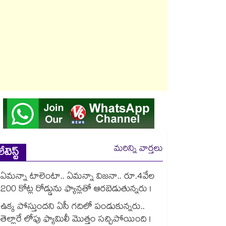
మరిన్ని వార్తలు
లేటెస్ట్
ఏమన్నా టాలెంటా.. ఏమన్నా విజనా.. రూ.4వేల
200 కోట్ల రోడ్డును ఫ్యాన్లతో ఆరబెడుతున్నరు !
ఉక్క పోస్తుందని ఏసీ గదిలో పండుకున్నరు..
తెల్లారే లోపు ఫ్యామిలీ మొత్తం సచ్చిపోయింది !