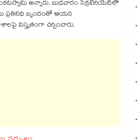
కటస్వామి అన్నారు. బుధవారం సెక్రటేరియెట్‌‌లో
్థాయి ప్రతినిధి బృందంతో ఆయన
ాలపై విస్తృతంగా చర్చించారు.