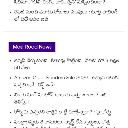
సినిమా.. ‘KJQ: కింగ్.. జాకీ.. క్వీన్’ మెప్పించిందా?
రేపటి నుంచి మూడు రోజులు సెలవులు : టూర్ల ప్లానింగ్
లో సిటీ జనం బిజీ
Most Read News
జర్మనీ నేర్చుకుంది.. కొలువు కొట్టింది.. నెలకు రూ.3 లక్షల
50 వేలు
Amazon Great Freedom Sale 2026.. తక్కువ రేటుకు
వచ్చేవి ఇవే.. లిస్ట్ ఇదే !
మియాపూర్ సంతోష్ దాబాకు వెళ్తుంటారా..? ఇది
తెలిస్తే...!
కోర్టుకు వస్తారని రాత్రికి రాత్రే కూల్చేస్తారా? : హైకోర్టు
పంద్రాగస్టుకు 3 కానుకలు..స్మార్ట్ రేషన్కార్డులు, కొత్త