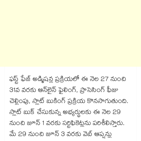
ఫస్ట్ ఫేజ్ అడ్మిషన్ల ప్రక్రియలో ఈ నెల 27 నుంచి
31వ వరకు ఆన్‌‌‌‌లైన్ ఫైలింగ్, ప్రాసెసింగ్ ఫీజు
చెల్లింపు, స్లాట్ బుకింగ్ ప్రక్రియ కొనసాగుతుంది.
స్లాట్ బుక్ చేసుకున్న అభ్యర్థులకు ఈ నెల 29
నుంచి జూన్ 1 వరకు సర్టిఫికెట్లను పరిశీలిస్తారు.
మే 29 నుంచి జూన్ 3 వరకు వెబ్ ఆప్షన్లు