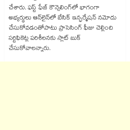
చేశారు. ఫస్ట్ ఫేజ్ కౌన్సెలింగ్‌‌‌‌లో భాగంగా
అభ్యర్థులు ఆన్‌‌‌‌లైన్‌‌‌‌లో బేసిక్ ఇన్ఫర్మేషన్ నమోదు
చేసుకోవడంతోపాటు ప్రాసెసింగ్ ఫీజు చెల్లించి
సర్టిఫికెట్ల పరిశీలనకు స్లాట్ బుక్
చేసుకోవాలన్నారు.