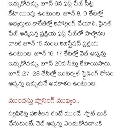
ఇచ్చుకోవచ్చు. జూన్ 6న ఫస్ట్ ఫేజ్ సీట్ల
కేటాయింపు ఉంటుంది. జూన్ 8, 9 తేదీల్లో
అభ్యర్థులు కాలేజీల్లో రిపోర్టింగ్ చేయాలి. ఫైనల్
ఫేజ్ అడ్మిషన్ల ప్రక్రియ ఫస్ట్ ఫేజ్​లో పాల్గొనని
వారికి జూన్ 15 నుంచి రిజిస్ట్రేషన్ ప్రక్రియ
ఉంటుంది. జూన్ 16, 17 తేదీల్లో వెబ్ ఆప్షన్లు
ఇచ్చుకోవచ్చు. జూన్ 20న సీట్లు కేటాయిస్తారు.
జూన్ 27, 28 తేదీల్లో ఇంటర్నల్ స్లైడింగ్ కోసం
ఆప్షన్లు ఇచ్చుకునే అవకాశం ఉంటుంది.
ముందస్తు ప్లానింగ్ ముఖ్యం..
సర్టిఫికెట్ల పరిశీలన కంటే ముందే స్లాట్ బుక్
చేసుకుంటే, వెబ్ ఆప్షన్లు ఎంచుకోవడానికి