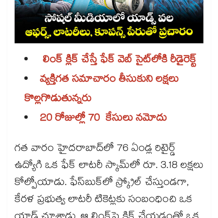
లింక్ ​క్లిక్​ చేస్తే ఫేక్​ వెబ్​ సైట్​లోకి రీడైరెక్ట్​
వ్యక్తిగత సమాచారం తీసుకుని లక్షలు
కొల్లగొడుతున్నరు
20 రోజుల్లో 70 కేసులు నమోదు
గత వారం హైదరాబాద్‌‌‌‌‌‌‌‌లో 76 ఏండ్ల రిటైర్డ్
ఉద్యోగి ఒక ఫేక్ లాటరీ స్కామ్‌‌‌‌‌‌‌‌లో రూ. 3.18 లక్షలు
కోల్పోయాడు. ఫేస్‌‌‌‌‌‌‌‌బుక్‌‌‌‌‌‌‌‌లో స్క్రోల్ చేస్తుండగా,
కేరళ ప్రభుత్వ లాటరీ టికెట్లకు సంబంధించి ఒక
యాడ్‌‌‌‌‌‌‌‌ చూశాడు. ఆ లింక్​పై క్లిక్ చేయడంతో ఒక