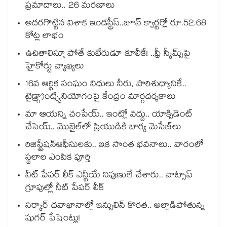
ప్రమాదాలు.. 26 మరణాలు
అదరగొట్టిన విశాక ఇండస్ట్రీస్..జూన్ క్వార్టర్లో రూ.52.68
కోట్ల లాభం
ఉచితాలిస్తూ పోతే కుబేరుడూ కూలీకే! ..ఫ్రీ స్కీమ్స్‌‌‌‌‌‌‌‌‌‌‌‌‌‌‌‌‌‌‌‌‌‌‌‌‌‌‌‌‌‌‌‌పై
హైకోర్టు వ్యాఖ్యలు
16వ ఆర్థిక సంఘం నిధులు నీరు, పారిశుధ్యానికే..
టైడ్గ్రాంట్స్వినియోగంపై కేంద్రం మార్గదర్శకాలు
మా ఆయన్ని చంపేయ్.. ఇంట్లో వద్దు.. యాక్సిడెంట్
చేసెయ్.. మొబైల్‌‌‌‌‌‌‌‌‌‌‌‌‌‌‌‌లో ప్రియుడికి భార్య మెసేజ్‌‌‌‌‌‌‌‌‌‌‌‌‌‌‌‌లు
రిజిస్ట్రేషన్ఆఫీసులకు.. ఇక సొంత భవనాలు.. వారంలో
స్థలాల ఎంపిక పూర్తి
నీట్ పేపర్ లీక్ ఎన్టీయే నిపుణులే చేశారు.. వాట్సాప్
గ్రూపుల్లో నీట్ పేపర్ లీక్
సర్కార్ దవాఖానాల్లో ఇన్సులిన్ కొరత.. అల్లాడిపోతున్న
షుగర్ పేషెంట్లు!