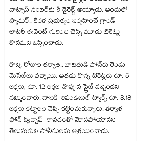
వాట్సాప్ నంబర్‌‌‌‌‌‌‌‌కు రీ డైరెక్ట్ అయ్యాడు. అందులో
స్కామర్.. కేరళ ప్రభుత్వం నిర్వహించే గ్రాండ్
లాటరీ ఈవెంట్ గురించి చెప్పి మూడు టికెట్లు
కొనమని ఒప్పించాడు.
కొన్ని రోజుల తర్వాత.. బాధితుడి ఫోన్​కు రెండు
మెసేజ్​లు వచ్చాయి. అతడు కొన్న టికెట్లకు రూ. 5
లక్షలు, రూ. 12 లక్షల చొప్పున ప్రైజ్ ​వచ్చిందని
నమ్మించారు. దానికి రిఫండబుల్​ ట్యాక్స్​ రూ. 3.18
లక్షలు కట్టాలని చెప్పి కట్టించుకున్నారు. తర్వాత
ఫోన్ ​స్విచ్చాఫ్ రావడంతో మోసపోయానని
తెలుసుకుని పోలీసులను ఆశ్రయించాడు.