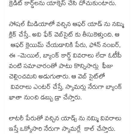
క్రెడిట్ కార్డ్‌‌‌‌‌‌‌‌లను యాక్సెస్ చేసి దోచుకుంటారు.
సోషల్​ మీడియాలో వచ్చిన ఆఫర్​ యాడ్​ ను నమ్మి
క్లిక్​ చేస్తే.. అవి ఫేక్ ​వెబ్​సైట్ కు తీసుకెళ్తుంది. ఆ
ఆఫర్ క్లెయిమ్ చేయడానికి పేరు, ఫోన్ నంబర్,
ఈ -మెయిల్, బ్యాంక్ కార్డ్ వివరాలు లేదా ఓటీపీ
వంటి సమాచారంతో పాటు కొన్నిసార్లు ఫీజు
చెల్లించమని అడుగుతారు. ఆ వెబ్​ సైట్​లో
వివరాలు ఎంటర్ చేస్తే, స్కామర్లు నేరుగా బ్యాంక్
ఖాతా నుంచి డబ్బు డ్రా చేస్తారు.
లాటరీ పేరుతో వచ్చిన యాడ్స్ ను నమ్మి వివరాలు
ఇస్తే ఒక్కోసారి నేరుగా స్కామర్లే కాల్​ చేస్తారు.