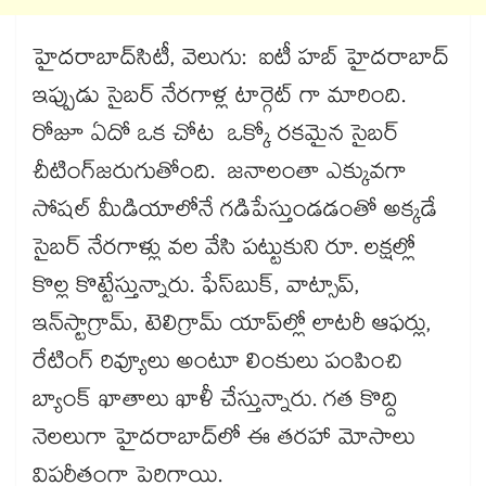
హైదరాబాద్​సిటీ, వెలుగు: ఐటీ హబ్‌‌‌‌‌‌‌‌ హైదరాబాద్
ఇప్పుడు సైబర్ నేరగాళ్ల టార్గెట్ గా మారింది.
రోజూ ఏదో ఒక చోట ఒక్కో రకమైన సైబర్ ​
చీటింగ్​జరుగుతోంది. జనాలంతా ఎక్కువగా
సోషల్ ​మీడియాలోనే గడిపేస్తుండడంతో అక్కడే
సైబర్ ​నేరగాళ్లు వల వేసి పట్టుకుని రూ. లక్షల్లో
కొల్ల కొట్టేస్తున్నారు. ఫేస్‌‌‌‌‌‌‌‌బుక్, వాట్సాప్,
ఇన్‌‌‌‌‌‌‌‌స్టాగ్రామ్, టెలిగ్రామ్‌‌‌‌‌‌‌‌ యాప్​ల్లో లాటరీ ఆఫర్లు,
రేటింగ్ రివ్యూలు అంటూ లింకులు పంపించి
బ్యాంక్ ఖాతాలు ఖాళీ చేస్తున్నారు. గత కొద్ది
నెలలుగా హైదరాబాద్‌‌‌‌‌‌‌‌లో ఈ తరహా మోసాలు
విపరీతంగా పెరిగాయి.