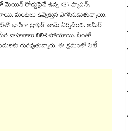
ెయిన్ రోడ్డుపైనే ఉన్న KSR ఫ్యాషన్స్
ాయి. మంటలు ఉవ్వెత్తున ఎగసిపడుతున్నాయి.
లో భారీగా ట్రాఫిక్ జామ్ ఏర్పడింది. అమీర్
్ల మేర వాహనాలు నిలిచిపోయాయి. దీంతో
ందులకు గురవుతున్నారు. ఈ క్రమంలో సిటీ