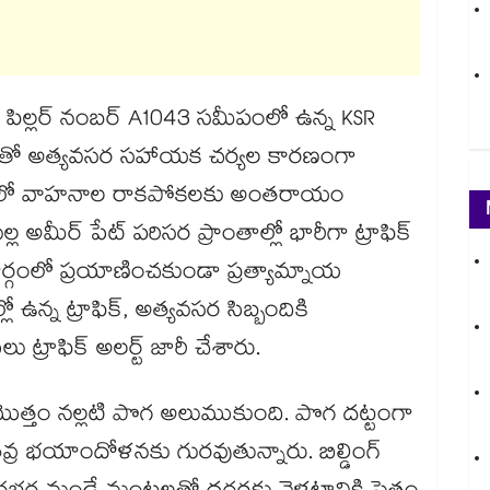
ట్రో పిల్లర్ నంబర్ A1043 సమీపంలో ఉన్న KSR
ంచడంతో అత్యవసర సహాయక చర్యల కారణంగా
ర్గంలో వాహనాల రాకపోకలకు అంతరాయం
అమీర్ పేట్ పరిసర ప్రాంతాల్లో భారీగా ట్రాఫిక్
గంలో ప్రయాణించకుండా ప్రత్యామ్నాయ
లో ఉన్న ట్రాఫిక్, అత్యవసర సిబ్బందికి
ట్రాఫిక్ అలర్ట్ జారీ చేశారు.
మొత్తం నల్లటి పొగ అలుముకుంది. పొగ దట్టంగా
ీవ్ర భయాందోళనకు గురవుతున్నారు. బిల్డింగ్