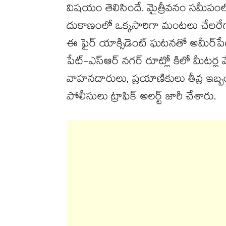
విషయం తెలిసిందే. మైత్రీవనం సమీపంలో మ
దుకాణంలో ఒక్కసారిగా మంటలు చేలరేగ
ఈ ఫైర్ యాక్సిడెంట్ ఘటనతో అమీర్‎పేట్‎
పేట్-ఎస్ఆర్ నగర్ రూట్లో కిలో మీటర
వాహనదారులు, ప్రయాణికులు తీవ్ర ఇబ్బ
పోలీసులు ట్రాఫిక్ అలర్ట్ జారీ చేశారు.