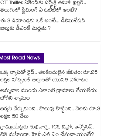
OTT Thriller: వీకెండ్‌కు పర్ఫెక్ట్ తమిళ్ థ్రిల్లర్..
తెలుగులో స్ట్రీమింగ్ ఏ ఓటీటీలో అంటే?
ఈ 3 డిమాండ్లకు ఒకే అంటే... డీలిమిటేషన్
బిల్లుకు డీఎంకే మద్దతు.?
Most Read News
ఒక్క ర్యాపిడో రైడ్.. తలకిందులైన జీవితం: రూ.25
లక్షల హాస్పిటల్ బిల్లులతో యువతి పోరాటం
అమ్మవారి ముందు ఎలాంటి డ్రామాలు చేయలేదు:
జోగిని శ్యామల
జర్మనీ నేర్చుకుంది.. కొలువు కొట్టింది.. నెలకు రూ.3
లక్షల 50 వేలు
గ్రాడ్యుయేట్లకు శుభవార్త.. TCS, విప్రో, ఇన్ఫోసిస్,
టెక్ మహీంద్రా, హెచ్సీఎల్ ఏం చేస్తున్నాయంటే?