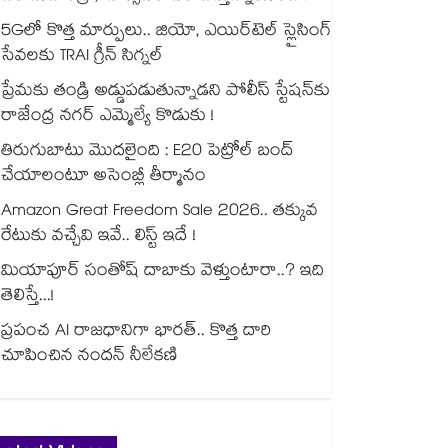
5Gలో కొత్త మార్పులు.. జియో, ఎయిర్‌టెల్ స్లైసింగ్
సేవలకు TRAI గ్రీన్ సిగ్నల్
ప్రేమకు తండ్రి అడ్డుపడుతున్నాడని పోలీస్ స్టేషన్⁪కు
రాజేంద్ర నగర్ ఎమ్మెల్యే కొడుకు !
తిరుగుబాటు మొదలైంది : E20 పెట్రోల్ బంద్
చేయాలంటూ అసెంబ్లీ తీర్మానం
Amazon Great Freedom Sale 2026.. తక్కువ
రేటుకు వచ్చేవి ఇవే.. లిస్ట్ ఇదే !
మియాపూర్ సంతోష్ దాబాకు వెళ్తుంటారా..? ఇది
తెలిస్తే...!
ప్రపంచ AI రాజధానిగా భారత్.. కొత్త దారి
చూపించిన నందన్ నీలేకణి