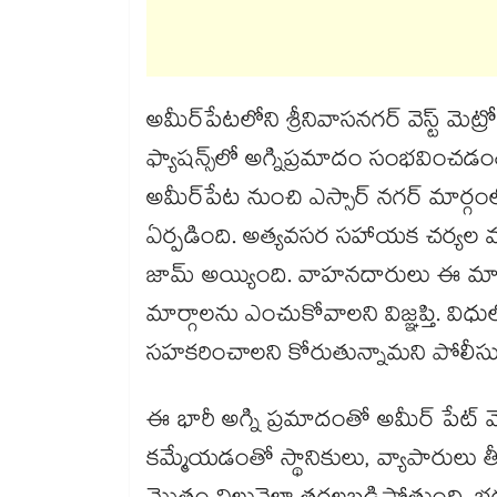
అమీర్‌పేటలోని శ్రీనివాసనగర్ వెస్ట్ మె
ఫ్యాషన్స్‌లో అగ్నిప్రమాదం సంభవి
అమీర్‌పేట నుంచి ఎస్సార్ నగర్ మా
ఏర్పడింది. అత్యవసర సహాయక చర్యల వల్ల 
జామ్ అయ్యింది. వాహనదారులు ఈ మార్
మార్గాలను ఎంచుకోవాలని విజ్ఞప్తి. విధుల్
సహకరించాలని కోరుతున్నామని పోలీసులు 
ఈ భారీ అగ్ని ప్రమాదంతో అమీర్ పేట్ 
కమ్మేయడంతో స్థానికులు, వ్యాపారులు త