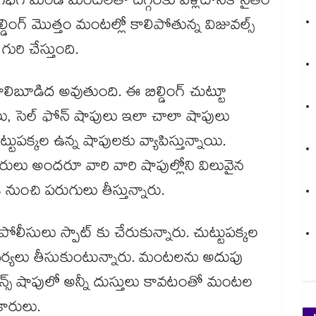
భగభగ మండే మంటలతో దగ్గరకు వెళ్లటానికి సైతం
్డింగ్ మొత్తం మంటల్లో కాలిపోతున్న విజువల్స్
రి చేస్తుంది.
లిబూడిద అవుతుంది. ఈ బిల్డింగ్ చుట్టూ
పులు, సెల్ ఫోన్ షాపులు ఇలా చాలా షాపులు
క్కల ఉన్న షాపులకు వ్యాపిస్తున్నాయి.
రులు అందరూ వారి వారి షాపుల్లోని విలువైన
 నుంచి పరుగులు తీస్తున్నారు.
ోలీసులు స్పాట్ కు చేరుకున్నారు. చుట్టుపక్కల
ర్యలు తీసుకుంటున్నారు. మంటలను అదుపు
యాషన్స్ షాపులో అన్నీ దుస్తులు కావటంతో మంటల
కారులు.