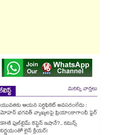
మరిన్ని వార్తలు
లేటెస్ట్
యువతకు ఆయన సర్టిఫికెట్ అవసరంలేదు :
మోహన్ భగవత్ వ్యాఖ్యలపై ప్రియాంకాగాంధీ ఫైర్
SRHకి ఫుల్‌టైమ్ కెప్టెన్ ఇషానే?.. కమిన్స్
నిర్ణయంతో లైన్ క్లియర్!