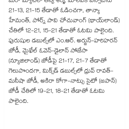
మరో మ్యాచ్‌లో తన్వి శర్మ, మాలవిక బన్సోట్‌ను
21-13, 21-15 తేడాతో ఓడించగా, తాన్యా
హేమంత్, పోర్న్ పావి చోచువాంగ్ (థాయ్‌లాండ్)
చేతిలో 12-21, 15-21 తేడాతో ఓటమి పాలైంది.
పురుషుల డబుల్స్‌లో ఎం.ఆర్. అర్జున్-హరిహరన్
జోడీ, మైఖేల్ ఓవెన్-డైలాన్ సోజేసా
(న్యూజిలాండ్) జోడీపై 21-17, 21-7 తేడాతో
గెలుపొందగా, మిక్స్‌డ్ డబుల్స్‌లో ధ్రువ్ రావత్-
మనీషా జోడీ, అకిరా కోగా-నాట్సు సైటో (జపాన్)
జోడీ చేతిలో 19-21, 18-21 తేడాతో ఓటమి
పాలైంది.