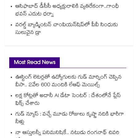
ఆసిఫాబాద్ డీసీసీ అధ్యక్షురాలికి వ్యతిరేకంగా..గాంధీ
భవన్ ఎదుట ధర్నా
వరల్డ్ బ్యాడ్మింటన్ చాంపియన్‌షిప్‌లో పీవీ సింధుకు
సులువైన డ్రా
Most Read News
ఊస్టింగ్ లెటర్లతో ఉద్యోగులకు గుడ్ మార్నింగ్ చెప్పిన
వీసా.. 2వేల 600 మందికి లేఆఫ్ మెయిల్స్
లక్ష కోట్లతో అదానీ AI డేటా సెంటర్ : దేశంలోనే ప్లేస్
ఫిక్స్ చేశారు
గుడ్ న్యూస్ : వచ్చే మూడు రోజులు కృష్ణా నదికి భారీగా
నీళ్లు
నా ఆస్తులన్నీ పనిమనిషికే.. నటుడు రంగనాథ్ చివరి