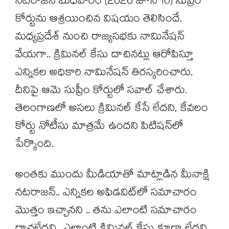
నటరాజన్ బుధవారం (2026 జూన్ 10) సుప్రీం
కోర్టును ఆశ్రయించిన విషయం తెలిసిందే.
మధ్యప్రదేశ్ నుంచి రాజ్యసభకు నామినేషన్
వేయగా.. క్రిమినల్ కేసు దాచినట్లు ఆరోపిస్తూ
ఎన్నికల అధికారి నామినేషన్ తిరస్కరించారు.
దీనిపై ఆమె సుప్రీం కోర్టులో సవాల్ చేశారు.
తెలంగాణలో అసలు క్రిమినల్ కేసే లేదని, కేవలం
కోర్టు నోటీసు మాత్రమే ఉందని పిటిషన్​లో
పేర్కొంది.
అంతకు ముందు మీడియాతో మాట్లాడిన మీనాక్షి
నటరాజన్.. ఎన్నికల అఫిడవిట్‌లో సమాచారం
మొత్తం ఇచ్చానని .. తను ఎలాంటి సమాచారం