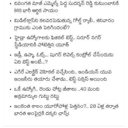
దివంగత మాజీ ఎమ్మెల్యే పెద్ద సుదర్శన్ రెడ్డి కుటుంబానికి
BRS భారీ ఆర్థిక సాయం
మిడిల్‌క్లాస్‌ని కలవరపెడుతున్న గోల్డ్ ర్యాలీ.. శనివారం
గ్రాముకు ఎంత పెరిగిందంటే?
హైడ్రా ఉద్యోగాలకు ఫిజికల్ టెస్ట్.. సరూర్ నగర్
స్టేడియానికి పోటెత్తిన యూత్
ఇడ్లీ, ఉప్మా, ఓట్స్... షుగర్ లెవెల్స్ కంట్రోల్ చేసేందుకు
ఏది బెస్ట్ అంటే...?
ఎగిరే ఎలక్ట్రిక్ వెహికల్ వచ్చేసింది.. ఇండియన్ యువ
ఇంజనీరు తయారు చేశాడు.. టెస్ట్ సక్సెస్ అయింది
ఒకే ఉద్యోగి.. రెండు చోట్ల జీతాలు ..40 మంది
అక్రమార్కుల గుట్టు రట్టు
ఇంకెంత కాలం యూరోపోళ్ల పెత్తనం?.. 28 ఏళ్ల తర్వాత
భారత అంపైర్లకి దక్కని ఛాన్స్!