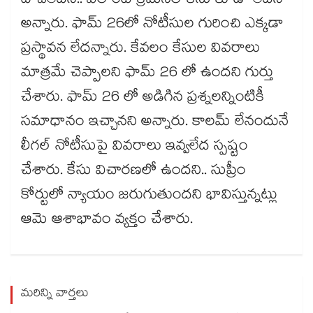
దాచలేదని.. ఎలాంటి క్రిమినల్‌ కేసు కూడా లేదని
అన్నారు. ఫామ్ 26లో నోటీసుల గురించి ఎక్కడా
ప్రస్థావన లేదన్నారు. కేవలం కేసుల వివరాలు
మాత్రమే చెప్పాలని ఫామ్ 26 లో ఉందని గుర్తు
చేశారు. ఫామ్ 26 లో అడిగిన ప్రశ్నలన్నింటికీ
సమాధానం ఇచ్చానని అన్నారు. కాలమ్ లేనందునే
లీగల్ నోటీసుపై వివరాలు ఇవ్వలేద స్పష్టం
చేశారు. కేసు విచారణలో ఉందని.. సుప్రీం
కోర్టులో న్యాయం జరుగుతుందని భావిస్తున్నట్లు
ఆమె ఆశాభావం వ్యక్తం చేశారు.
మరిన్ని వార్తలు