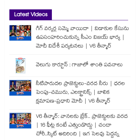
Latest Videos
గిగ్ వర్కర్ల సమ్మె వాయిదా | విడాకుల కేసును
ఉపసంహరించుకున్న సీఎం విజయ్ భార్య |
మోదీ విదేశీ పర్యటనలు | V6 తీన్మార్
వెలుగు కార్టూన్ : గాజాలో శాంతి పవనాలు
నీటిపారుదల ప్రాజెక్టులు-వరద నీరు | ధరల
పెంపు-చమురు, ఎలక్ట్రానిక్స్ | బాలిక
క్షమాపణ-ప్రధాని మోదీ | V6 తీన్మార్
V6 తీన్మార్: వానలకు బ్రేక్.. ప్రాజెక్టులకు వరద
| 16 ఫీట్ల కంటే ఎత్తుండొద్దు | చందా
చోరీ..స్కిట్ అదిరింది | ఇగ సెలవు పెద్దన్న