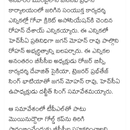
శ‌నివారం ముంబైలోని బీసీసీఐ ప్రధాన
కార్యాలయంలో జరిగిన సంయుక్త కార్యద‌ర్శి
ఎన్నికల్లో గోవా క్రికెట్ అసోసియేషన్‌కి చెందిన
రోహన్ దేశాయ్ ఎన్నికయ్యారు. ఈ ఎన్నికలో
హెచ్‌సీఏ ప్రతినిధిగా జగన్ మోహన్ రావు పాల్గొని
రోహ‌న్ అభ్యర్థిత్వాన్ని బ‌ల‌ప‌ర్చారు. ఈ ఎన్నికల‌
అనంతరం బీసీసీఐ అధ్యక్షుడు రోజర్ బిన్నీ,
కార్యద‌ర్శి దేవాజిత్ సైకియా, ట్రెజరర్ ప్రభ్‌తేజ్
సింగ్ భాటియాతో జ‌గ‌న్ మోహన్ రావు, హెచ్‌సీఏ
ఉపాధ్యక్షుడు ద‌ల్జీత్ సింగ్‌ సమావేశమయ్యారు.
ఆ సమావేశంలో టీపీఎల్‌తో పాటు
మొయినుద్దౌలా గోల్డ్ కప్‌ను తిరిగి