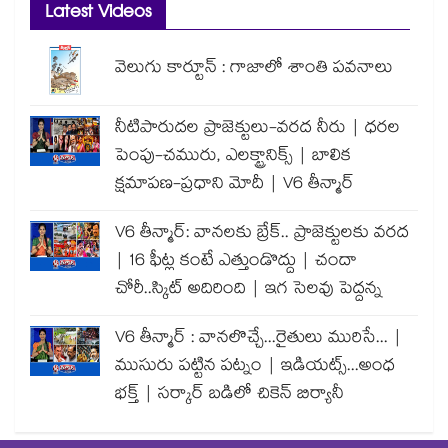
Latest Videos
వెలుగు కార్టూన్ : గాజాలో శాంతి పవనాలు
నీటిపారుదల ప్రాజెక్టులు-వరద నీరు | ధరల
పెంపు-చమురు, ఎలక్ట్రానిక్స్ | బాలిక
క్షమాపణ-ప్రధాని మోదీ | V6 తీన్మార్
V6 తీన్మార్: వానలకు బ్రేక్.. ప్రాజెక్టులకు వరద
| 16 ఫీట్ల కంటే ఎత్తుండొద్దు | చందా
చోరీ..స్కిట్ అదిరింది | ఇగ సెలవు పెద్దన్న
V6 తీన్మార్ : వానలొచ్చే...రైతులు మురిసే... |
ముసురు పట్టిన పట్నం | ఇడియట్స్...అంధ
భక్త్ | సర్కార్ బడిలో చికెన్ బిర్యానీ