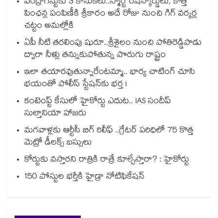
పంద్రాగస్టుకు 3 కానుకలు..స్మార్ట్ రేషన్కార్డులు, కొత్త
పింఛన్ల పంపిణీకి శ్రీకారం అదే రోజు నుంచి గిగ్ వర్కర్ల
చట్టం అమల్లోకి
ఏపీ నీటి తరలింపు షురూ..శ్రీశైలం నుంచి పోతిరెడ్డిపాడు
ద్వారా నీళ్లు తన్నుకుపోతున్న పొరుగు రాష్ట్రం
ఇలా తయారవుతున్నారేంటమ్మా.. భార్య చాటింగ్ చూసి
భయంతో పోలీస్ స్టేషన్⁫కు భర్త !
కంటెంప్ట్ కేసులో హైకోర్టు ఎదుట.. IAS సందీప్
సుల్తానియా హాజరు
మగవాళ్లకు ఆర్టీసీ బిగ్ రిలీఫ్ ..గ్రేటర్ పరిధిలో 75 కొత్త
మెట్రో డీలక్స్ బస్సులు
కోర్టుకు వస్తారని రాత్రికి రాత్రే కూల్చేస్తారా? : హైకోర్టు
150 పోస్టుల భర్తీకి హైడ్రా నోటిఫికేషన్