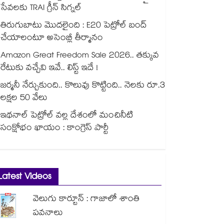
సేవలకు TRAI గ్రీన్ సిగ్నల్
తిరుగుబాటు మొదలైంది : E20 పెట్రోల్ బంద్
చేయాలంటూ అసెంబ్లీ తీర్మానం
Amazon Great Freedom Sale 2026.. తక్కువ
రేటుకు వచ్చేవి ఇవే.. లిస్ట్ ఇదే !
జర్మనీ నేర్చుకుంది.. కొలువు కొట్టింది.. నెలకు రూ.3
లక్షల 50 వేలు
ఇథనాల్ పెట్రోల్ వల్ల దేశంలో మంచినీటి
సంక్షోభం ఖాయం : కాంగ్రెస్ పార్టీ
Latest Videos
వెలుగు కార్టూన్ : గాజాలో శాంతి
పవనాలు