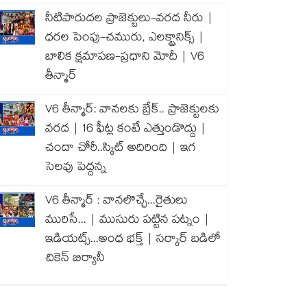
నీటిపారుదల ప్రాజెక్టులు-వరద నీరు |
ధరల పెంపు-చమురు, ఎలక్ట్రానిక్స్ |
బాలిక క్షమాపణ-ప్రధాని మోదీ | V6
తీన్మార్
V6 తీన్మార్: వానలకు బ్రేక్.. ప్రాజెక్టులకు
వరద | 16 ఫీట్ల కంటే ఎత్తుండొద్దు |
చందా చోరీ..స్కిట్ అదిరింది | ఇగ
సెలవు పెద్దన్న
V6 తీన్మార్ : వానలొచ్చే...రైతులు
మురిసే... | ముసురు పట్టిన పట్నం |
ఇడియట్స్...అంధ భక్త్ | సర్కార్ బడిలో
చికెన్ బిర్యానీ