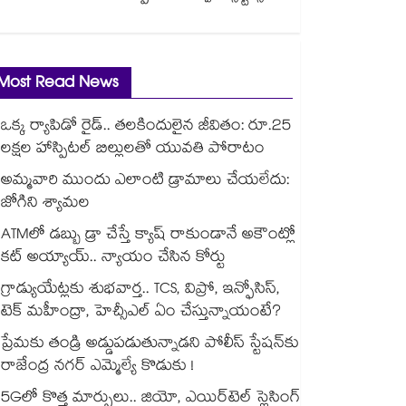
Most Read News
ఒక్క ర్యాపిడో రైడ్.. తలకిందులైన జీవితం: రూ.25
లక్షల హాస్పిటల్ బిల్లులతో యువతి పోరాటం
అమ్మవారి ముందు ఎలాంటి డ్రామాలు చేయలేదు:
జోగిని శ్యామల
ATMలో డబ్బు డ్రా చేస్తే క్యాష్ రాకుండానే అకౌంట్లో
కట్ అయ్యాయ్.. న్యాయం చేసిన కోర్టు
గ్రాడ్యుయేట్లకు శుభవార్త.. TCS, విప్రో, ఇన్ఫోసిస్,
టెక్ మహీంద్రా, హెచ్సీఎల్ ఏం చేస్తున్నాయంటే?
ప్రేమకు తండ్రి అడ్డుపడుతున్నాడని పోలీస్ స్టేషన్⁪కు
రాజేంద్ర నగర్ ఎమ్మెల్యే కొడుకు !
5Gలో కొత్త మార్పులు.. జియో, ఎయిర్‌టెల్ స్లైసింగ్