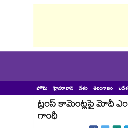
హోమ్
హైదరాబాద్
దేశం
తెలంగాణం
విదే
ట్రంప్ కామెంట్లపై మోదీ ఎం
గాంధీ