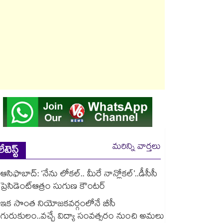
మరిన్ని వార్తలు
లేటెస్ట్
ఆసిఫాబాద్: ‘నేను లోకల్.. మీరే నాన్లోకల్’..డీసీసీ
ప్రెసిడెంట్ఆత్రం సుగుణ కౌంటర్
ఇక సొంత నియోజకవర్గంలోనే బీసీ
గురుకులం..వచ్చే విద్యా సంవత్సరం నుంచి అమలు