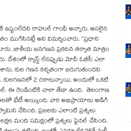
ి ఇష్టంలేదని రాహుల్ గాంధీ అన్నారు. అసలైన
 ముగిసినట్లే అని విమర్శించారు. ‘‘ప్రధాని
ుకుంటారు. జాతీయ జనగణన ప్రకటన తర్వాత మాత్రం
 దేశంలో క్యాస్ట్​ లేనప్పుడు మోదీ ఓబీసీ ఎలా
ిశాను. కుల గణన కచ్చితంగా జరుగుతుందని
ు. కులగణనలో 2 రకాలున్నాయి. అందులో ఒకటి
ల్. ఈ రెండింటికి చాలా తేడా ఉంది. తెలంగాణ
తలతో భేటీ అయ్యింది. వారి అభిప్రాయాలు అడిగి
ామిని చేసింది. ప్రజలకు ఎలాంటి ప్రశ్నలు
 లక్షల మంది సమక్షంలో ప్రశ్నలు ఫైనల్ చేసింది.