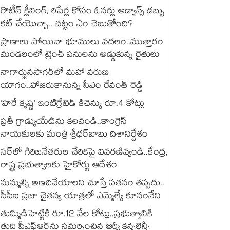
రొటీన్ క్లీనింగ్, రిపేర్ల కోసం ఓనర్లు అడ్వాన్స్ డబ్బు
కట్ చేయెుచ్చా.. చట్టం ఏం చెబుతోంది?
ప్రాణాలు పోయినా భూములు వదలం..ముత్తారం
మండలంలో ట్రెంచ్ పనులను అడ్డుకున్న రైతులు
నాగార్జునసాగర్‌లో మహా వరుణ
యాగం..హాజరుకానున్న సీఎం రేవంత్ రెడ్డి
‘హరే కృష్ణ’ ఇంటిగ్రేటెడ్ కిచెన్కు రూ.4 కోట్లు
ప్రతీ గ్రాడ్యుయేట్‌‌‌‌‌‌‌‌ను కలవండి..కాంగ్రెస్‌‌‌‌‌‌‌‌
నాయకులకు మంత్రి శ్రీధర్‌‌‌‌‌‌‌‌బాబు దిశానిర్దేశం
సర్‌‌లో గిరిజనేతరుల చేరికపై వివరణివ్వండి..కేంద్ర,
రాష్ట్ర ప్రభుత్వాలకు హైకోర్టు ఆదేశం
మమ్మల్ని అణచివేయాలని చూస్తే పతనం తప్పదు..
సీపీఐ ప్రజా చైతన్య యాత్రలో ఎమ్మెల్యే కూనంనేని
తుమ్మిడిహెట్టికి రూ.12 వేల కోట్లు..ప్రభుత్వానికి
తుది పీఎఫ్‌‌ఆర్‌‌ను సమర్పించిన ఆర్వీ కన్సల్టెన్సీ