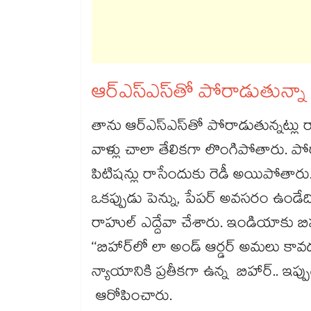
ఆర్ఎస్ఎస్​తో పోరాడుతున్నా
తాను ఆర్ఎస్ఎస్​తో పోరాడుతున్నట్లు రా
వాళ్లు చాలా తేలికగా లొంగిపోతారు. పోరా
పిటిషన్లు రాసేందుకు రెడీ అయిపోతారు
ఒకప్పుడు పెన్ను, పేపర్ అవసరం ఉండేది.
రాహుల్ ఎద్దేవా చేశారు. ఇండియాకు బిహా
‘‘బిహార్​లో లా అండ్ ఆర్డర్ అమలు కా
న్యాయానికి ప్రతీకగా ఉన్న బిహార్.. ఇప్ప
ఆరోపించారు.