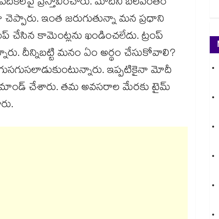
 వేదికలపై ప్రస్తావించారు. మోదీని బలవంతం
ా చెప్పారు. ఇంత జరుగుతున్నా మన ప్రధాని
ంప్ చేసిన కామెంట్లను ఖండించలేదు. ట్రంప్
నారు. దీన్నిబట్టి మనం ఏం అర్థం చేసుకోవాలి?
 గుసగుసలాడుకుంటున్నారు. ఇప్పటికైనా మోదీ
్ డిమాండ్​ చేశారు. తమ అవసరాల మేరకు టైమ్
రు.