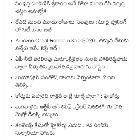
పింఛన్ల పంపిణీకి శ్రీకారం అదే రోజు నుంచి గిగ్ వర్కర్ల
చట్టం అమల్లోకి
రేపటి నుంచి మూడు రోజులు సెలవులు : టూర్ల ప్లానింగ్
లో సిటీ జనం బిజీ
Amazon Great Freedom Sale 2026.. తక్కువ రేటుకు
వచ్చేవి ఇవే.. లిస్ట్ ఇదే !
ఏపీ నీటి తరలింపు షురూ..శ్రీశైలం నుంచి పోతిరెడ్డిపాడు
ద్వారా నీళ్లు తన్నుకుపోతున్న పొరుగు రాష్ట్రం
మియాపూర్ సంతోష్ దాబాకు వెళ్తుంటారా..? ఇది
తెలిస్తే...!
కోర్టుకు వస్తారని రాత్రికి రాత్రే కూల్చేస్తారా? : హైకోర్టు
మగవాళ్లకు ఆర్టీసీ బిగ్ రిలీఫ్ ..గ్రేటర్ పరిధిలో 75 కొత్త
మెట్రో డీలక్స్ బస్సులు
కంటెంప్ట్ కేసులో హైకోర్టు ఎదుట.. IAS సందీప్
సుల్తానియా హాజరు