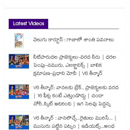
Latest Videos
వెలుగు కార్టూన్ : గాజాలో శాంతి పవనాలు
నీటిపారుదల ప్రాజెక్టులు-వరద నీరు | ధరల
పెంపు-చమురు, ఎలక్ట్రానిక్స్ | బాలిక
క్షమాపణ-ప్రధాని మోదీ | V6 తీన్మార్
V6 తీన్మార్: వానలకు బ్రేక్.. ప్రాజెక్టులకు వరద
| 16 ఫీట్ల కంటే ఎత్తుండొద్దు | చందా
చోరీ..స్కిట్ అదిరింది | ఇగ సెలవు పెద్దన్న
V6 తీన్మార్ : వానలొచ్చే...రైతులు మురిసే... |
ముసురు పట్టిన పట్నం | ఇడియట్స్...అంధ