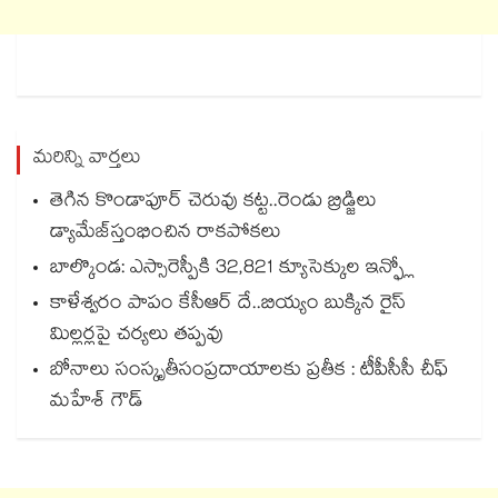
మరిన్ని వార్తలు
తెగిన కొండాపూర్‌‌‌‌ చెరువు కట్ట..రెండు బ్రిడ్జి‌‌‌‌లు
డ్యామేజ్‌‌‌‌‌‌‌‌స్తంభించిన రాకపోకలు ‌‌‌‌
బాల్కొండ: ఎస్సారెస్పీకి 32,821 క్యూసెక్కుల ఇన్ఫ్లో
కాళేశ్వరం పాపం కేసీఆర్ దే..బియ్యం బుక్కిన రైస్
మిల్లర్లపై చర్యలు తప్పవు
బోనాలు సంస్కృతీసంప్రదాయాలకు ప్రతీక : టీపీసీసీ చీఫ్‌‌‌‌‌‌‌‌‌‌‌‌‌‌‌‌
మహేశ్‌‌‌‌‌‌‌‌ గౌడ్‌‌‌‌‌‌‌‌‌‌‌‌‌‌‌‌