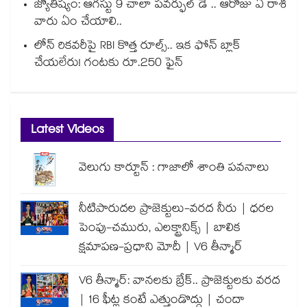
జ్యోతిష్యం: ఆగస్టు 9 చాలా పవర్ఫుల్ డే .. ఆరోజు ఏ రాశి
వారు ఏం చేయాలి..
లోన్ రికవరీపై RBI కొత్త రూల్స్.. ఇక ఫోన్ బ్లాక్
చేయలేరు! గంటకు రూ.250 ఫైన్
Latest Videos
వెలుగు కార్టూన్ : గాజాలో శాంతి పవనాలు
నీటిపారుదల ప్రాజెక్టులు-వరద నీరు | ధరల
పెంపు-చమురు, ఎలక్ట్రానిక్స్ | బాలిక
క్షమాపణ-ప్రధాని మోదీ | V6 తీన్మార్
V6 తీన్మార్: వానలకు బ్రేక్.. ప్రాజెక్టులకు వరద
| 16 ఫీట్ల కంటే ఎత్తుండొద్దు | చందా