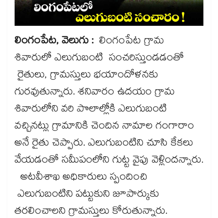
లింగంపేట, వెలుగు :
లింగంపేట గ్రామ
శివారులో ఎలుగుబంటి సంచరిస్తుండడంతో
రైతులు, గ్రామస్తులు భయాందోళనకు
గురవుతున్నారు. శనివారం ఉదయం గ్రామ
శివారులోని వరి పొలాల్లోకి ఎలుగుబంటి
వచ్చినట్లు గ్రామానికి చెందిన నామాల గంగారాం
అనే రైతు చెప్పారు. ఎలుగుబంటిని చూసి కేకలు
వేయడంతో సమీపంలోని గుట్ట వైపు వెళ్లిందన్నారు.
అటవీశాఖ అధికారులు స్పందించి
ఎలుగుబంటిని పట్టుకుని జూపార్కుకు
తరలించాలని గ్రామస్తులు కోరుతున్నారు.