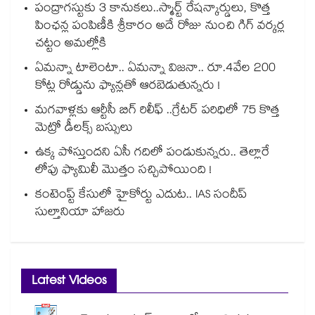
పంద్రాగస్టుకు 3 కానుకలు..స్మార్ట్ రేషన్కార్డులు, కొత్త
పింఛన్ల పంపిణీకి శ్రీకారం అదే రోజు నుంచి గిగ్ వర్కర్ల
చట్టం అమల్లోకి
ఏమన్నా టాలెంటా.. ఏమన్నా విజనా.. రూ.4వేల 200
కోట్ల రోడ్డును ఫ్యాన్లతో ఆరబెడుతున్నరు !
మగవాళ్లకు ఆర్టీసీ బిగ్ రిలీఫ్ ..గ్రేటర్ పరిధిలో 75 కొత్త
మెట్రో డీలక్స్ బస్సులు
ఉక్క పోస్తుందని ఏసీ గదిలో పండుకున్నరు.. తెల్లారే
లోపు ఫ్యామిలీ మొత్తం సచ్చిపోయింది !
కంటెంప్ట్ కేసులో హైకోర్టు ఎదుట.. IAS సందీప్
సుల్తానియా హాజరు
Latest Videos