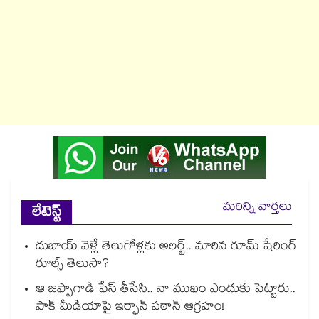
మరిన్ని వార్తలు
లేటెస్ట్
దుబాయ్ వెళ్లే తెలుగోళ్లకు అలర్ట్.. మారిన రూమ్ షేరింగ్‌
రూల్స్ తెలుసా?
ఆ జఫ్పాగాడి ఫేస్ తీసేసి.. నా ముఖం ఎందుకు పెట్టారు..
పాక్ మీడియాపై ఇర్ఫాన్ పఠాన్ ఆగ్రహం!