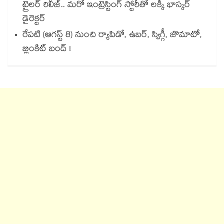
ట్రైలర్ రిలీజ్.. మరో ఇంట్రెస్టింగ్ స్టోరీతో లక్కీ భాస్కర్
డైరెక్టర్
రేపటి (ఆగస్ట్ 8) నుంచి ర్యాపిడో, ఉబర్, స్విగ్గీ, జొమాటో,
బ్లింకిట్ బంద్ !