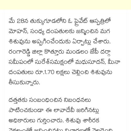
మే 28న తుక్కుగూడలోని ఓ ప్రైవేట్ ఆస్పత్రిలో
మోహన్, సంధ్య దంపతులకు జన్మించిన మగ
శిశువును అప్పగించేందుకు ఏర్పాట్లు చేశారు.
రంగారెడ్డి జిల్లా కొత్తూరు మండలం జేపీ దర్గా
సమీపంలో సురేశ్​సమక్షంలో మధుసూదన్, మీనా
దంపతులు రూ.1.70 లక్షలు చెల్లించి శిశువును
తీసుకున్నారు.
దత్తతకు సంబంధించిన నిబంధనలు
పాటించకుండా ఈ లావాదేవీ జరిగినట్లు
అధికారులు గుర్తించారు. శిశువు శారీరక