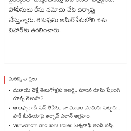
వైకల్యంతో జన్మించినట్లు విచారణలో వెల్లడైంది.
పోలీసులు కేసు నమోదు చేసి దర్యాప్తు
చేస్తున్నారు. శిశువును అమీర్‌‌పేటలోని శిశు
విహార్‌‌కు తరలించారు.
మరిన్ని వార్తలు
దుబాయ్ వెళ్లే తెలుగోళ్లకు అలర్ట్.. మారిన రూమ్ షేరింగ్‌
రూల్స్ తెలుసా?
ఆ జఫ్పాగాడి ఫేస్ తీసేసి.. నా ముఖం ఎందుకు పెట్టారు..
పాక్ మీడియాపై ఇర్ఫాన్ పఠాన్ ఆగ్రహం!
Vishwanath and Sons Trailer: ‘విశ్వనాథ్ అండ్ సన్స్’