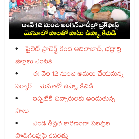
పైలెట్‌‌‌‌‌‌‌‌ ప్రాజెక్ట్‌‌‌‌‌‌‌‌ కింద ఆదిలాబాద్, భద్రాద్రి
జిల్లాలు ఎంపిక
ఈ నెల 12 నుంచి అమలు చేయనున్న
సర్కార్‌‌‌‌‌‌‌‌ మెనూలో ఉప్మా, కిచిడి
ఇప్పటికే చిన్నారులకు అందుతున్న
పాలు
ఎండ తీవ్రత కారణంగా సెలవుల
పొడిగింపుపై కసరత్తు