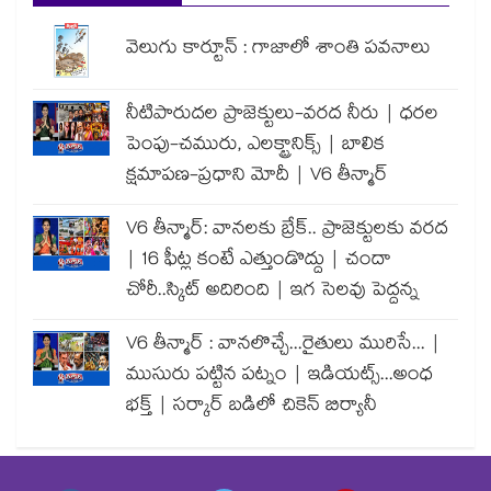
వెలుగు కార్టూన్ : గాజాలో శాంతి పవనాలు
నీటిపారుదల ప్రాజెక్టులు-వరద నీరు | ధరల
పెంపు-చమురు, ఎలక్ట్రానిక్స్ | బాలిక
క్షమాపణ-ప్రధాని మోదీ | V6 తీన్మార్
V6 తీన్మార్: వానలకు బ్రేక్.. ప్రాజెక్టులకు వరద
| 16 ఫీట్ల కంటే ఎత్తుండొద్దు | చందా
చోరీ..స్కిట్ అదిరింది | ఇగ సెలవు పెద్దన్న
V6 తీన్మార్ : వానలొచ్చే...రైతులు మురిసే... |
ముసురు పట్టిన పట్నం | ఇడియట్స్...అంధ
భక్త్ | సర్కార్ బడిలో చికెన్ బిర్యానీ