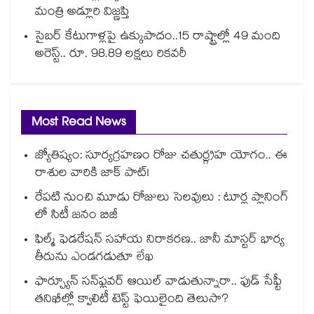
మంత్రి అడ్లూరి విజ్ణప్తి
సైబర్ కేటుగాళ్లపై ఉక్కుపాదం..15 రాష్ట్రాల్లో 49 మంది
అరెస్ట్.. రూ. 98.89 లక్షలు రికవరీ
Most Read News
జ్యోతిష్యం: సూర్యగ్రహణం రోజు చతుర్గ్రహ యోగం.. ఈ
రాశుల వారికి జాక్ పాట్!
రేపటి నుంచి మూడు రోజులు సెలవులు : టూర్ల ప్లానింగ్
లో సిటీ జనం బిజీ
ఫిల్మ్ ఫెడరేషన్ సహాయ నిరాకరణ.. జానీ మాస్టర్ భార్య
తీరును ఎండగడుతూ లేఖ
ఫార్చ్యూన్ సన్‌ఫ్లవర్ ఆయిల్ వాడుతున్నారా.. ఫుడ్ సేఫ్టీ
తనిఖీల్లో క్వాలిటీ టెస్ట్ ఫెయిలైంది తెలుసా?