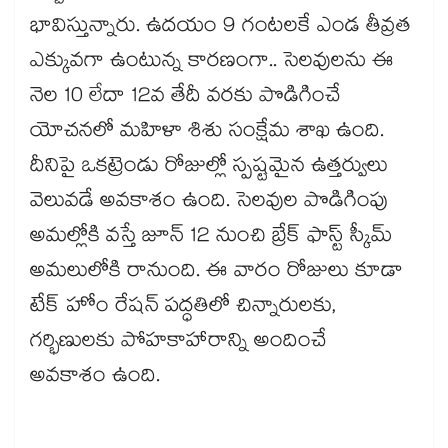
భావిస్తున్నారు. ఉదయం 9 గంటలకే ఎండ తీవ్రత
ఎక్కువగా ఉంటున్న కారణంగా.. సెలవులను ఈ
నెల 10 లేదా 12వ తేదీ వరకు పొడిగించే
యోచనలో మహిళా శిశు సంక్షేమ శాఖ ఉంది.
దీనిపై ఒకట్రెండు రోజుల్లో స్పష్టమైన ఉత్తర్వులు
వెలువడే అవకాశం ఉంది. సెలవుల పొడిగింపు
అమల్లోకి వస్తే జూన్ 12 నుంచి బ్రేక్‌‌‌‌‌‌‌‌ ఫాస్ట్ స్కీమ్
అమలులోకి రానుంది. ఈ వారం రోజులు కూడా
టేక్‌‌‌‌‌‌‌‌ హోం రేషన్‌‌‌‌‌‌‌‌ పద్ధతిలో చిన్నారులకు,
గర్భిణులకు పోహకాహారాన్ని అందించే
అవకాశం ఉంది.