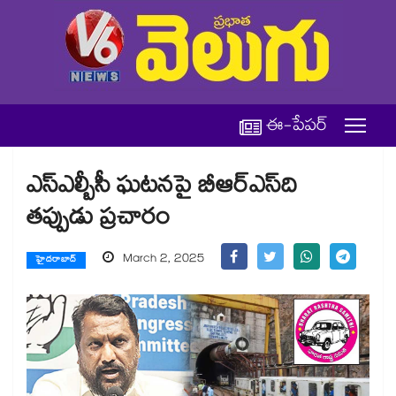
ఈ-పేపర్
ఎస్‌‌‌‌‌‌‌‌‌‌‌‌‌‌‌‌‌‌‌‌‌‌‌‌‌‌‌‌‌‌‌‌ఎల్బీసీ ఘటనపై బీఆర్ఎస్​ది
తప్పుడు ప్రచారం
March 2, 2025
హైదరాబాద్