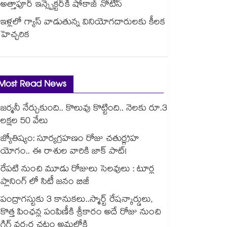
అత్తాపూర్ ఇన్స్పెక్టర్‎కి షోకాజ్ నోటీస్
ఇళ్లలో గ్యాస్ వాడుతున్న వినియోగదారులకు కీలక
హెచ్చరిక
Most Read News
జర్మనీ నేర్చుకుంది.. కొలువు కొట్టింది.. నెలకు రూ.3
లక్షల 50 వేలు
జ్యోతిష్యం: సూర్యగ్రహణం రోజు చతుర్గ్రహ
యోగం.. ఈ రాశుల వారికి జాక్ పాట్!
రేపటి నుంచి మూడు రోజులు సెలవులు : టూర్ల
ప్లానింగ్ లో సిటీ జనం బిజీ
పంద్రాగస్టుకు 3 కానుకలు..స్మార్ట్ రేషన్కార్డులు,
కొత్త పింఛన్ల పంపిణీకి శ్రీకారం అదే రోజు నుంచి
గిగ్ వర్కర్ల చట్టం అమల్లోకి