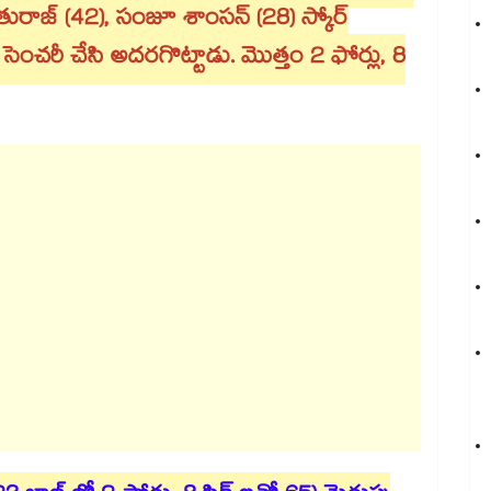
 రుతురాజ్ (42), సంజూ శాంసన్ (28) స్కోర్
‌‌ సెంచరీ చేసి అదరగొట్టాడు. మొత్తం 2 ఫోర్లు, 8