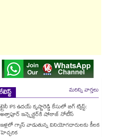
మరిన్ని వార్తలు
లేటెస్ట్
ట్రైనీ IPS ఉదయ్ కృష్ణారెడ్డి కేసులో బిగ్ ట్విస్ట్:
అత్తాపూర్ ఇన్స్పెక్టర్‎కి షోకాజ్ నోటీస్
ఇళ్లలో గ్యాస్ వాడుతున్న వినియోగదారులకు కీలక
హెచ్చరిక