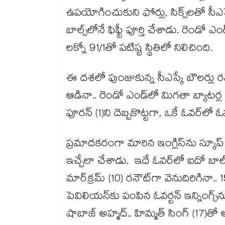
ఉపయోగించుకుని ఫోర్లు, సిక్స్‌‌‌‌లతో స
బాల్స్‌‌‌‌లోనే ఫిఫ్టీ పూర్తి చేశాడు. రెండో ఎండ్‌‌‌
లక్నో 91/1తో పటిష్ట స్థితిలో నిలిచింది.
ఈ దశలో పుంజుకున్న సీఎస్కే బౌలర్లు రన్స్‌‌‌
ఆడినా.. రెండో ఎండ్‌‌‌‌లో మిగతా బ్యాటర్ల పని ప
పూరన్‌‌‌‌ (1)ని దెబ్బకొట్టగా, ఒకే ఓవర్‌‌‌‌లో ఓ
ప్రమాదకరంగా మారిన ఇంగ్లిస్‌‌‌‌ను స్కూప్‌‌‌‌ షాట
ఇచ్చేలా చేశాడు. ఇదే ఓవర్‌‌‌‌లో ఐదో బాల్‌‌‌‌కు
మార్‌‌‌‌క్రమ్‌‌‌‌ (10) రనౌట్‌‌‌‌గా వెనుదిరిగినా..
పెవిలియన్‌‌‌‌కు పంపిన ఓవర్టన్‌‌‌‌ ఇన్ని
షాబాజ్‌‌‌‌ అహ్మద్‌‌‌‌.. హిమ్మత్‌‌‌‌ సింగ్‌‌‌‌ (1