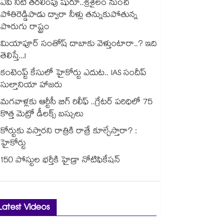
ఏపీ నీటి తరలింపు షురూ..శ్రీశైలం నుంచి
పోతిరెడ్డిపాడు ద్వారా నీళ్లు తన్నుకుపోతున్న
పొరుగు రాష్ట్రం
మియాపూర్ సంతోష్ దాబాకు వెళ్తుంటారా..? ఇది
తెలిస్తే...!
కంటెంప్ట్ కేసులో హైకోర్టు ఎదుట.. IAS సందీప్
సుల్తానియా హాజరు
మగవాళ్లకు ఆర్టీసీ బిగ్ రిలీఫ్ ..గ్రేటర్ పరిధిలో 75
కొత్త మెట్రో డీలక్స్ బస్సులు
కోర్టుకు వస్తారని రాత్రికి రాత్రే కూల్చేస్తారా? :
హైకోర్టు
150 పోస్టుల భర్తీకి హైడ్రా నోటిఫికేషన్
Latest Videos