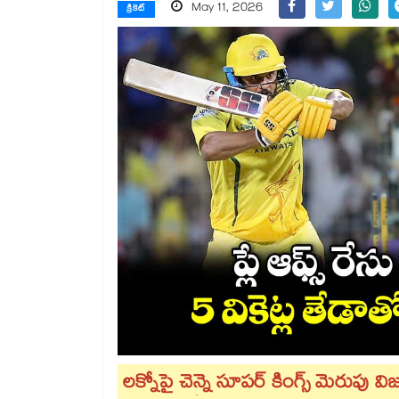
May 11, 2026
క్రికెట్
లక్నోపై చెన్నై సూపర్ కింగ్స్‌‌ మెరుపు