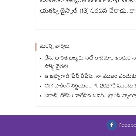
ఐపీఎల్‌‌‌‌లో అత్యంత వేగంగా హాఫ్‌‌‌‌ సెంచరీ సాధి
యశస్వి జైస్వాల్‌‌‌‌ (13) సరసన చేరాడు. రాహుల్
మరిన్ని వార్తలు
నేను భారత జట్టుకు సెట్ కాదేమో.. అందుకే 
పోస్ట్ వైరల్!
ఆ జఫ్పాగాడి ఫేస్ తీసేసి.. నా ముఖం ఎందుకు 
CSK షాకింగ్ నిర్ణయం.. IPL 2027కి ముంద
విరాట్, ధోనీని దాటేసిన సచిన్.. బ్రాండ్ వ్యాల్య
Facebo