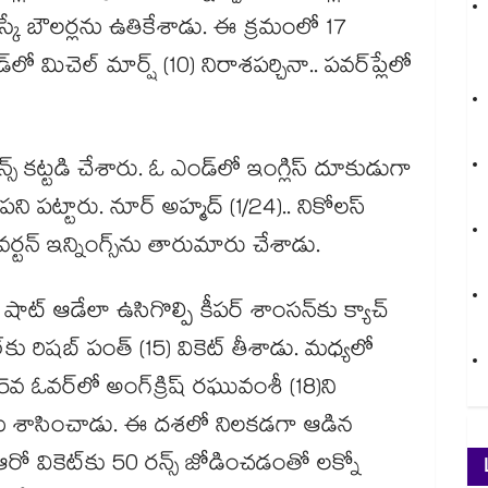
ీఎస్కే బౌలర్లను ఉతికేశాడు. ఈ క్రమంలో 17
‌లో మిచెల్‌‌‌‌ మార్ష్‌‌‌‌ (10) నిరాశపర్చినా.. పవర్‌‌‌‌ప్లేలో
‌ కట్టడి చేశారు. ఓ ఎండ్‌‌‌‌లో ఇంగ్లిస్‌‌‌‌ దూకుడుగా
ట్టారు. నూర్‌‌‌‌ అహ్మద్‌‌‌‌ (1/24).. నికోలస్‌‌‌‌
వర్టన్‌‌‌‌ ఇన్నింగ్స్‌‌‌‌ను తారుమారు చేశాడు.
్‌‌‌‌ ఆడేలా ఉసిగొల్పి కీపర్‌‌‌‌ శాంసన్‌‌‌‌కు క్యాచ్‌‌‌‌
 రిషబ్‌‌‌‌ పంత్‌‌‌‌ (15) వికెట్‌‌‌‌ తీశాడు. మధ్యలో
 15వ ఓవర్‌‌‌‌లో అంగ్‌‌‌‌క్రిష్‌‌‌‌ రఘువంశీ (18)ని
ంగ్స్‌‌‌‌ను శాసించాడు. ఈ దశలో నిలకడగా ఆడిన
7)తో ఆరో వికెట్‌‌‌‌కు 50 రన్స్‌‌‌‌ జోడించడంతో లక్నో