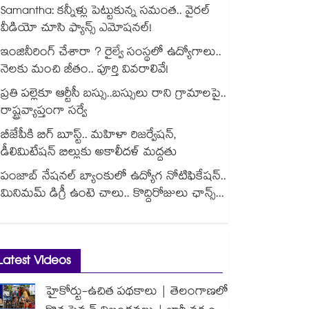
Samantha: కన్నీళ్లు పెట్టుకున్న సమంత.. వైరల్
వీడియో చూసి ఫ్యాన్స్ ఎమోషనల్!
ఇంజినీరింగ్ చేశారా ? రైల్వే సంస్థలో ఉద్యోగాలు..
నెలకు మంచి జీతం.. పూర్తి వివరాలివే!
ప్రతి పల్లెకూ ఆర్టీసీ బస్సు..బస్సులు రాని గ్రామాలపై..
రాష్ట్రవ్యాప్తంగా సర్వే
బీజేపీకి బిగ్ బూస్ట్.. మహిళా రిజర్వేషన్,
డీలిమిటేషన్ బిల్లుకు అకాలీదళ్ మద్దతు
పంజాబ్ నేషనల్ బ్యాంకులో ఉద్యోగ నోటిఫికేషన్..
మినిమమ్ డిగ్రీ ఉంటె చాలు.. కొద్దిరోజులు ఛాన్స్...
Latest Videos
హైకోర్టు-ఉచిత పథకాలు | తెలంగాణలో