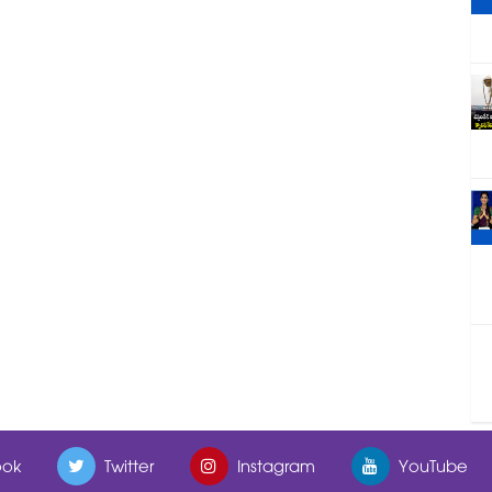
ok
Twitter
Instagram
YouTube