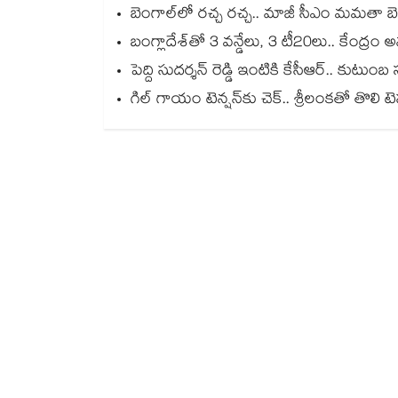
బెంగాల్⁭లో రచ్చ రచ్చ.. మాజీ సీఎం మమతా బె
బంగ్లాదేశ్⁬తో 3 వన్డేలు, 3 టీ20లు.. కేంద్ర
పెద్ది సుదర్శన్ రెడ్డి ఇంటికి కేసీఆర్.. కుటు
గిల్ గాయం టెన్షన్‌కు చెక్.. శ్రీలంకతో తొలి టెస