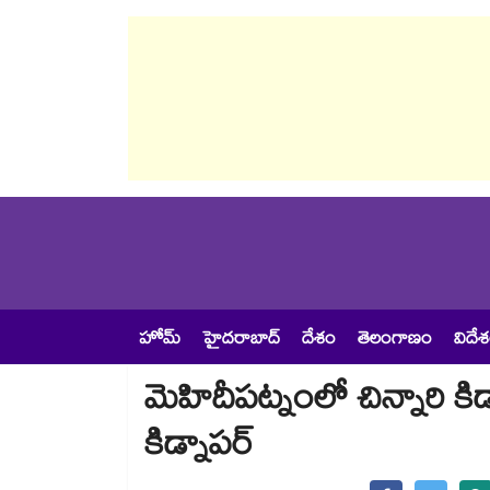
హోమ్
హైదరాబాద్
దేశం
తెలంగాణం
విదే
మెహిదీపట్నంలో చిన్నారి కి
కిడ్నాపర్