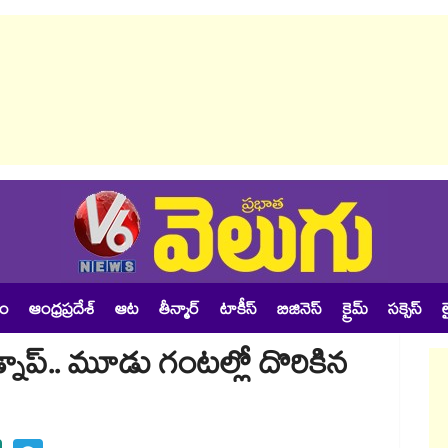
శం
ఆంధ్రప్రదేశ్
ఆట
తీన్మార్
టాకీస్
బిజినెస్
క్రైమ్
సక్సెస్
ల
డ్నాప్.. మూడు గంటల్లో దొరికిన