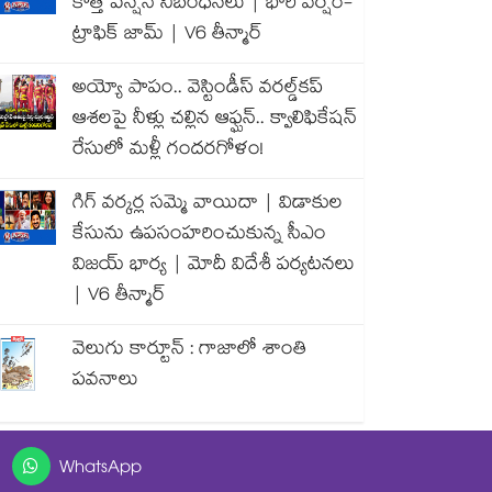
కొత్త పెన్షన్ నిబంధనలు | భారీ వర్షం-
ట్రాఫిక్ జామ్ | V6 తీన్మార్
అయ్యో పాపం.. వెస్టిండీస్ వరల్డ్‌కప్
ఆశలపై నీళ్లు చల్లిన ఆఫ్ఘన్.. క్వాలిఫికేషన్
రేసులో మళ్లీ గందరగోళం!
గిగ్ వర్కర్ల సమ్మె వాయిదా | విడాకుల
కేసును ఉపసంహరించుకున్న సీఎం
విజయ్ భార్య | మోదీ విదేశీ పర్యటనలు
| V6 తీన్మార్
వెలుగు కార్టూన్ : గాజాలో శాంతి
పవనాలు
WhatsApp