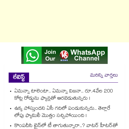
మరిన్ని వార్తలు
లేటెస్ట్
ఏమన్నా టాలెంటా.. ఏమన్నా విజనా.. రూ.4వేల 200
కోట్ల రోడ్డును ఫ్యాన్లతో ఆరబెడుతున్నరు !
ఉక్క పోస్తుందని ఏసీ గదిలో పండుకున్నరు.. తెల్లారే
లోపు ఫ్యామిలీ మొత్తం సచ్చిపోయింది !
కొంపదీసి ట్రైన్⁬లో టీ తాగుతున్నారా..? వాటర్ హీటర్⁭⁭తో