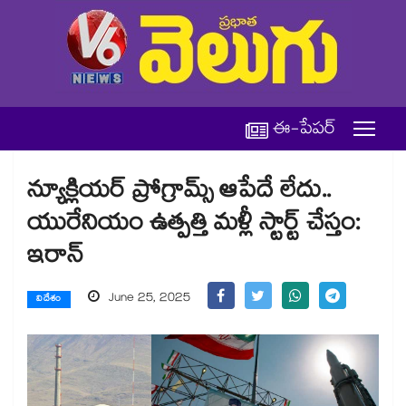
ఈ-పేపర్
న్యూక్లియర్ ప్రోగ్రామ్స్ ఆపేదే లేదు..
యురేనియం ఉత్పత్తి మళ్లీ స్టార్ట్ చేస్తం:
ఇరాన్
June 25, 2025
విదేశం