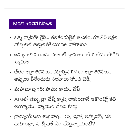
Most Read News
ఒక్క ర్యాపిడో రైడ్.. తలకిందులైన జీవితం: రూ.25 లక్షల
హాస్పిటల్ బిల్లులతో యువతి పోరాటం
అమ్మవారి ముందు ఎలాంటి డ్రామాలు చేయలేదు: జోగిని
శ్యామల
జీతం లక్షా 60వేలు.. కట్టాల్సిన EMIలు లక్షా 85వేలు..
అప్పులు తీరేందుకు సలహాలు కోరిన టెక్కీ
మహబూబ్నగర్: పాము కాదు.. చేపే
ATMలో డబ్బు డ్రా చేస్తే క్యాష్ రాకుండానే అకౌంట్లో కట్
అయ్యాయ్.. న్యాయం చేసిన కోర్టు
గ్రాడ్యుయేట్లకు శుభవార్త.. TCS, విప్రో, ఇన్ఫోసిస్, టెక్
మహీంద్రా, హెచ్సీఎల్ ఏం చేస్తున్నాయంటే?