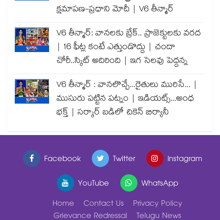
క్షమాపణ-ప్రధాని మోదీ | V6 తీన్మార్
V6 తీన్మార్: వానలకు బ్రేక్.. ప్రాజెక్టులకు వరద
| 16 ఫీట్ల కంటే ఎత్తుండొద్దు | చందా
చోరీ..స్కిట్ అదిరింది | ఇగ సెలవు పెద్దన్న
V6 తీన్మార్ : వానలొచ్చే...రైతులు మురిసే... |
ముసురు పట్టిన పట్నం | ఇడియట్స్...అంధ
భక్త్ | సర్కార్ బడిలో చికెన్ బిర్యానీ
Facebook
Twitter
Instagram
YouTube
WhatsApp
Home
Contact Us
Privacy Policy
Grievance Redressal
Telugu News