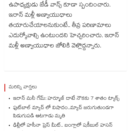
ఉపాధ్యక్షుడు జేడీ వాన్స్ కూడా స్పందించారు.
ఇరాన్‌‌‌‌‌‌‌‌ మళ్లీ అణ్వాయుధాలు
తయారుచేయాలనుకుంటే.. తీవ్ర పరిణామాలు
ఎదుర్కోవాల్సి ఉంటుందని హెచ్చరించారు. ఇరాన్‌‌‌‌‌‌‌‌
మళ్లీ అణ్వాయుధాల జోలికి వెళ్లొద్దన్నారు.
మరిన్ని వార్తలు
ఇరాన్ మనీ గేమ్: హర్మూజ్ దాటే నౌకకు 7 శాతం ట్యాక్స్
ఫుట్‌బాల్ మ్యాచ్ లో విషాదం..మ్యాచ్ జరుగుతుండగా
పిడుగుపడి ఆటగాడు మృతి
ఢిల్లీలో హసీనా ప్రెస్ మీట్.. బంగ్లాలో షకీబుల్ హసన్