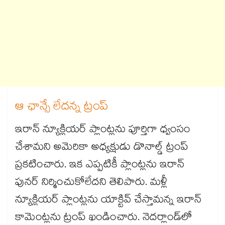
ఆ ఛాన్సే లేదన్న ట్రంప్
ఇరాన్ న్యూక్లియర్ ప్లాంట్లను పూర్తిగా ధ్వంసం
చేశామని అమెరికా అధ్యక్షుడు డొనాల్డ్ ట్రంప్
ప్రకటించారు. ఇక ఎప్పటికీ ప్లాంట్లను ఇరాన్
పునర్ నిర్మించుకోలేదని తెలిపారు. మళ్లీ
న్యూక్లియర్ ప్లాంట్లను యాక్టివ్ చేస్తామన్న ఇరాన్
కామెంట్లను ట్రంప్ ఖండించారు. నెదర్లాండ్​లో