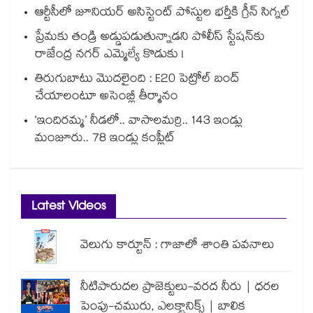
ఆర్టీసీలో జూనియర్ అసిస్టెంట్‌‌ పోస్టుల భర్తీకి గ్రీన్‌‌ సిగ్నల్
ప్రేమకు తండ్రి అడ్డుపడుతున్నాడని పోలీస్ స్టేషన్⁪కు
రాజేంద్ర నగర్ ఎమ్మెల్యే కొడుకు !
తిరుగుబాటు మొదలైంది : E20 పెట్రోల్ బంద్
చేయాలంటూ అసెంబ్లీ తీర్మానం
‘ఇందిరమ్మ’ నీడలో.. వాసాలమర్రి.. 143 ఇండ్లు
మంజూరు.. 78 ఇండ్లు కంప్లీట్
Latest Videos
వెలుగు కార్టూన్ : గాజాలో శాంతి పవనాలు
నీటిపారుదల ప్రాజెక్టులు-వరద నీరు | ధరల
పెంపు-చమురు, ఎలక్ట్రానిక్స్ | బాలిక