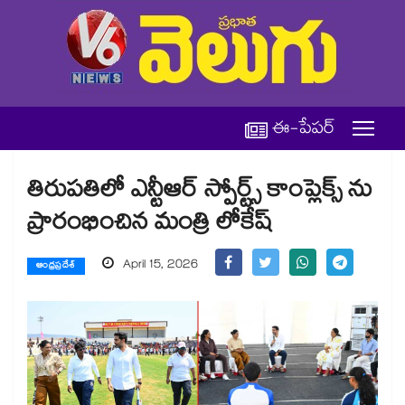
ఈ-పేపర్
తిరుపతిలో ఎన్టీఆర్ స్పోర్ట్స్ కాంప్లెక్స్ ను
ప్రారంభించిన మంత్రి లోకేష్
April 15, 2026
ఆంధ్రప్రదేశ్