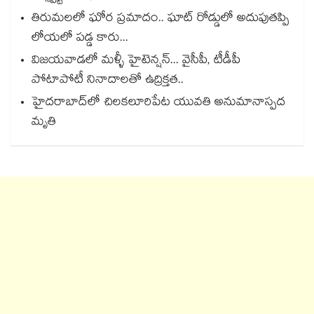
తిరుమలలో ఘోర ప్రమాదం.. ఘాట్ రోడ్డులో అదుపుతప్పి
లోయలో పడ్డ కారు...
విజయవాడలో మళ్ళీ హైటెన్షన్... వైసీపీ, టీడీపీ
పోటాపోటీ నినాదాలతో ఉద్రిక్తత..
హైదరాబాద్‌లో చిలకలూరిపేట యువతి అనుమానాస్పద
మృతి