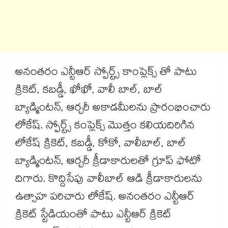
అనంతరం ఎన్టీఆర్ స్పోర్ట్స్ కాంప్లెక్స్ తో పాటు
క్రికెట్, కబడ్డీ, ఖోఖో, వాలీ బాల్, బాల్
బ్యాడ్మింటన్, ఆర్చరీ అకాడమీలను ప్రారంభించారు
లోకేష్. స్పోర్ట్స్ కంప్లెక్స్ మొత్తం కలియదిరిగిన
లోకేష్ క్రికెట్, కబడ్డీ, కోకో, వాలీబాల్, బాల్
బ్యాడ్మింటన్, ఆర్చరీ క్రీడాకారులతో గ్రూప్ ఫోటో
దిగారు. కొద్దిసేపు వాలీబాల్ ఆడి క్రీడాకారులను
ఉత్సాహ పరిచారు లోకేష్. అనంతరం ఎన్టీఆర్
క్రికెట్ స్టేడియంతో పాటు ఎన్టీఆర్ క్రికెట్