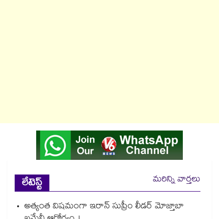
మరిన్ని వార్తలు
లేటెస్ట్
అత్యంత విషమంగా ఇరాన్ సుప్రీం లీడర్ మోజ్తాబా