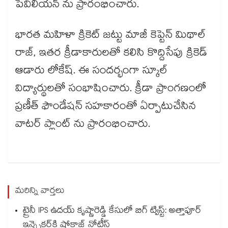
పెవిలియన్ ను ప్రారంభించారు.
భారత మహిళా క్రికెట్ జట్టు మాజీ కెప్టెన్ మిథాల్
రాజ్, ఇతర క్రీడాకారులతో కలిసి కొద్దిసేపు క్రికెడ్
ఆడారు లోకేష్. ఈ సందర్భంగా స్కూల్
విద్యార్థులతో సంభాషించారు. క్రీడా ప్రాంగణంలో
ప్రణీత్ ఫౌండేషన్ సహకారంతో ఏర్పాటుచేసిన
వాటర్ ప్లాంట్ ను ప్రారంభించారు.
మరిన్ని వార్తలు
ట్రైనీ IPS ఉదయ్ కృష్ణారెడ్డి కేసులో బిగ్ ట్విస్ట్: అత్తాపూర్
ఇన్స్పెక్టర్‎కి షోకాజ్ నోటీస్