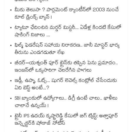
ఖమేనీ ఆరోగ్యం..!
మీకు తెలుసా ? పార్లమెంట్ క్యాంటీన్⁪లో 2003 నుంచే
కూల్ డ్రింక్స్ బ్యాన్ !
ట్యాటూ ఛేదించిన మర్డర్ మిస్టరీ... ఏడేళ్ల కిందటి కేసులో
షాకింగ్ నిజాలు ...
ఫిల్మ్ ఫెడరేషన్ సహాయ నిరాకరణ.. జానీ మాస్టర్ భార్య
తీరును ఎండగడుతూ లేఖ
బీదర్–యశ్వంత్ పూర్ ట్రైన్‎కు తప్పిన పెను ప్రమాదం..
ఇంజన్‎లో ఒక్కసారిగా చెలరేగిన పొగలు
ఇడ్లీ, ఉప్మా, ఓట్స్... షుగర్ లెవెల్స్ కంట్రోల్ చేసేందుకు
ఏది బెస్ట్ అంటే...?
SBI బ్యాంకులో ఉద్యోగాలు.. డిగ్రీ ఉంటే చాలు.. ఖాళీలు
చాలానే ఉన్నయ్ !
ట్రైనీ IPS ఉదయ్ కృష్ణారెడ్డి కేసులో బిగ్ ట్విస్ట్: అత్తాపూర్
ఇన్స్పెక్టర్‎కి షోకాజ్ నోటీస్