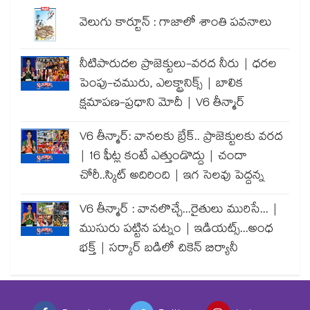
వెలుగు కార్టూన్ : గాజాలో శాంతి పవనాలు
నీటిపారుదల ప్రాజెక్టులు-వరద నీరు | ధరల
పెంపు-చమురు, ఎలక్ట్రానిక్స్ | బాలిక
క్షమాపణ-ప్రధాని మోదీ | V6 తీన్మార్
V6 తీన్మార్: వానలకు బ్రేక్.. ప్రాజెక్టులకు వరద
| 16 ఫీట్ల కంటే ఎత్తుండొద్దు | చందా
చోరీ..స్కిట్ అదిరింది | ఇగ సెలవు పెద్దన్న
V6 తీన్మార్ : వానలొచ్చే...రైతులు మురిసే... |
ముసురు పట్టిన పట్నం | ఇడియట్స్...అంధ
భక్త్ | సర్కార్ బడిలో చికెన్ బిర్యానీ