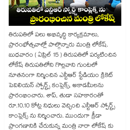
తిరుపతిలో పలు అభివృద్ధి కార్యక్రమాలు,
ప్రారంభోత్సవాల్లో పాల్గొన్నారు మంత్రి లోకేష్.
బుధవారం ( ఏప్రిల్ 15 ) తిరుపతిలో పర్యటించిన
లోకేష్ తిరుపతిలోని గొల్లవాని గుంటలో
నూతనంగా నిర్మించిన ఎన్టీఆర్ స్టేడియం క్రికెట్
పెవిలియన్ స్పోర్ట్స్ కంప్లెక్స్, అకాడమీలను
ప్రారంభించారు. శాప్, తుడా సహకారంతో
రూ.10.10 కోట్ల నిధులు వెచ్చించి ఎన్టీఆర్ స్పోర్ట్స్
కాంప్లెక్స్ ను నిర్మించారు. ముందుగా క్రీడా
ప్రాంగణానికి చేరుకున్న మంత్రి నారా లోకేష్ కు