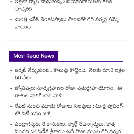
ఇళ్లలో గ్యాస్ వాడుతున్న వినియోగదారులకు కీలక
హెచ్చరిక
మంత్రి వివేక్ వెంకటస్వామి చొరవతో గిగ్ వర్కర్ల సమ్మె
వాయిదా
Most Read News
జర్మనీ నేర్చుకుంది.. కొలువు కొట్టింది.. నెలకు రూ.3 లక్షల
50 వేలు
జ్యోతిష్యం: సూర్యగ్రహణం రోజు చతుర్గ్రహ యోగం.. ఈ
రాశుల వారికి జాక్ పాట్!
రేపటి నుంచి మూడు రోజులు సెలవులు : టూర్ల ప్లానింగ్
లో సిటీ జనం బిజీ
పంద్రాగస్టుకు 3 కానుకలు..స్మార్ట్ రేషన్కార్డులు, కొత్త
పింఛన్ల పంపిణీకి శ్రీకారం అదే రోజు నుంచి గిగ్ వర్కర్ల