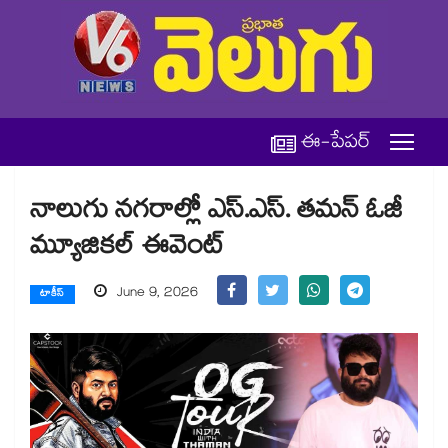
ఈ-పేపర్
నాలుగు నగరాల్లో ఎస్.ఎస్. తమన్ ఓజీ
మ్యూజికల్ ఈవెంట్
June 9, 2026
టాకీస్