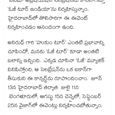
సినిమా అప్రిషియేషన్ సెలబ్రేషన్‌‌‌‌ను కొనసాగిస్తూ
‘ఓజీ టూర్ ఇండియా’ను నిర్వహిస్తున్నాం.
హైదరాబాద్‌‌‌‌లో తొలిసారిగా ఈ ఈవెంట్
నిర్వహించడం ఆనందంగా ఉంది.
అనిరుధ్ గారి ‘హుకుం టూర్’ ఎంతటి ప్రభావాన్ని
చూపిందో, మనకు ‘ఓజీ టూర్’ కూడా అంతటి
బలాన్ని ఇచ్చింది. ఎక్కడ చూసినా ‘ఓజీ’ మ్యూజిక్
వినిపిస్తోంది. ఆ సెలబ్రేషన్‌‌‌‌ను ఒక ఐకాన్‌‌‌‌గా
తీసుకుని ఈ కాన్సర్ట్‌‌‌‌ను రూపొందించాం. జూన్
13న హైదరాబాద్‌‌‌‌ తర్వాత జులై 11న
బెంగళూరులో, ఆగస్టు 15న చెన్నైలో, సెప్టెంబర్
25న వైజాగ్‌‌‌‌లో ఈవెంట్లు నిర్వహించబోతున్నాం.