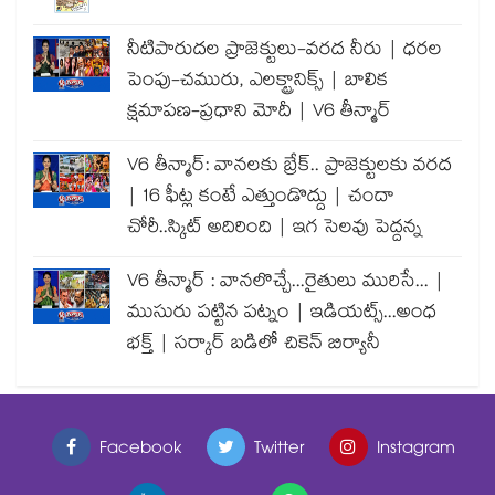
నీటిపారుదల ప్రాజెక్టులు-వరద నీరు | ధరల
పెంపు-చమురు, ఎలక్ట్రానిక్స్ | బాలిక
క్షమాపణ-ప్రధాని మోదీ | V6 తీన్మార్
V6 తీన్మార్: వానలకు బ్రేక్.. ప్రాజెక్టులకు వరద
| 16 ఫీట్ల కంటే ఎత్తుండొద్దు | చందా
చోరీ..స్కిట్ అదిరింది | ఇగ సెలవు పెద్దన్న
V6 తీన్మార్ : వానలొచ్చే...రైతులు మురిసే... |
ముసురు పట్టిన పట్నం | ఇడియట్స్...అంధ
భక్త్ | సర్కార్ బడిలో చికెన్ బిర్యానీ
Facebook
Twitter
Instagram