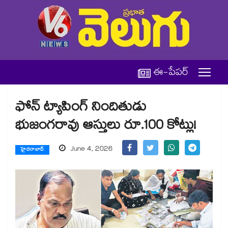
ఈ-పేపర్
ఫోన్‌‌‌‌‌‌‌‌‌‌‌‌‌‌‌‌‌‌‌‌‌‌‌‌‌‌‌‌‌‌‌‌ ట్యాపింగ్ నిందితుడు
భుజంగరావు ఆస్తులు రూ.100 కోట్లు!
June 4, 2026
హైదరాబాద్